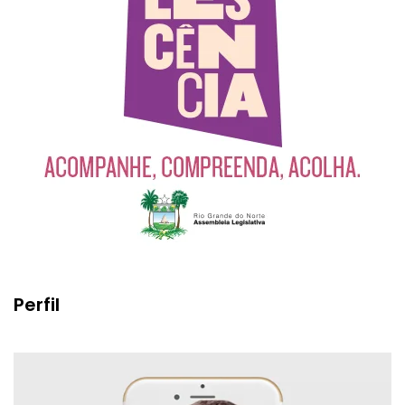
Perfil