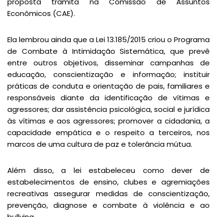
proposta tramita na Comissão de Assuntos
Econômicos (CAE).
Ela lembrou ainda que a Lei 13.185/2015 criou o Programa
de Combate à Intimidação Sistemática, que prevê
entre outros objetivos, disseminar campanhas de
educação, conscientização e informação; instituir
práticas de conduta e orientação de pais, familiares e
responsáveis diante da identificação de vítimas e
agressores; dar assistência psicológica, social e jurídica
às vítimas e aos agressores; promover a cidadania, a
capacidade empática e o respeito a terceiros, nos
marcos de uma cultura de paz e tolerância mútua.
Além disso, a lei estabeleceu como dever de
estabelecimentos de ensino, clubes e agremiações
recreativas assegurar medidas de conscientização,
prevenção, diagnose e combate à violência e ao
bullying.