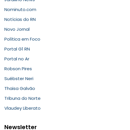
Nominuto.com
Notícias do RN
Novo Jornal
Política em Foco
Portal G1 RN
Portal no Ar
Robson Pires
Suébster Neri
Thaisa Galvão
Tribuna do Norte
Vlaudey Liberato
Newsletter