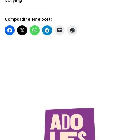
Compartilhe este post: