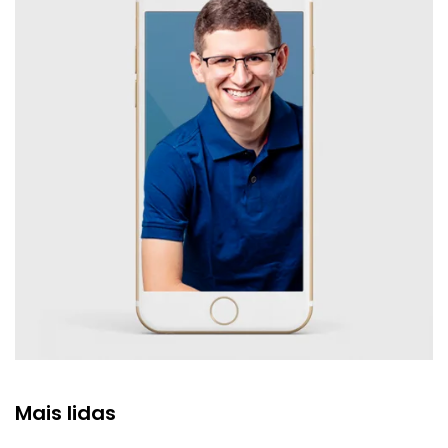
Mais lidas