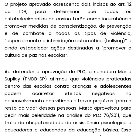
O projeto aprovado acrescenta dois incisos ao art. 12
da LDB, para determinar que todos os
estabelecimentos de ensino terão como incumbência
promover medidas de conscientização, de prevenção
e de combate a todos os tipos de violência,
“especialmente a intimidação sistemática (bullying)” e
ainda estabelecer ações destinadas a “promover a
cultura de paz nas escolas”.
Ao defender a aprovação do PLC, a senadora Marta
Suplicy (PMDB-SP) afirmou que violências praticadas
dentro das escolas contra crianças e adolescentes
podem acarretar efeitos negativos no
desenvolvimento das vítimas e trazer prejuízos “para o
resto da vida” dessas pessoas. Marta aproveitou para
pedir mais celeridade na análise do PLC 76/2011, que
trata da obrigatoriedade da assistência psicológica a
educadores e educandos da educação básica. Essa