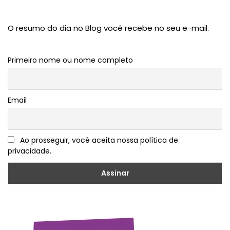
O resumo do dia no Blog você recebe no seu e-mail.
Primeiro nome ou nome completo
Email
Ao prosseguir, você aceita nossa política de
privacidade.