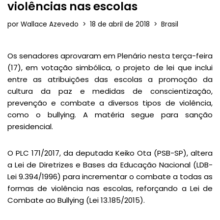
violências nas escolas
por
Wallace Azevedo
18 de abril de 2018
Brasil
Os senadores aprovaram em Plenário nesta terça-feira
(17), em votação simbólica, o projeto de lei que inclui
entre as atribuições das escolas a promoção da
cultura da paz e medidas de conscientização,
prevenção e combate a diversos tipos de violência,
como o bullying. A matéria segue para sanção
presidencial.
O PLC 171/2017, da deputada Keiko Ota (PSB-SP), altera
a Lei de Diretrizes e Bases da Educação Nacional (LDB-
Lei 9.394/1996) para incrementar o combate a todas as
formas de violência nas escolas, reforçando a Lei de
Combate ao Bullying (Lei 13.185/2015).