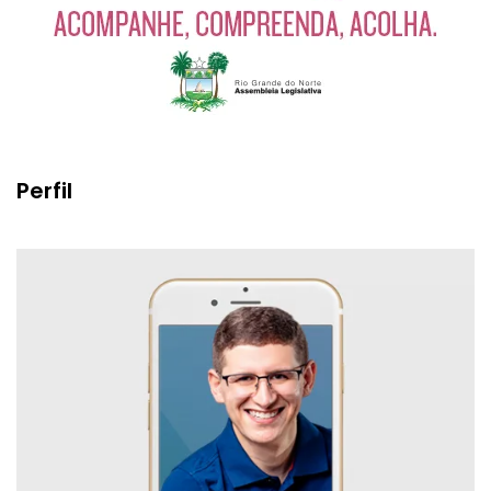
Perfil