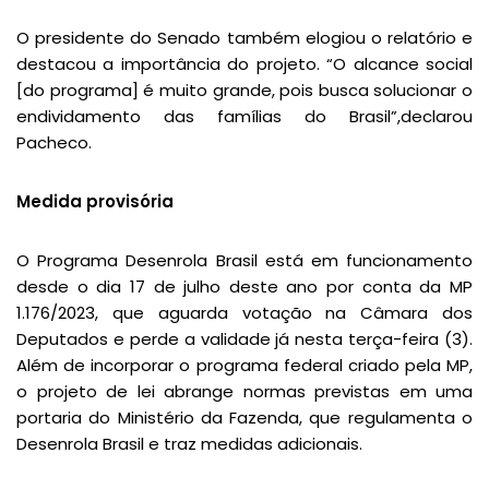
O presidente do Senado também elogiou o relatório e
destacou a importância do projeto. “O alcance social
[do programa] é muito grande, pois busca solucionar o
endividamento das famílias do Brasil”,declarou
Pacheco.
Medida provisória
O Programa Desenrola Brasil está em funcionamento
desde o dia 17 de julho deste ano por conta da MP
1.176/2023, que aguarda votação na Câmara dos
Deputados e perde a validade já nesta terça-feira (3).
Além de incorporar o programa federal criado pela MP,
o projeto de lei abrange normas previstas em uma
portaria do Ministério da Fazenda, que regulamenta o
Desenrola Brasil e traz medidas adicionais.