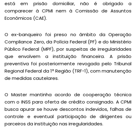
está em prisão domiciliar, não é obrigado a
comparecer à CPMI nem à Comissão de Assuntos
Econômicos (CAE).
O ex-banqueiro foi preso no âmbito da Operação
Compliance Zero, da Polícia Federal (PF) e do Ministério
Público Federal (MPF), por suspeitas de irregularidades
que envolvem a instituição financeira. A prisão
preventiva foi posteriormente revogada pelo Tribunal
Regional Federal da 1ª Região (TRF-1), com manutenção
de medidas cautelares.
O Master mantinha acordo de cooperação técnica
com o INSS para oferta de crédito consignado. A CPMI
busca apurar se houve descontos indevidos, falhas de
controle e eventual participação de dirigentes ou
parceiros da instituição nas irregularidades.