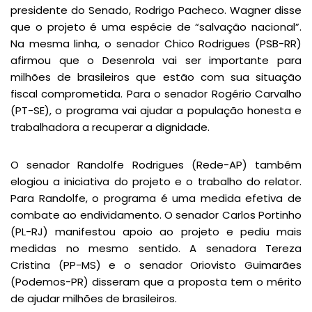
presidente do Senado, Rodrigo Pacheco. Wagner disse
que o projeto é uma espécie de “salvação nacional”.
Na mesma linha, o senador Chico Rodrigues (PSB-RR)
afirmou que o Desenrola vai ser importante para
milhões de brasileiros que estão com sua situação
fiscal comprometida. Para o senador Rogério Carvalho
(PT-SE), o programa vai ajudar a população honesta e
trabalhadora a recuperar a dignidade.
O senador Randolfe Rodrigues (Rede-AP) também
elogiou a iniciativa do projeto e o trabalho do relator.
Para Randolfe, o programa é uma medida efetiva de
combate ao endividamento. O senador Carlos Portinho
(PL-RJ) manifestou apoio ao projeto e pediu mais
medidas no mesmo sentido. A senadora Tereza
Cristina (PP-MS) e o senador Oriovisto Guimarães
(Podemos-PR) disseram que a proposta tem o mérito
de ajudar milhões de brasileiros.