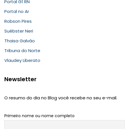
Portal G1 RN
Portal no Ar
Robson Pires
Suébster Neri
Thaisa Galvão
Tribuna do Norte
Vlaudey Liberato
Newsletter
O resumo do dia no Blog você recebe no seu e-mail.
Primeiro nome ou nome completo