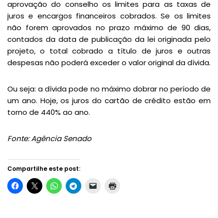
aprovação do conselho os limites para as taxas de
juros e encargos financeiros cobrados. Se os limites
não forem aprovados no prazo máximo de 90 dias,
contados da data de publicação da lei originada pelo
projeto, o total cobrado a título de juros e outras
despesas não poderá exceder o valor original da dívida.
Ou seja: a dívida pode no máximo dobrar no período de
um ano. Hoje, os juros do cartão de crédito estão em
torno de 440% ao ano.
Fonte: Agência Senado
Compartilhe este post: