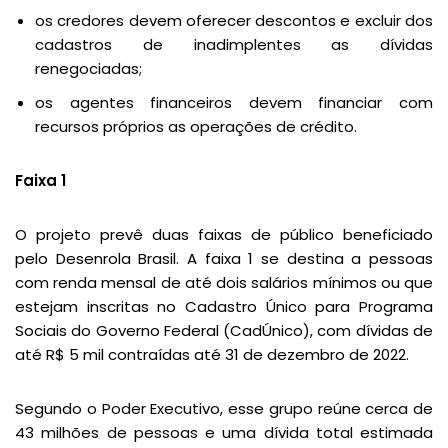
os credores devem oferecer descontos e excluir dos
cadastros de inadimplentes as dívidas
renegociadas;
os agentes financeiros devem financiar com
recursos próprios as operações de crédito.
Faixa 1
O projeto prevê duas faixas de público beneficiado
pelo Desenrola Brasil. A faixa 1 se destina a pessoas
com renda mensal de até dois salários mínimos ou que
estejam inscritas no Cadastro Único para Programa
Sociais do Governo Federal (CadÚnico), com dívidas de
até R$ 5 mil contraídas até 31 de dezembro de 2022.
Segundo o Poder Executivo, esse grupo reúne cerca de
43 milhões de pessoas e uma dívida total estimada