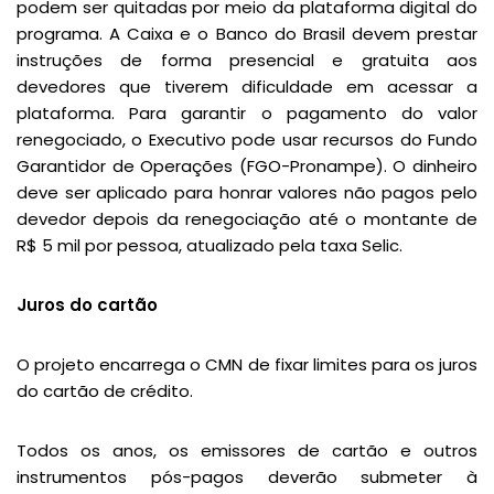
podem ser quitadas por meio da plataforma digital do
programa. A Caixa e o Banco do Brasil devem prestar
instruções de forma presencial e gratuita aos
devedores que tiverem dificuldade em acessar a
plataforma. Para garantir o pagamento do valor
renegociado, o Executivo pode usar recursos do Fundo
Garantidor de Operações (FGO-Pronampe). O dinheiro
deve ser aplicado para honrar valores não pagos pelo
devedor depois da renegociação até o montante de
R$ 5 mil por pessoa, atualizado pela taxa Selic.
Juros do cartão
O projeto encarrega o CMN de fixar limites para os juros
do cartão de crédito.
Todos os anos, os emissores de cartão e outros
instrumentos pós-pagos deverão submeter à