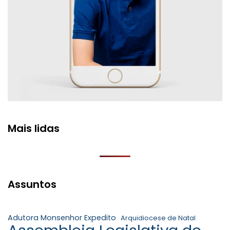
Mais lidas
Assuntos
Adutora Monsenhor Expedito
Arquidiocese de Natal