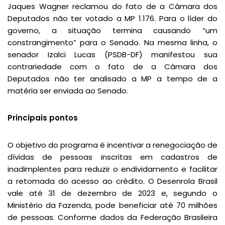
Jaques Wagner reclamou do fato de a Câmara dos
Deputados não ter votado a MP 1.176. Para o líder do
governo, a situação termina causando “um
constrangimento” para o Senado. Na mesma linha, o
senador Izalci Lucas (PSDB-DF) manifestou sua
contrariedade com o fato de a Câmara dos
Deputados não ter analisado a MP a tempo de a
matéria ser enviada ao Senado.
Principais pontos
O objetivo do programa é incentivar a renegociação de
dívidas de pessoas inscritas em cadastros de
inadimplentes para reduzir o endividamento e facilitar
a retomada do acesso ao crédito. O Desenrola Brasil
vale até 31 de dezembro de 2023 e, segundo o
Ministério da Fazenda, pode beneficiar até 70 milhões
de pessoas. Conforme dados da Federação Brasileira