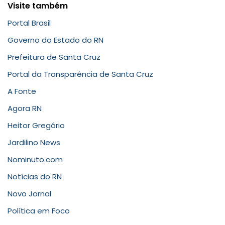
Visite também
Portal Brasil
Governo do Estado do RN
Prefeitura de Santa Cruz
Portal da Transparência de Santa Cruz
A Fonte
Agora RN
Heitor Gregório
Jardilino News
Nominuto.com
Notícias do RN
Novo Jornal
Política em Foco