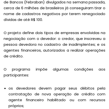
de Bancos (Febraban) divulgados na semana passada,
cerca de 6 milhões de brasileiros já conseguiram tirar o
nome de cadastros negativos por terem renegociado
dívidas de até R$ 100.
O projeto define dois tipos de empresas envolvidas na
negociação com o devedor: o credor, que inscreveu a
pessoa devedora no cadastro de inadimplentes; e os
agentes financeiros, autorizados a realizar operações
de crédito.
O programa impõe algumas condições aos
participantes:
os devedores devem pagar seus débitos pela
contratação de nova operação de crédito com
agente financeiro habilitado ou com recursos
próprios;