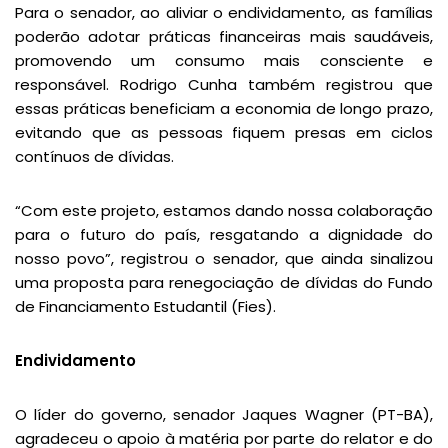
Para o senador, ao aliviar o endividamento, as famílias
poderão adotar práticas financeiras mais saudáveis,
promovendo um consumo mais consciente e
responsável. Rodrigo Cunha também registrou que
essas práticas beneficiam a economia de longo prazo,
evitando que as pessoas fiquem presas em ciclos
contínuos de dívidas.
“Com este projeto, estamos dando nossa colaboração
para o futuro do país, resgatando a dignidade do
nosso povo”, registrou o senador, que ainda sinalizou
uma proposta para renegociação de dívidas do Fundo
de Financiamento Estudantil (Fies).
Endividamento
O líder do governo, senador Jaques Wagner (PT-BA),
agradeceu o apoio à matéria por parte do relator e do