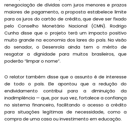
renegociação de dívidas com juros menores e prazos
maiores de pagamento, a proposta estabelece limite
para os juros do cartão de crédito, que deve ser fixado
pelo Conselho Monetário Nacional (CMN). Rodrigo
Cunha disse que o projeto terá um impacto positivo
muito grande na economia dos lares do país. Na visão
do senador, o Desenrola ainda tem o mérito de
resgatar a dignidade para muitos brasileiros, que
poderão “limpar o nome”.
O relator também disse que o assunto é de interesse
de todo o país. Ele apontou que a redução do
endividamento contribui para a diminuição da
inadimplência — que, por sua vez, fortalece a confiança
no sistema financeiro, facilitando o acesso a crédito
para situações legítimas de necessidade, como a
compra de uma casa ou investimento em educação.