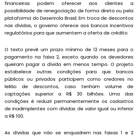
financeiras podem oferecer aos clientes a
possibilidade de renegociação de forma direta ou pela
plataforma do Desenrola Brasil. Em troca de descontos
nas dívidas, o governo oferece aos bancos incentivos
regulatórios para que aumentem a oferta de crédito.
O texto prevê um prazo mínimo de 12 meses para o
pagamento na faixa 2, exceto quando os devedores
queiram pagar a dívida em menos tempo. O projeto
estabelece outras condições para que bancos
públicos ou privados participem como credores no
leilão de descontos, caso tenham volume de
captações superior a R$ 30 bilhões. Uma das
condições é reduzir permanentemente os cadastros
de inadimplentes com dívidas de valor igual ou inferior
a R$ 100.
As dívidas que não se enquadrem nas faixas 1 e 2