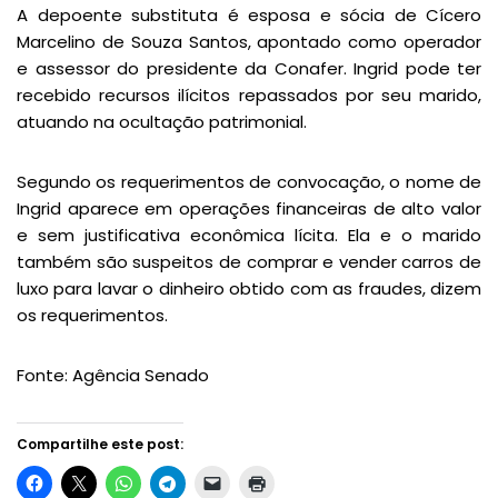
A depoente substituta é esposa e sócia de Cícero
Marcelino de Souza Santos, apontado como operador
e assessor do presidente da Conafer. Ingrid pode ter
recebido recursos ilícitos repassados por seu marido,
atuando na ocultação patrimonial.
Segundo os requerimentos de convocação, o nome de
Ingrid aparece em operações financeiras de alto valor
e sem justificativa econômica lícita. Ela e o marido
também são suspeitos de comprar e vender carros de
luxo para lavar o dinheiro obtido com as fraudes, dizem
os requerimentos.
Fonte: Agência Senado
Compartilhe este post: