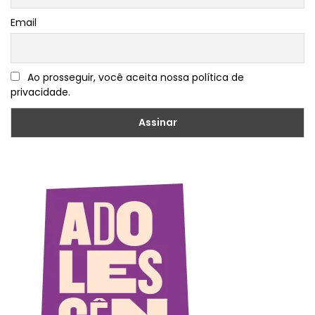
Email
Ao prosseguir, você aceita nossa política de
privacidade.