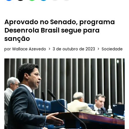
Aprovado no Senado, programa
Desenrola Brasil segue para
sanção
por
Wallace Azevedo
3 de outubro de 2023
Sociedade