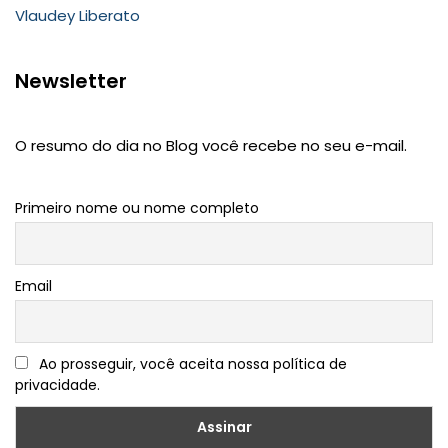
Vlaudey Liberato
Newsletter
O resumo do dia no Blog você recebe no seu e-mail.
Primeiro nome ou nome completo
Email
Ao prosseguir, você aceita nossa política de
privacidade.