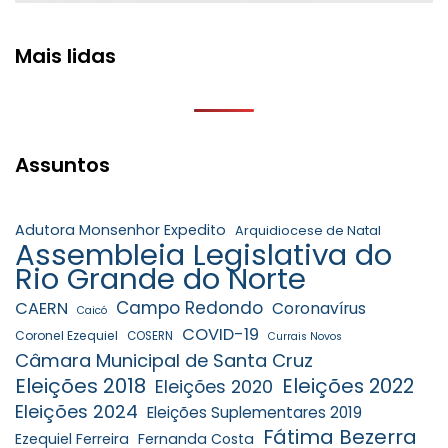
Mais lidas
Assuntos
Adutora Monsenhor Expedito
Arquidiocese de Natal
Assembleia Legislativa do
Rio Grande do Norte
Campo Redondo
CAERN
Coronavírus
Caicó
COVID-19
Coronel Ezequiel
COSERN
Currais Novos
Câmara Municipal de Santa Cruz
Eleições 2018
Eleições 2022
Eleições 2020
Eleições 2024
Eleições Suplementares 2019
Fátima Bezerra
Ezequiel Ferreira
Fernanda Costa