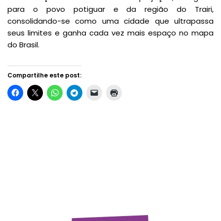
para o povo potiguar e da região do Trairi,
consolidando-se como uma cidade que ultrapassa
seus limites e ganha cada vez mais espaço no mapa
do Brasil.
Compartilhe este post: