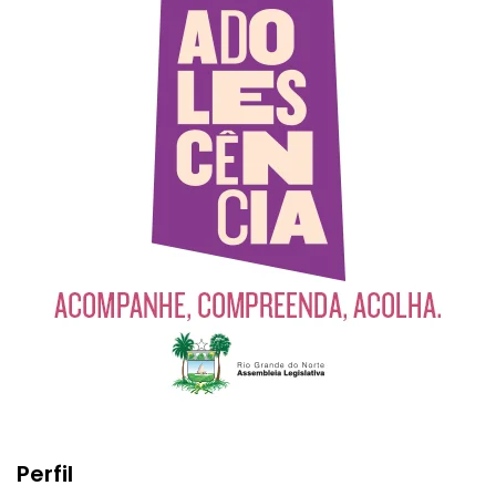
Perfil