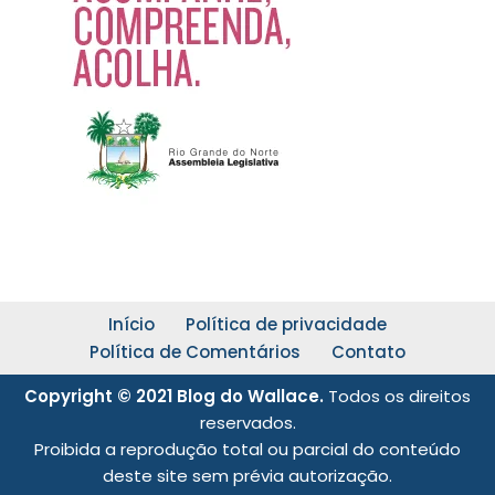
Início
Política de privacidade
Política de Comentários
Contato
Copyright © 2021 Blog do Wallace.
Todos os direitos
reservados.
Proibida a reprodução total ou parcial do conteúdo
deste site sem prévia autorização.