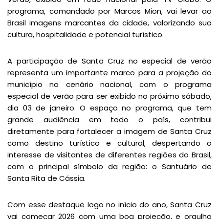
programa, comandado por Marcos Mion, vai levar ao
Brasil imagens marcantes da cidade, valorizando sua
cultura, hospitalidade e potencial turístico.
A participação de Santa Cruz no especial de verão
representa um importante marco para a projeção do
município no cenário nacional, com o programa
especial de verão para ser exibido no próximo sábado,
dia 03 de janeiro. O espaço no programa, que tem
grande audiência em todo o país, contribui
diretamente para fortalecer a imagem de Santa Cruz
como destino turístico e cultural, despertando o
interesse de visitantes de diferentes regiões do Brasil,
com o principal símbolo da região: o Santuário de
Santa Rita de Cássia.
Com esse destaque logo no início do ano, Santa Cruz
vai começar 2026 com uma boa projeção, e orgulho