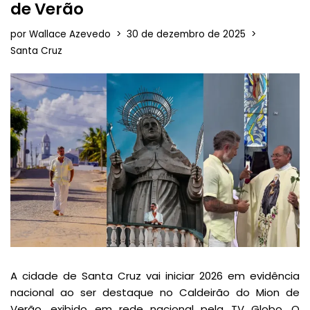
de Verão
por
Wallace Azevedo
30 de dezembro de 2025
Santa Cruz
A cidade de Santa Cruz vai iniciar 2026 em evidência
nacional ao ser destaque no Caldeirão do Mion de
Verão, exibido em rede nacional pela TV Globo. O