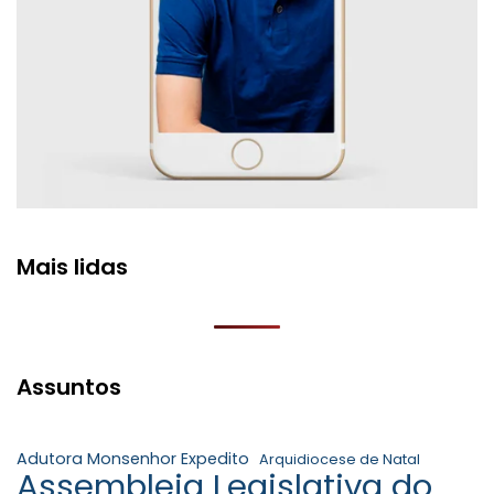
Mais lidas
Assuntos
Adutora Monsenhor Expedito
Arquidiocese de Natal
Assembleia Legislativa do