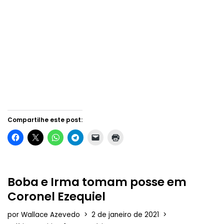
Compartilhe este post:
Boba e Irma tomam posse em
Coronel Ezequiel
por
Wallace Azevedo
2 de janeiro de 2021