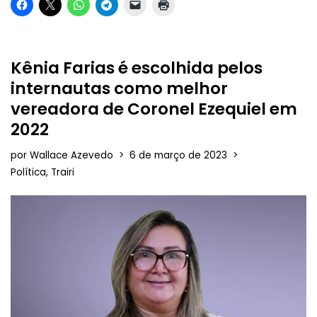
Kênia Farias é escolhida pelos
internautas como melhor
vereadora de Coronel Ezequiel em
2022
por
Wallace Azevedo
6 de março de 2023
Política
,
Trairi