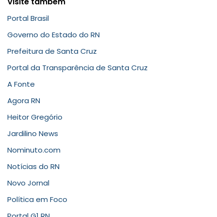
Visite também
Portal Brasil
Governo do Estado do RN
Prefeitura de Santa Cruz
Portal da Transparência de Santa Cruz
A Fonte
Agora RN
Heitor Gregório
Jardilino News
Nominuto.com
Notícias do RN
Novo Jornal
Política em Foco
Portal G1 RN