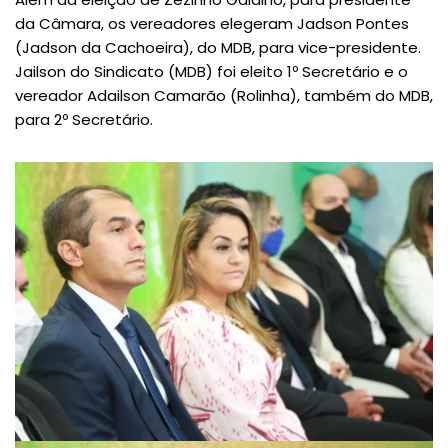
da Câmara, os vereadores elegeram Jadson Pontes
(Jadson da Cachoeira), do MDB, para vice-presidente.
Jailson do Sindicato (MDB) foi eleito 1º Secretário e o
vereador Adailson Camarão (Rolinha), também do MDB,
para 2º Secretário.