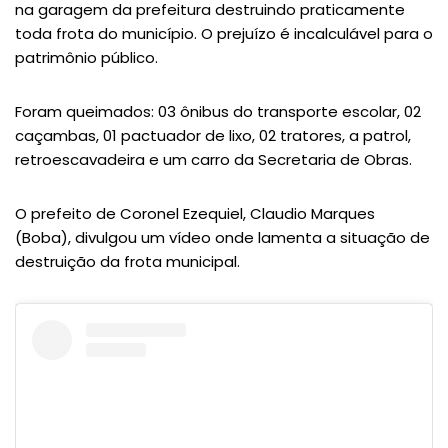
na garagem da prefeitura destruindo praticamente
toda frota do município. O prejuízo é incalculável para o
patrimônio público.
Foram queimados: 03 ônibus do transporte escolar, 02
caçambas, 01 pactuador de lixo, 02 tratores, a patrol,
retroescavadeira e um carro da Secretaria de Obras.
O prefeito de Coronel Ezequiel, Claudio Marques
(Boba), divulgou um vídeo onde lamenta a situação de
destruição da frota municipal.