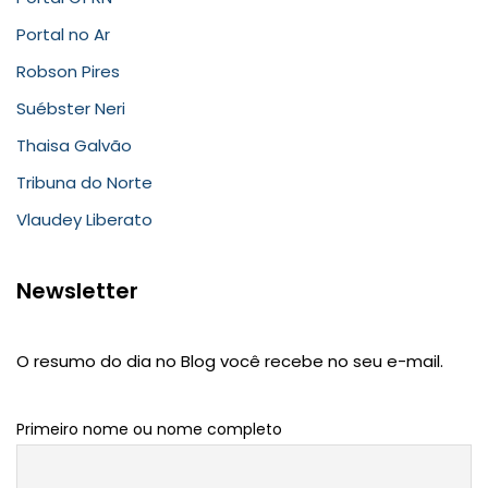
Portal no Ar
Robson Pires
Suébster Neri
Thaisa Galvão
Tribuna do Norte
Vlaudey Liberato
Newsletter
O resumo do dia no Blog você recebe no seu e-mail.
Primeiro nome ou nome completo