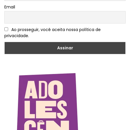
Email
Ao prosseguir, você aceita nossa política de
privacidade.