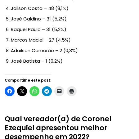
Jailson Costa – 48 (8,1%)
José Galdino – 31 (5,2%)
Raquel Paulo – 31 (5,2%)
Marcos Maciel – 27 (4,5%)
Adailson Camarão – 2 (0,3%)
José Batista – 1 (0,2%)
Compartilhe este post:
Qual vereador(a) de Coronel
Ezequiel apresentou melhor
desempenho em 2022?