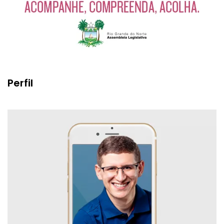
Perfil