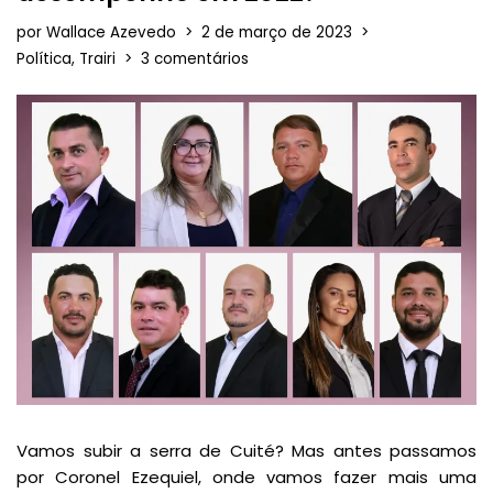
por
Wallace Azevedo
2 de março de 2023
Política
,
Trairi
3 comentários
Vamos subir a serra de Cuité? Mas antes passamos
por Coronel Ezequiel, onde vamos fazer mais uma