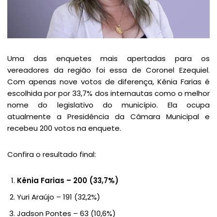
Uma das enquetes mais apertadas para os
vereadores da região foi essa de Coronel Ezequiel.
Com apenas nove votos de diferença, Kênia Farias é
escolhida por por 33,7% dos internautas como o melhor
nome do legislativo do município. Ela ocupa
atualmente a Presidência da Câmara Municipal e
recebeu 200 votos na enquete.
Confira o resultado final:
Kênia Farias – 200 (33,7%)
Yuri Araújo – 191 (32,2%)
Jadson Pontes – 63 (10,6%)