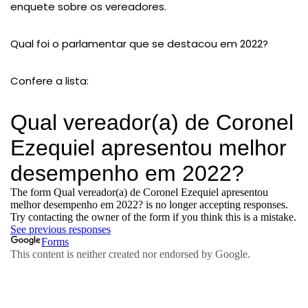
enquete sobre os vereadores.
Qual foi o parlamentar que se destacou em 2022?
Confere a lista: