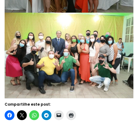
Compartilhe este post: