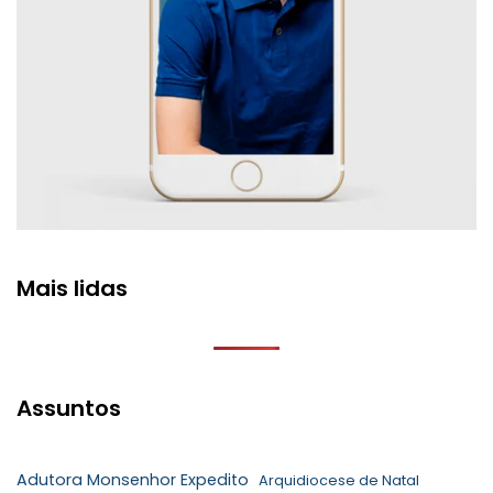
Mais lidas
Assuntos
Adutora Monsenhor Expedito
Arquidiocese de Natal