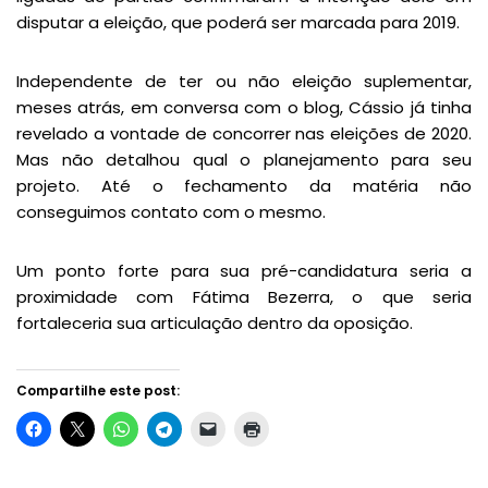
disputar a eleição, que poderá ser marcada para 2019.
Independente de ter ou não eleição suplementar,
meses atrás, em conversa com o blog, Cássio já tinha
revelado a vontade de concorrer nas eleições de 2020.
Mas não detalhou qual o planejamento para seu
projeto. Até o fechamento da matéria não
conseguimos contato com o mesmo.
Um ponto forte para sua pré-candidatura seria a
proximidade com Fátima Bezerra, o que seria
fortaleceria sua articulação dentro da oposição.
Compartilhe este post: