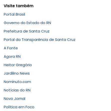
Visite também
Portal Brasil
Governo do Estado do RN
Prefeitura de Santa Cruz
Portal da Transparência de Santa Cruz
A Fonte
Agora RN
Heitor Gregório
Jardilino News
Nominuto.com
Notícias do RN
Novo Jornal
Política em Foco