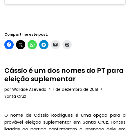
Compartilhe este post:
Cássio é um dos nomes do PT para
eleição suplementar
por
Wallace Azevedo
1 de dezembro de 2018
Santa Cruz
O nome de Cássio Rodrigues é uma opção para a
provável eleição suplementar em Santa Cruz. Fontes
ligadas ao partido confirmaram a intenção dele em