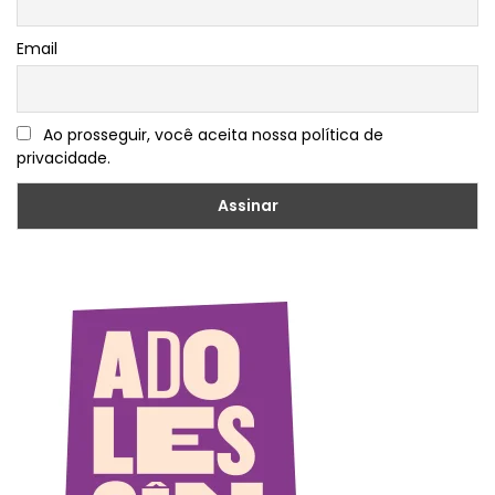
Email
Ao prosseguir, você aceita nossa política de
privacidade.