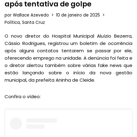
após tentativa de golpe
por
Wallace Azevedo
10 de janeiro de 2025
Política
,
Santa Cruz
O novo diretor do Hospital Municipal Aluízio Bezerra,
Cássio Rodrigues, registrou um boletim de ocorrência
após alguns contatos tentarem se passar por ele,
oferecendo emprego na unidade. A denúncia foi feita e
o diretor alertou também sobre várias fake news que
estão lançando sobre o início da nova gestão
municipal, da prefeita Aninha de Cleide.
Confira o vídeo: