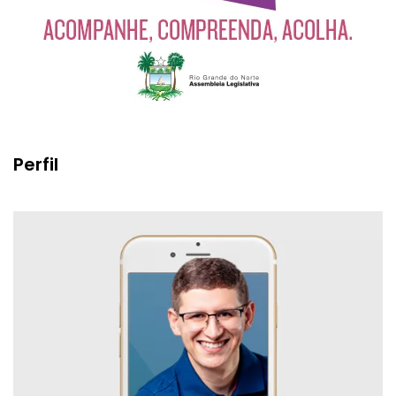
Perfil