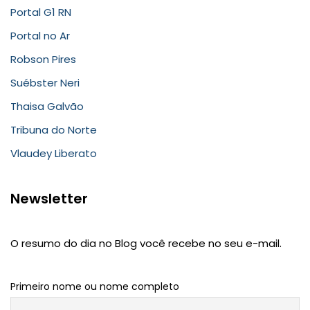
Portal G1 RN
Portal no Ar
Robson Pires
Suébster Neri
Thaisa Galvão
Tribuna do Norte
Vlaudey Liberato
Newsletter
O resumo do dia no Blog você recebe no seu e-mail.
Primeiro nome ou nome completo