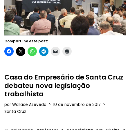
Compartilhe este post:
Casa do Empresário de Santa Cruz
debateu nova legislação
trabalhista
por
Wallace Azevedo
10 de novembro de 2017
Santa Cruz