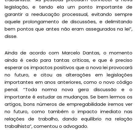
legislação, e tendo ela um ponto importante de
garantir a reeducação processual, evitando sempre
aquele prolongamento de discussões, e delimitando
bem pontos que antes não eram assegurados na lei”,
disse.
Ainda de acordo com Marcelo Dantas, o momento
ainda é cedo para tantas críticas, e que é preciso
esperar os impactos positivos que a nova lei provocará
no futuro, e citou as alterações em legislações
importantes em anos anteriores, como o novo código
penal. “Toda norma nova gera discussão e o
importante é estudar as mudanças. Se bem lermos os
artigos, bons números de empregabilidade iremos ver
no futuro, como também o impacto imediato nas
relações de trabalho, dando equilíbrio na relação
trabalhista”, comentou o advogado.