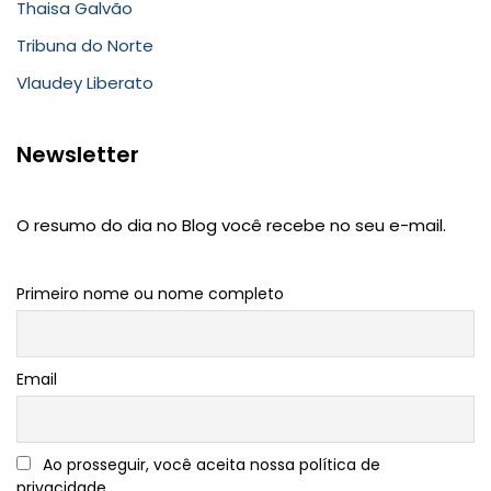
Thaisa Galvão
Tribuna do Norte
Vlaudey Liberato
Newsletter
O resumo do dia no Blog você recebe no seu e-mail.
Primeiro nome ou nome completo
Email
Ao prosseguir, você aceita nossa política de
privacidade.