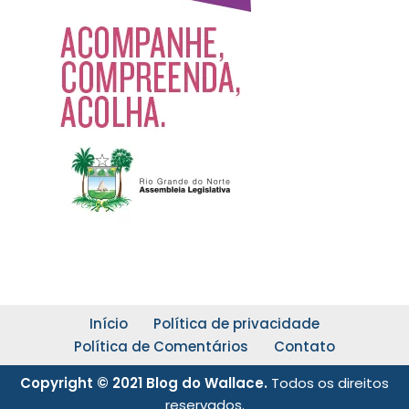
Início
Política de privacidade
Política de Comentários
Contato
Copyright © 2021 Blog do Wallace.
Todos os direitos
reservados.