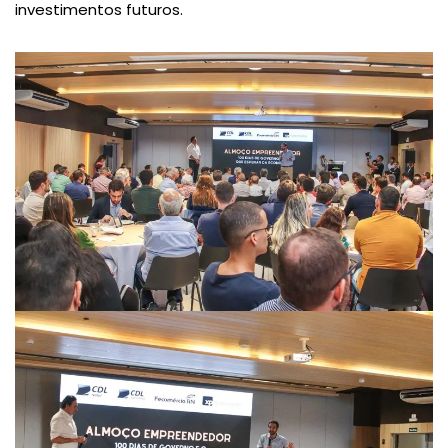
investimentos futuros.