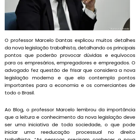
O professor Marcelo Dantas explicou muitos detalhes
da nova legislação trabalhista, detalhando os principais
pontos que poderão provocar dúvidas e equívocos
para os empresários, empregadores e empregados. O
advogado fez questão de frisar que considera a nova
legislação moderna e que ela contempla pontos
importantes para a economia e os comerciantes de
todo o Brasil.
Ao Blog, o professor Marcelo lembrou da importância
que a leitura e conhecimento da nova legislação deve
ser uma iniciativa de toda sociedade, o que pode
iniciar uma reeducação processual no direito
trabalhista. “As pessoas precisam conhecer a nova