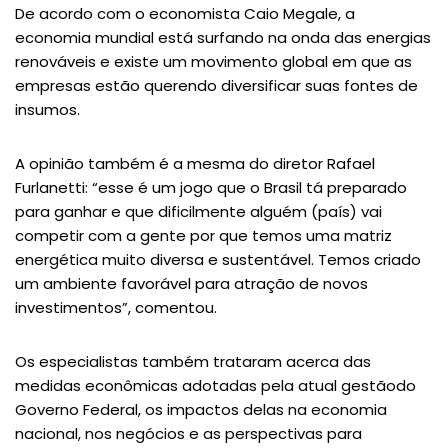
De acordo com o economista Caio Megale, a
economia mundial está surfando na onda das energias
renováveis e existe um movimento global em que as
empresas estão querendo diversificar suas fontes de
insumos.
A opinião também é a mesma do diretor Rafael
Furlanetti: “esse é um jogo que o Brasil tá preparado
para ganhar e que dificilmente alguém (país) vai
competir com a gente por que temos uma matriz
energética muito diversa e sustentável. Temos criado
um ambiente favorável para atração de novos
investimentos”, comentou.
Os especialistas também trataram acerca das
medidas econômicas adotadas pela atual gestãodo
Governo Federal, os impactos delas na economia
nacional, nos negócios e as perspectivas para