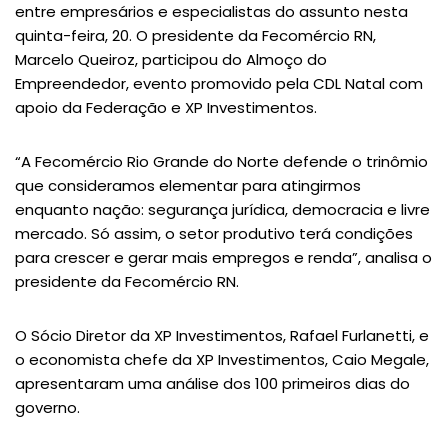
entre empresários e especialistas do assunto nesta
quinta-feira, 20. O presidente da Fecomércio RN,
Marcelo Queiroz, participou do Almoço do
Empreendedor, evento promovido pela CDL Natal com
apoio da Federação e XP Investimentos.
“A Fecomércio Rio Grande do Norte defende o trinômio
que consideramos elementar para atingirmos
enquanto nação: segurança jurídica, democracia e livre
mercado. Só assim, o setor produtivo terá condições
para crescer e gerar mais empregos e renda”, analisa o
presidente da Fecomércio RN.
O Sócio Diretor da XP Investimentos, Rafael Furlanetti, e
o economista chefe da XP Investimentos, Caio Megale,
apresentaram uma análise dos 100 primeiros dias do
governo.