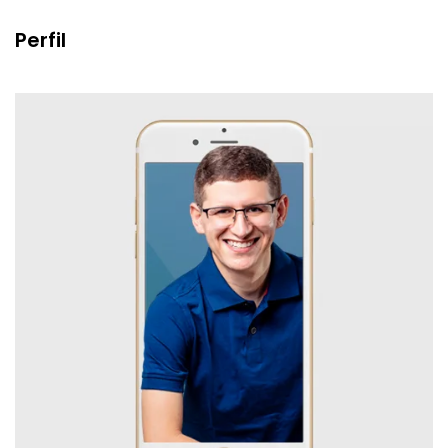
Perfil