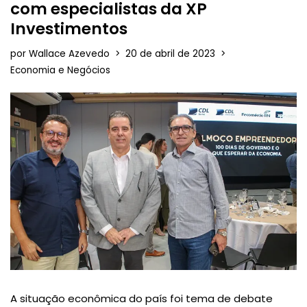
com especialistas da XP
Investimentos
por
Wallace Azevedo
20 de abril de 2023
Economia e Negócios
A situação econômica do país foi tema de debate