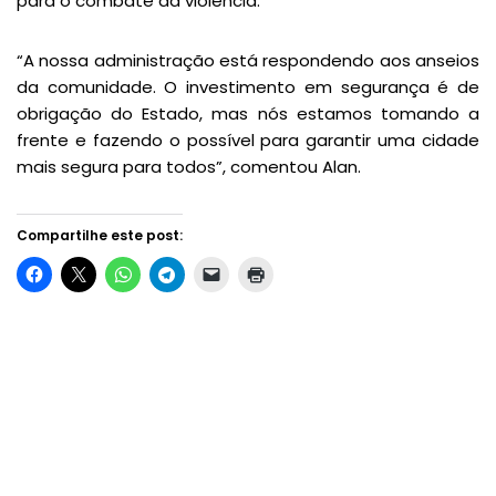
para o combate da violência.
“A nossa administração está respondendo aos anseios
da comunidade. O investimento em segurança é de
obrigação do Estado, mas nós estamos tomando a
frente e fazendo o possível para garantir uma cidade
mais segura para todos”, comentou Alan.
Compartilhe este post: