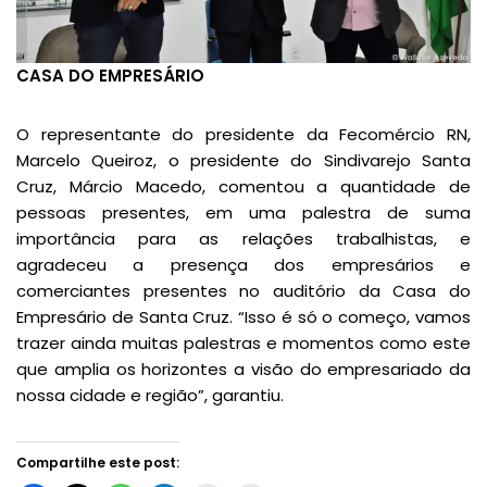
CASA DO EMPRESÁRIO
O representante do presidente da Fecomércio RN,
Marcelo Queiroz, o presidente do Sindivarejo Santa
Cruz, Márcio Macedo, comentou a quantidade de
pessoas presentes, em uma palestra de suma
importância para as relações trabalhistas, e
agradeceu a presença dos empresários e
comerciantes presentes no auditório da Casa do
Empresário de Santa Cruz. “Isso é só o começo, vamos
trazer ainda muitas palestras e momentos como este
que amplia os horizontes a visão do empresariado da
nossa cidade e região”, garantiu.
Compartilhe este post: