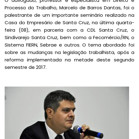
O advogado, professor e especialista em Direito e
Processo do Trabalho, Marcelo de Barros Dantas, foi o
palestrante de um importante seminário realizado na
Casa do Empresário de Santa Cruz, na última quarta-
feira (08), em parceria com a CDL Santa Cruz, o
Sindivarejo Santa Cruz, bem como a Fecomércio/RN, o
Sistema FIERN, Sebrae e outros. O tema abordado foi
sobre as mudanças na legislação trabalhista, após a
reforma implementada na metade deste segundo
semestre de 2017.