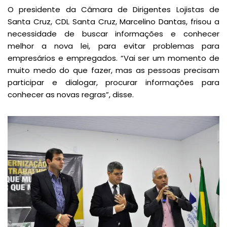
O presidente da Câmara de Dirigentes Lojistas de
Santa Cruz, CDL Santa Cruz, Marcelino Dantas, frisou a
necessidade de buscar informações e conhecer
melhor a nova lei, para evitar problemas para
empresários e empregados. “Vai ser um momento de
muito medo do que fazer, mas as pessoas precisam
participar e dialogar, procurar informações para
conhecer as novas regras”, disse.