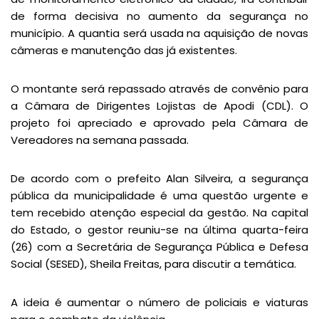
de forma decisiva no aumento da segurança no
município. A quantia será usada na aquisição de novas
câmeras e manutenção das já existentes.
O montante será repassado através de convênio para
a Câmara de Dirigentes Lojistas de Apodi (CDL). O
projeto foi apreciado e aprovado pela Câmara de
Vereadores na semana passada.
De acordo com o prefeito Alan Silveira, a segurança
pública da municipalidade é uma questão urgente e
tem recebido atenção especial da gestão. Na capital
do Estado, o gestor reuniu-se na última quarta-feira
(26) com a Secretária de Segurança Pública e Defesa
Social (SESED), Sheila Freitas, para discutir a temática.
A ideia é aumentar o número de policiais e viaturas