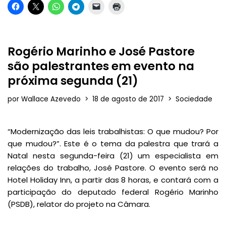
Rogério Marinho e José Pastore
são palestrantes em evento na
próxima segunda (21)
por
Wallace Azevedo
18 de agosto de 2017
Sociedade
“Modernização das leis trabalhistas: O que mudou? Por
que mudou?”. Este é o tema da palestra que trará a
Natal nesta segunda-feira (21) um especialista em
relações do trabalho, José Pastore. O evento será no
Hotel Holiday Inn, a partir das 8 horas, e contará com a
participação do deputado federal Rogério Marinho
(PSDB), relator do projeto na Câmara.