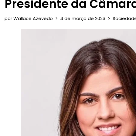
Presidente da Câmara
por
Wallace Azevedo
4 de março de 2023
Sociedad