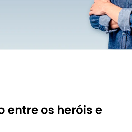
o entre os heróis e