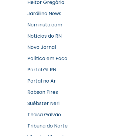
Heitor Gregório
Jardilino News
Nominuto.com
Notícias do RN
Novo Jornal
Política em Foco
Portal G1 RN
Portal no Ar
Robson Pires
Suébster Neri
Thaisa Galvão
Tribuna do Norte