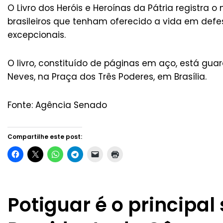
O Livro dos Heróis e Heroínas da Pátria registra 
brasileiros que tenham oferecido a vida em def
excepcionais.
O livro, constituído de páginas em aço, está gu
Neves, na Praça dos Três Poderes, em Brasília.
Fonte: Agência Senado
Compartilhe este post:
Potiguar é o principal