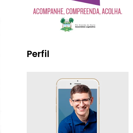
Perfil