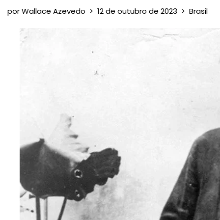
por
Wallace Azevedo
12 de outubro de 2023
Brasil