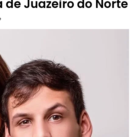
 de Juazeiro do Norte
e