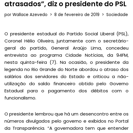
atrasados”, diz o presidente do PSL
por
Wallace Azevedo
8 de fevereiro de 2019
Sociedade
O presidente estadual do Partido Social Liberal (PSL),
Coronel Hélio Oliveira, juntamente com o secretário-
geral do partido, General Araújo Lima, concedeu
entrevista ao programa Cidade Notícias, da 94FM,
nesta quinta-feira (7). Na ocasião, o presidente da
legenda no Rio Grande do Norte abordou o atraso dos
salários dos servidores do Estado e criticou a não-
utilização do saldo financeiro obtido pelo Governo
Estadual para o pagamento dos débitos com o
funcionalismo.
O presidente lembrou que há um desencontro entre os
números divulgados pelo governo e exibidos no Portal
da Transparência. “A governadora tem que entender