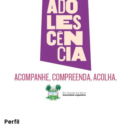
Perfil