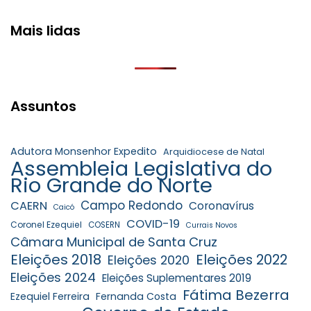
Mais lidas
Assuntos
Adutora Monsenhor Expedito
Arquidiocese de Natal
Assembleia Legislativa do
Rio Grande do Norte
Campo Redondo
CAERN
Coronavírus
Caicó
COVID-19
Coronel Ezequiel
COSERN
Currais Novos
Câmara Municipal de Santa Cruz
Eleições 2018
Eleições 2022
Eleições 2020
Eleições 2024
Eleições Suplementares 2019
Fátima Bezerra
Ezequiel Ferreira
Fernanda Costa