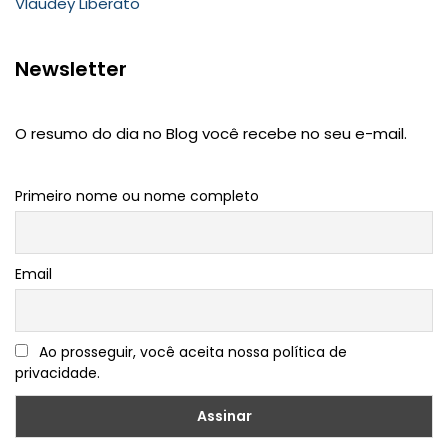
Vlaudey Liberato
Newsletter
O resumo do dia no Blog você recebe no seu e-mail.
Primeiro nome ou nome completo
Email
Ao prosseguir, você aceita nossa política de
privacidade.