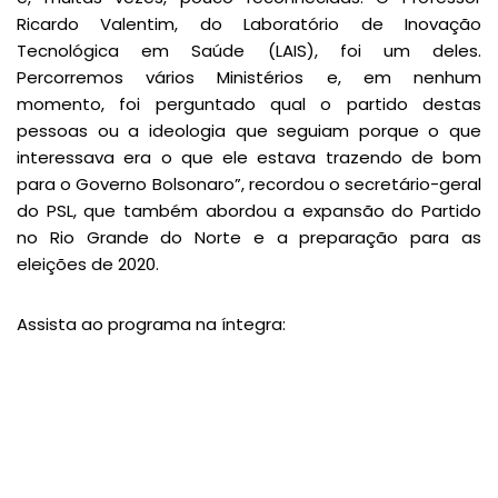
Ricardo Valentim, do Laboratório de Inovação
Tecnológica em Saúde (LAIS), foi um deles.
Percorremos vários Ministérios e, em nenhum
momento, foi perguntado qual o partido destas
pessoas ou a ideologia que seguiam porque o que
interessava era o que ele estava trazendo de bom
para o Governo Bolsonaro”, recordou o secretário-geral
do PSL, que também abordou a expansão do Partido
no Rio Grande do Norte e a preparação para as
eleições de 2020.
Assista ao programa na íntegra: