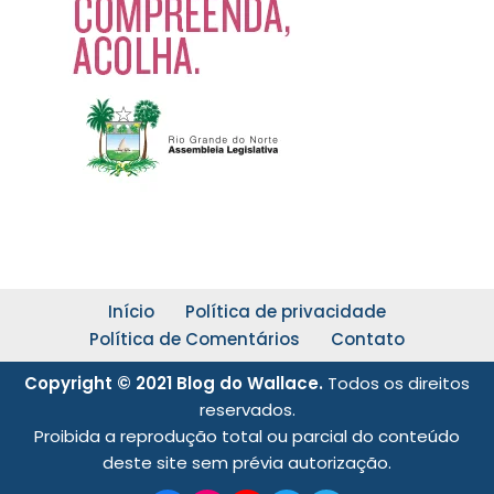
Início
Política de privacidade
Política de Comentários
Contato
Copyright © 2021 Blog do Wallace.
Todos os direitos
reservados.
Proibida a reprodução total ou parcial do conteúdo
deste site sem prévia autorização.