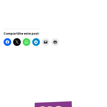
Compartilhe este post: