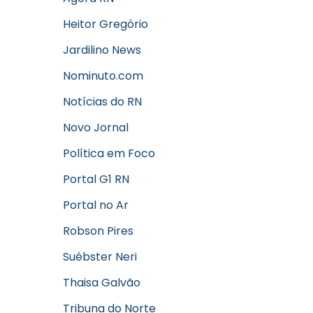
Heitor Gregório
Jardilino News
Nominuto.com
Notícias do RN
Novo Jornal
Política em Foco
Portal G1 RN
Portal no Ar
Robson Pires
Suébster Neri
Thaisa Galvão
Tribuna do Norte