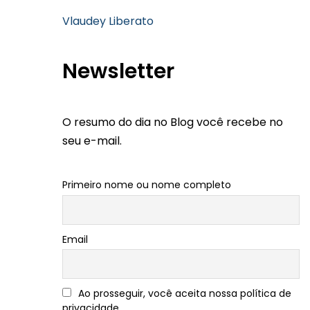
Vlaudey Liberato
Newsletter
O resumo do dia no Blog você recebe no
seu e-mail.
Primeiro nome ou nome completo
Email
Ao prosseguir, você aceita nossa política de
privacidade.