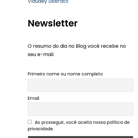
Vlaudey Liberato
Newsletter
O resumo do dia no Blog você recebe no
seu e-mail.
Primeiro nome ou nome completo
Email
Ao prosseguir, você aceita nossa política de
privacidade.