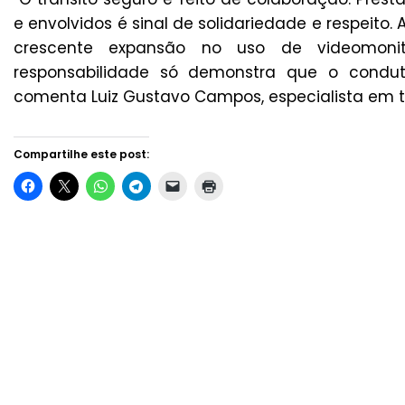
e envolvidos é sinal de solidariedade e respeito
crescente expansão no uso de videomoni
responsabilidade só demonstra que o conduto
comenta Luiz Gustavo Campos, especialista em trâ
Compartilhe este post: