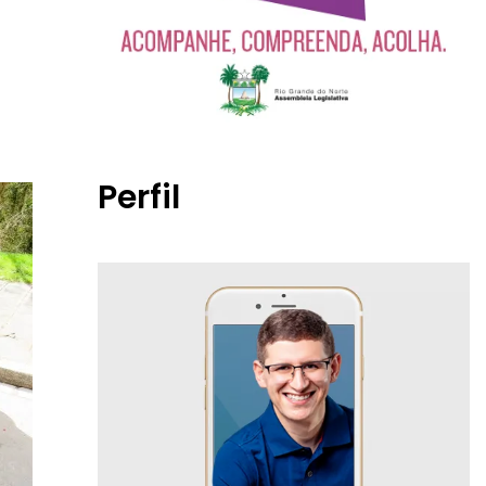
Perfil