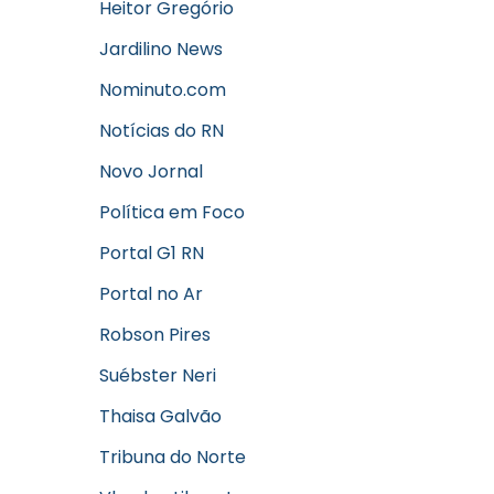
Heitor Gregório
Jardilino News
Nominuto.com
Notícias do RN
Novo Jornal
Política em Foco
Portal G1 RN
Portal no Ar
Robson Pires
Suébster Neri
Thaisa Galvão
Tribuna do Norte