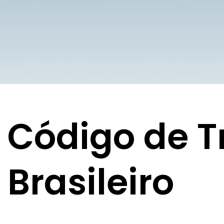
Código de T
Brasileiro