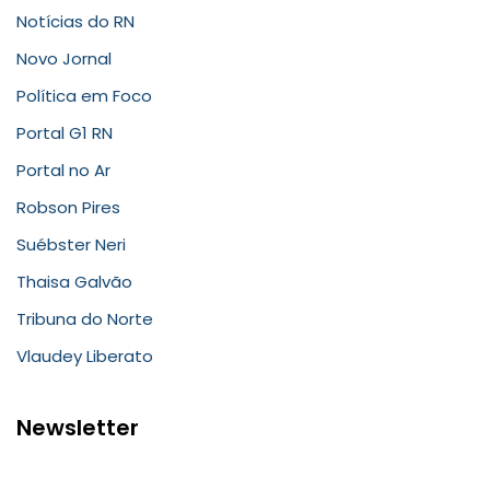
Notícias do RN
Novo Jornal
Política em Foco
Portal G1 RN
Portal no Ar
Robson Pires
Suébster Neri
Thaisa Galvão
Tribuna do Norte
Vlaudey Liberato
Newsletter