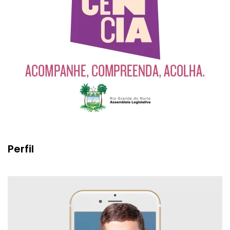
Perfil