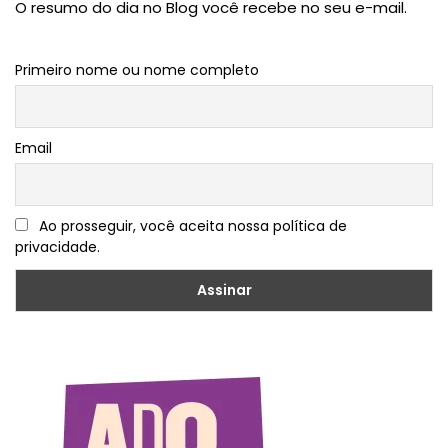
O resumo do dia no Blog você recebe no seu e-mail.
Primeiro nome ou nome completo
Email
Ao prosseguir, você aceita nossa política de
privacidade.