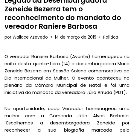
Legado da Desembargadora
Zeneide Bezerra tem o
reconhecimento do mandato do
vereador Raniere Barbosa
por
Wallace Azevedo
14 de março de 2019
Política
O vereador Raniere Barbosa (Avante) homenageou na
noite desta quinta-feira (14) a desembargadora Maria
Zeneide Bezerra em Sessão Solene comemorativa ao
Dia Internacional da Mulher. O evento aconteceu no
plenário da Câmara Municipal de Natal e foi uma
iniciativa do mandato da vereadora Júlia Arruda (PDT).
Na oportunidade, cada Vereador homenageou uma
mulher com a Comenda Júlia Alves Barbosa.
“Escolhemos a desembargadora Zeneide por
reconhecer a sua biografia marcada pelo