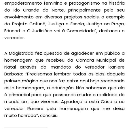
empoderamento feminino e protagonismo na história
do Rio Grande do Norte, principalmente pelo seu
envolvimento em diversos projetos sociais, a exemplo
do Projeto Cafuné, Justiça e Escola, Justiça na Praça,
Educart e O Judiciário vai à Comunidade”, destacou o
vereador.
A Magistrada fez questão de agradecer em público a
homenagem que recebeu da Câmara Municipal de
Natal através do mandato do vereador Raniere
Barbosa: “Precisamos lembrar todos os dias daquela
palavra mágica que nos faz estar aqui hoje recebendo
esta homenagem, a educação. Nós sabemos que ela
é primordial para que possamos mudar a realidade do
mundo em que vivemos. Agradeço a esta Casa e ao
vereador Raniere pela homenagem que me deixa
muito honrada”, concluiu.