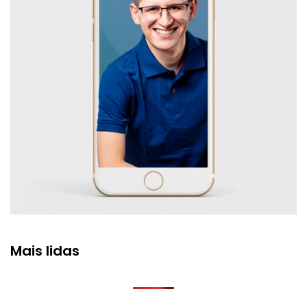
Mais lidas