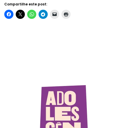
Compartilhe este post: