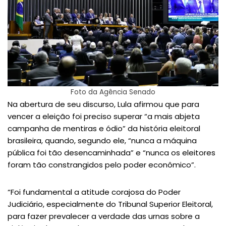
Foto da Agência Senado
Na abertura de seu discurso, Lula afirmou que para
vencer a eleição foi preciso superar “a mais abjeta
campanha de mentiras e ódio” da história eleitoral
brasileira, quando, segundo ele, “nunca a máquina
pública foi tão desencaminhada” e “nunca os eleitores
foram tão constrangidos pelo poder econômico”.
“Foi fundamental a atitude corajosa do Poder
Judiciário, especialmente do Tribunal Superior Eleitoral,
para fazer prevalecer a verdade das urnas sobre a