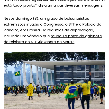
está tudo pronto”, dizia uma das diversas mensagens.
Neste domingo (8), um grupo de bolsonaristas
extremistas invadiu o Congresso, o STF e o Palácio do
Planalto, em Brasília. Há registros de depredação,
incluindo um vândalo que
roubou a porta do gabinete
do ministro do STF Alexandre de Morais
.