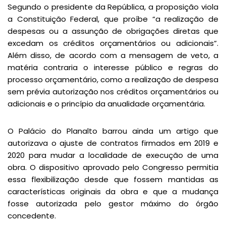
Segundo o presidente da República, a proposição viola
a Constituição Federal, que proíbe “a realização de
despesas ou a assunção de obrigações diretas que
excedam os créditos orçamentários ou adicionais”.
Além disso, de acordo com a mensagem de veto, a
matéria contraria o interesse público e regras do
processo orçamentário, como a realização de despesa
sem prévia autorização nos créditos orçamentários ou
adicionais e o princípio da anualidade orçamentária.
O Palácio do Planalto barrou ainda um artigo que
autorizava o ajuste de contratos firmados em 2019 e
2020 para mudar a localidade de execução de uma
obra. O dispositivo aprovado pelo Congresso permitia
essa flexibilização desde que fossem mantidas as
características originais da obra e que a mudança
fosse autorizada pelo gestor máximo do órgão
concedente.