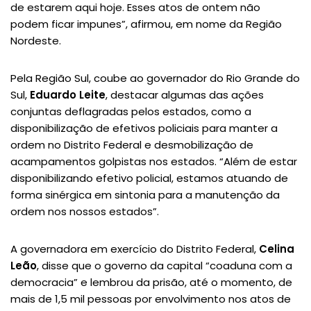
de estarem aqui hoje. Esses atos de ontem não
podem ficar impunes”, afirmou, em nome da Região
Nordeste.
Pela Região Sul, coube ao governador do Rio Grande do
Sul,
Eduardo Leite
, destacar algumas das ações
conjuntas deflagradas pelos estados, como a
disponibilização de efetivos policiais para manter a
ordem no Distrito Federal e desmobilização de
acampamentos golpistas nos estados. “Além de estar
disponibilizando efetivo policial, estamos atuando de
forma sinérgica em sintonia para a manutenção da
ordem nos nossos estados”.
A governadora em exercício do Distrito Federal,
Celina
Leão
, disse que o governo da capital “coaduna com a
democracia” e lembrou da prisão, até o momento, de
mais de 1,5 mil pessoas por envolvimento nos atos de