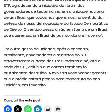
STF, agradecendo a iniciativa do fórum dos
governadores de testemunharem a unidade nacional,
de um Brasil que todos nós queremos, no sentido da
defesa da nossa democracia e do Estado Democrático
de Direito. O sentido dessa união em torno de um Brasil
que queremos, um Brasil de paz, solidário e fraterno”.
Em outro gesto de unidade, após o encontro,
presidente, governadores e ministros do STF
atravessaram a Praça dos Três Poderes a pé, até a
sede do STF, edifício que ontem também foi
brutalmente destruído. A ministra Rosa Weber garantiu
que o prédio estará pronto para reabertura do ano
judiciário, em fevereiro.
Compartilhe este post: