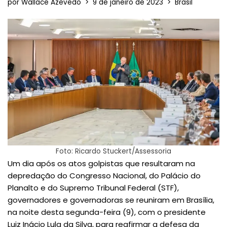
por
Wallace Azevedo
9 de janeiro de 2023
Brasil
Foto: Ricardo Stuckert/Assessoria
Um dia após os atos golpistas que resultaram na
depredação do Congresso Nacional, do Palácio do
Planalto e do Supremo Tribunal Federal (STF),
governadores e governadoras se reuniram em Brasília,
na noite desta segunda-feira (9), com o presidente
Luiz Inácio Lula da Silva, para reafirmar a defesa da