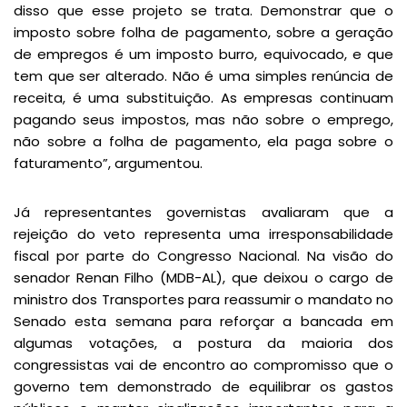
disso que esse projeto se trata. Demonstrar que o
imposto sobre folha de pagamento, sobre a geração
de empregos é um imposto burro, equivocado, e que
tem que ser alterado. Não é uma simples renúncia de
receita, é uma substituição. As empresas continuam
pagando seus impostos, mas não sobre o emprego,
não sobre a folha de pagamento, ela paga sobre o
faturamento”, argumentou.
Já representantes governistas avaliaram que a
rejeição do veto representa uma irresponsabilidade
fiscal por parte do Congresso Nacional. Na visão do
senador Renan Filho (MDB-AL), que deixou o cargo de
ministro dos Transportes para reassumir o mandato no
Senado esta semana para reforçar a bancada em
algumas votações, a postura da maioria dos
congressistas vai de encontro ao compromisso que o
governo tem demonstrado de equilibrar os gastos