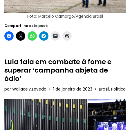
Foto: Marcelo Camargo/Agência Brasil
Compartilhe este post:
Lula fala em combate à fome e
superar ‘campanha abjeta de
ódio’
por
Wallace Azevedo
1 de janeiro de 2023
Brasil
,
Política