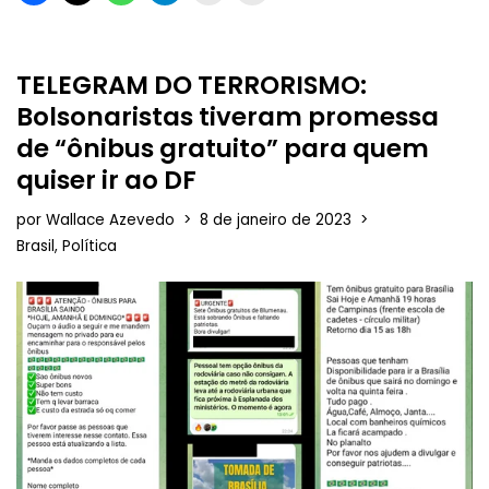
TELEGRAM DO TERRORISMO:
Bolsonaristas tiveram promessa
de “ônibus gratuito” para quem
quiser ir ao DF
por
Wallace Azevedo
8 de janeiro de 2023
Brasil
,
Política