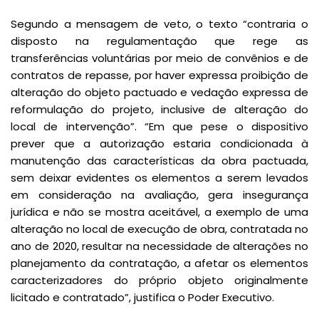
Segundo a mensagem de veto, o texto “contraria o
disposto na regulamentação que rege as
transferências voluntárias por meio de convênios e de
contratos de repasse, por haver expressa proibição de
alteração do objeto pactuado e vedação expressa de
reformulação do projeto, inclusive de alteração do
local de intervenção”. “Em que pese o dispositivo
prever que a autorização estaria condicionada à
manutenção das características da obra pactuada,
sem deixar evidentes os elementos a serem levados
em consideração na avaliação, gera insegurança
jurídica e não se mostra aceitável, a exemplo de uma
alteração no local de execução de obra, contratada no
ano de 2020, resultar na necessidade de alterações no
planejamento da contratação, a afetar os elementos
caracterizadores do próprio objeto originalmente
licitado e contratado”, justifica o Poder Executivo.