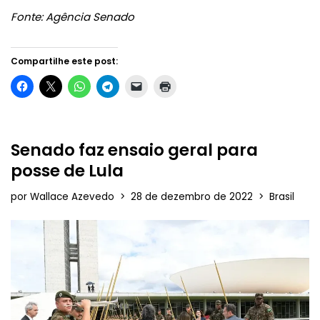
Fonte: Agência Senado
Compartilhe este post:
Senado faz ensaio geral para
posse de Lula
por
Wallace Azevedo
28 de dezembro de 2022
Brasil