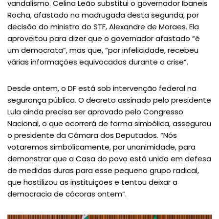
vandalismo. Celina Leão substitui o governador Ibaneis
Rocha, afastado na madrugada desta segunda, por
decisão do ministro do STF, Alexandre de Moraes. Ela
aproveitou para dizer que o governador afastado “é
um democrata”, mas que, “por infelicidade, recebeu
várias informações equivocadas durante a crise”.
Desde ontem, o DF está sob intervenção federal na
segurança pública. O decreto assinado pelo presidente
Lula ainda precisa ser aprovado pelo Congresso
Nacional, o que ocorrerá de forma simbólica, assegurou
o presidente da Câmara dos Deputados. “Nós
votaremos simbolicamente, por unanimidade, para
demonstrar que a Casa do povo está unida em defesa
de medidas duras para esse pequeno grupo radical,
que hostilizou as instituições e tentou deixar a
democracia de cócoras ontem”.