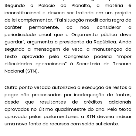
Segundo o Palácio do Planalto, a matéria é
inconstitucional e deveria ser tratada em um projeto
de lei complementar. “Tal situação modificaria regra de
caráter permanente, ao não considerar a
periodicidade anual que o Orçamento público deve
guardar”, argumenta o presidente da República. Ainda
segundo a mensagem de veto, a manutenção do
texto aprovado pelo Congresso poderia “impor
dificuldades operacionais” à Secretaria do Tesouro
Nacional (STN).
Outro ponto vetado autorizava a execução de restos a
pagar não processados por inadequação de fontes,
desde que resultantes de créditos adicionais
aprovados no último quadrimestre do ano. Pelo texto
aprovado pelos parlamentares, a STN deveria indicar
uma nova fonte de recursos com saldo suficiente.