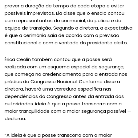
prever a duração de tempo de cada etapa e evitar
possíveis imprevistos. Ela disse que o ensaio contou
com representantes do cerimonial, da polícia e da
equipe de transição. Segundo a diretora, a expectativa
é que a cerimônia saia de acordo com a previsão
constitucional e com a vontade do presidente eleito.
Érica Ceolin também contou que a posse será
realizada com um esquema especial de segurança,
que começa no credenciamento para a entrada nos
prédios do Congresso Nacional. Conforme disse a
diretora, haverá uma varredura específica nas
dependências do Congresso antes da entrada das
autoridades. ideia é que a posse transcorra com a
maior tranquilidade com a maior segurança possível —
declarou.
“A ideia é que a posse transcorra com a maior