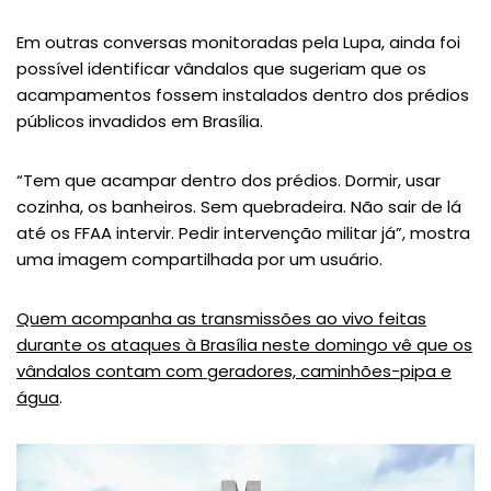
Em outras conversas monitoradas pela Lupa, ainda foi
possível identificar vândalos que sugeriam que os
acampamentos fossem instalados dentro dos prédios
públicos invadidos em Brasília.
“Tem que acampar dentro dos prédios. Dormir, usar
cozinha, os banheiros. Sem quebradeira. Não sair de lá
até os FFAA intervir. Pedir intervenção militar já”, mostra
uma imagem compartilhada por um usuário.
Quem acompanha as transmissões ao vivo feitas
durante os ataques à Brasília neste domingo vê que os
vândalos contam com geradores, caminhões-pipa e
água
.