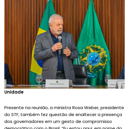
Unidade
Presente na reunião, a ministra Rosa Weber, presidente
do STF, também fez questão de enaltecer a presença
dos governadores em um gesto de compromisso
democrático com o Brasil. “Eu estou aqui, em nome do