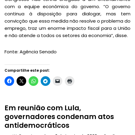
com a equipe econômica do governo. “O governo
continua à disposição para dialogar, mas tem
convicção que essa medida não resolve o problema do
emprego, traz um enorme impacto fiscal para a União
e não atende a todos os setores da economia”, disse.
Fonte: Agência Senado
Compartilhe este post:
Em reunião com Lula,
governadores condenam atos
antidemocráticos