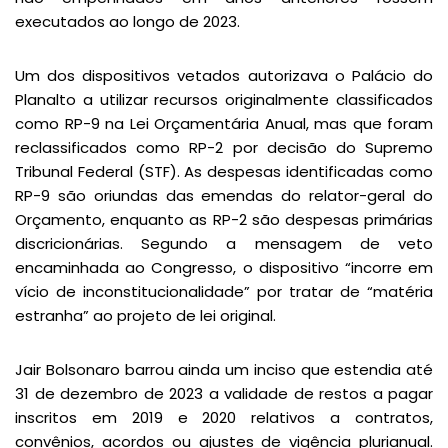
executados ao longo de 2023.
Um dos dispositivos vetados autorizava o Palácio do
Planalto a utilizar recursos originalmente classificados
como RP-9 na Lei Orçamentária Anual, mas que foram
reclassificados como RP-2 por decisão do Supremo
Tribunal Federal (STF). As despesas identificadas como
RP-9 são oriundas das emendas do relator-geral do
Orçamento, enquanto as RP-2 são despesas primárias
discricionárias. Segundo a mensagem de veto
encaminhada ao Congresso, o dispositivo “incorre em
vício de inconstitucionalidade” por tratar de “matéria
estranha” ao projeto de lei original.
Jair Bolsonaro barrou ainda um inciso que estendia até
31 de dezembro de 2023 a validade de restos a pagar
inscritos em 2019 e 2020 relativos a contratos,
convênios, acordos ou ajustes de vigência plurianual.