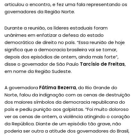
articulou o encontro, e fez uma fala representando os
governadores da Região Norte.
Durante a reunião, os líderes estaduais foram
unânimes em enfatizar a defesa do estado
democrático de direito no país. “Essa reunião de hoje
significa que a democracia brasileira vai se tornar,
depois dos episódios de ontem, ainda mais forte”,
disse o governador de São Paulo
Tarcísio de Freitas
,
em nome da Região Sudeste.
A governadora
Fátima Bezerra
, do Rio Grande do
Norte, falou da indignação com as cenas de destruição
dos maiores símbolos da democracia republicana do
país e pediu punição aos golpistas. “Foi muito doloroso
ver as cenas de ontem, a violência atingindo o coração
da República. Diante de um episódio tão grave, não
poderia ser outra a atitude dos governadores do Brasil,