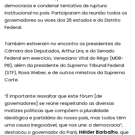
democracia e condenar tentativa de ruptura
institucional no país. Participaram da reunião todos os
governadores ou vices dos 26 estados e do Distrito
Federal.
Também estiveram no encontro os presidentes da
Câmara dos Deputados, Arthur Lira, e do Senado
Federal em exercício, Veneziano Vital do Rêgo (MDB-
PB), além da presidente do Supremo Tribunal Federal
(STF), Rosa Weber, e de outros ministros da Suprema
Corte.
“É importante ressaltar que este fórum [de
governadores] se reúne respeitando as diversas
matizes políticas que compõem a pluralidade
ideológica e partidária do nosso país, mas todos têm
uma causa inegociável, que nos une: a democracia”,
destacou o governador do Pará,
Hélder Barbalho
, que