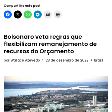
Compartilhe este post:
Bolsonaro veta regras que
flexibilizam remanejamento de
recursos do Orçamento
por
Wallace Azevedo
28 de dezembro de 2022
Brasil