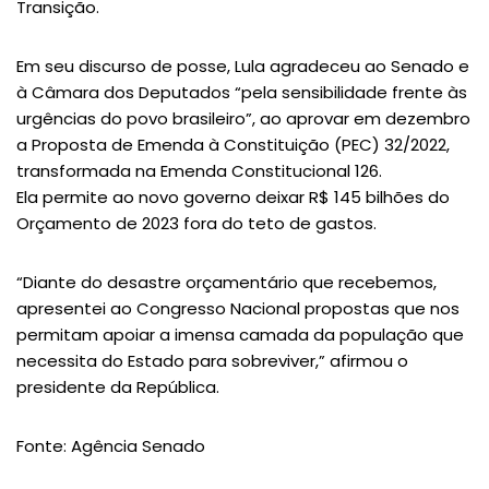
Transição.
Em seu discurso de posse, Lula agradeceu ao Senado e
à Câmara dos Deputados “pela sensibilidade frente às
urgências do povo brasileiro”, ao aprovar em dezembro
a Proposta de Emenda à Constituição (PEC) 32/2022,
transformada na Emenda Constitucional 126.
Ela permite ao novo governo deixar R$ 145 bilhões do
Orçamento de 2023 fora do teto de gastos.
“Diante do desastre orçamentário que recebemos,
apresentei ao Congresso Nacional propostas que nos
permitam apoiar a imensa camada da população que
necessita do Estado para sobreviver,” afirmou o
presidente da República.
Fonte: Agência Senado