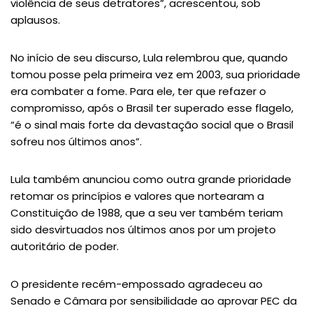
violência de seus detratores”, acrescentou, sob
aplausos.
No início de seu discurso, Lula relembrou que, quando
tomou posse pela primeira vez em 2003, sua prioridade
era combater a fome. Para ele, ter que refazer o
compromisso, após o Brasil ter superado esse flagelo,
“é o sinal mais forte da devastação social que o Brasil
sofreu nos últimos anos”.
Lula também anunciou como outra grande prioridade
retomar os princípios e valores que nortearam a
Constituição de 1988, que a seu ver também teriam
sido desvirtuados nos últimos anos por um projeto
autoritário de poder.
O presidente recém-empossado agradeceu ao
Senado e Câmara por sensibilidade ao aprovar PEC da