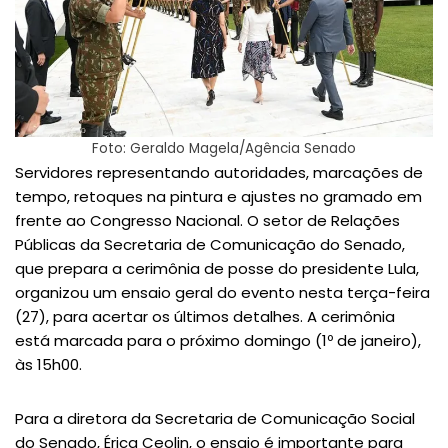
Foto: Geraldo Magela/Agência Senado
Servidores representando autoridades, marcações de
tempo, retoques na pintura e ajustes no gramado em
frente ao Congresso Nacional. O setor de Relações
Públicas da Secretaria de Comunicação do Senado,
que prepara a cerimônia de posse do presidente Lula,
organizou um ensaio geral do evento nesta terça-feira
(27), para acertar os últimos detalhes. A cerimônia
está marcada para o próximo domingo (1º de janeiro),
às 15h00.
Para a diretora da Secretaria de Comunicação Social
do Senado, Érica Ceolin, o ensaio é importante para