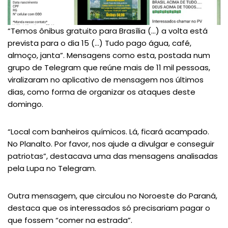
“Temos ônibus gratuito para Brasília (…) a volta está
prevista para o dia 15 (…) Tudo pago água, café,
almoço, janta”. Mensagens como esta, postada num
grupo de Telegram que reúne mais de 11 mil pessoas,
viralizaram no aplicativo de mensagem nos últimos
dias, como forma de organizar os ataques deste
domingo.
“Local com banheiros químicos. Lá, ficará acampado.
No Planalto. Por favor, nos ajude a divulgar e conseguir
patriotas”, destacava uma das mensagens analisadas
pela Lupa no Telegram.
Outra mensagem, que circulou no Noroeste do Paraná,
destaca que os interessados só precisariam pagar o
que fossem “comer na estrada”.