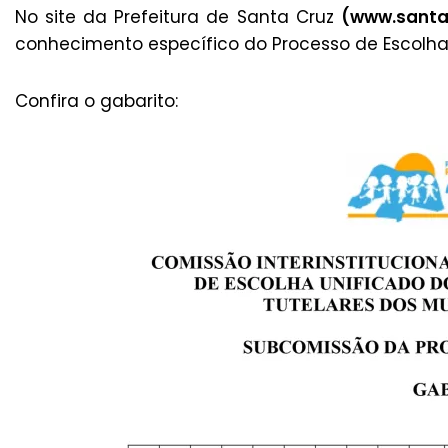
No site da Prefeitura de Santa Cruz
(
www.santac
conhecimento específico do Processo de Escolha
Confira o gabarito: