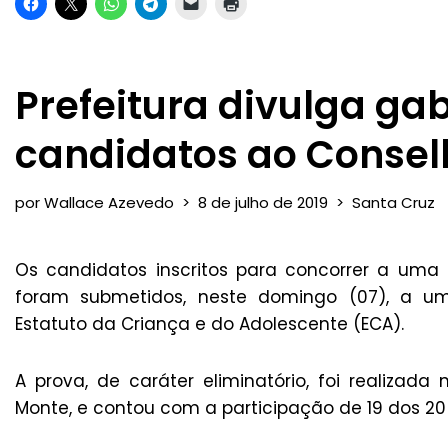
Prefeitura divulga ga
candidatos ao Consel
por
Wallace Azevedo
8 de julho de 2019
Santa Cruz
Os candidatos inscritos para concorrer a uma
foram submetidos, neste domingo (07), a u
Estatuto da Criança e do Adolescente (ECA).
A prova, de caráter eliminatório, foi realizada
Monte, e contou com a participação de 19 dos 2