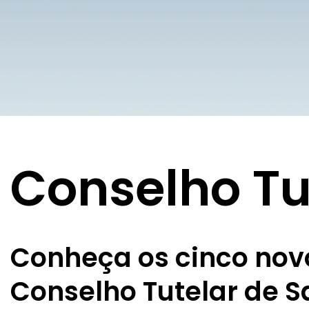
Conselho Tu
Conheça os cinco no
Conselho Tutelar de S