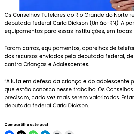
Os Conselhos Tutelares do Rio Grande do Norte
deputada federal Carla Dickson (União-RN). A pa
equipamentos para essas instituições, em todas 
Foram carros, equipamentos, aparelhos de telefo
dos recursos enviados pela deputada federal, de
contra Crianças e Adolescentes.
“A luta em defesa da criança e do adolescente 
que estão conosco nesse trabalho. Os Conselhos
precisam, cada vez mais serem valorizados. Estam
deputada federal Carla Dickson.
Compartilhe este post: