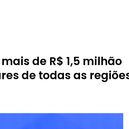
 mais de R$ 1,5 milhão
res de todas as regiõe