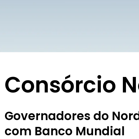
Consórcio N
Governadores do Nord
com Banco Mundial