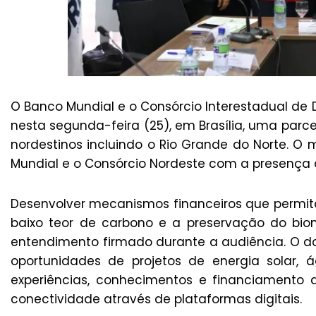
O Banco Mundial e o Consórcio Interestadual de
nesta segunda-feira (25), em Brasília, uma parc
nordestinos incluindo o Rio Grande do Norte. 
Mundial e o Consórcio Nordeste com a presença 
Desenvolver mecanismos financeiros que permita
baixo teor de carbono e a preservação do b
entendimento firmado durante a audiência. O 
oportunidades de projetos de energia solar
experiências, conhecimentos e financiamento d
conectividade através de plataformas digitais.