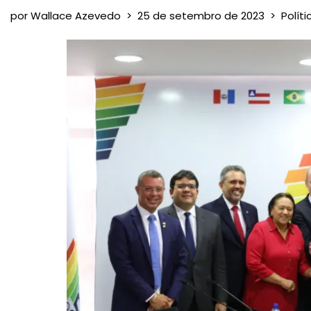
por
Wallace Azevedo
25 de setembro de 2023
Políti