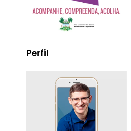
Perfil