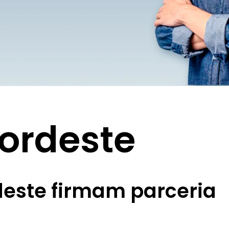
ordeste
este firmam parceria