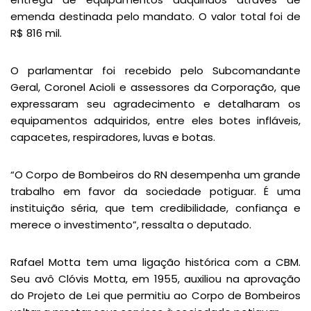
emenda destinada pelo mandato. O valor total foi de
R$ 816 mil.
O parlamentar foi recebido pelo Subcomandante
Geral, Coronel Acioli e assessores da Corporação, que
expressaram seu agradecimento e detalharam os
equipamentos adquiridos, entre eles botes infláveis,
capacetes, respiradores, luvas e botas.
“O Corpo de Bombeiros do RN desempenha um grande
trabalho em favor da sociedade potiguar. É uma
instituição séria, que tem credibilidade, confiança e
merece o investimento”, ressalta o deputado.
Rafael Motta tem uma ligação histórica com a CBM.
Seu avô Clóvis Motta, em 1955, auxiliou na aprovação
do Projeto de Lei que permitiu ao Corpo de Bombeiros