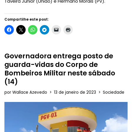
Taveira Junior (União) e Hermano Morais (PV).
Compartilhe este post:
Governadora entrega posto de
guarda-vidas do Corpo de
Bombeiros Militar neste sábado
(14)
por
Wallace Azevedo
13 de janeiro de 2023
Sociedade