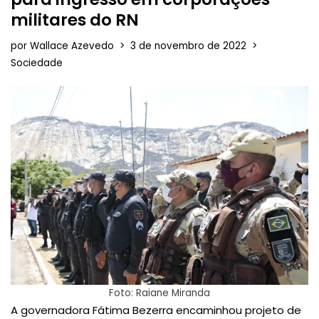
militares do RN
por
Wallace Azevedo
3 de novembro de 2022
Sociedade
Foto: Raiane Miranda
A governadora Fátima Bezerra encaminhou projeto de