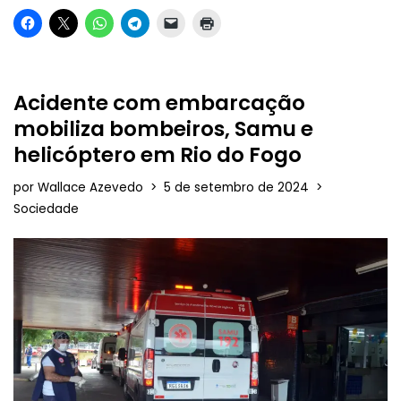
Acidente com embarcação
mobiliza bombeiros, Samu e
helicóptero em Rio do Fogo
por
Wallace Azevedo
5 de setembro de 2024
Sociedade