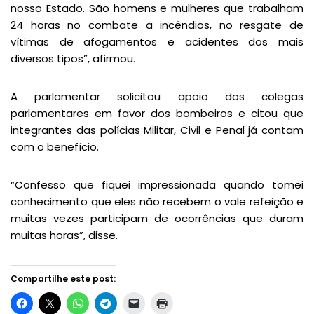
nosso Estado. São homens e mulheres que trabalham
24 horas no combate a incêndios, no resgate de
vítimas de afogamentos e acidentes dos mais
diversos tipos”, afirmou.
A parlamentar solicitou apoio dos colegas
parlamentares em favor dos bombeiros e citou que
integrantes das polícias Militar, Civil e Penal já contam
com o benefício.
“Confesso que fiquei impressionada quando tomei
conhecimento que eles não recebem o vale refeição e
muitas vezes participam de ocorrências que duram
muitas horas”, disse.
Compartilhe este post: