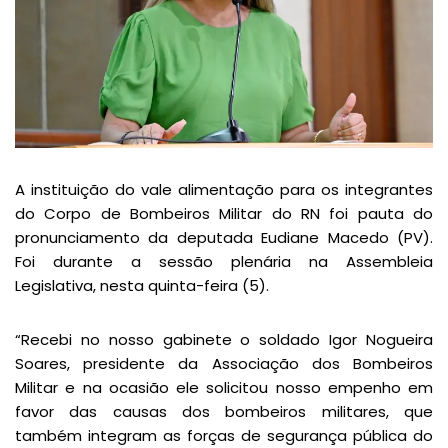
A instituição do vale alimentação para os integrantes
do Corpo de Bombeiros Militar do RN foi pauta do
pronunciamento da deputada Eudiane Macedo (PV).
Foi durante a sessão plenária na Assembleia
Legislativa, nesta quinta-feira (5).
“Recebi no nosso gabinete o soldado Igor Nogueira
Soares, presidente da Associação dos Bombeiros
Militar e na ocasião ele solicitou nosso empenho em
favor das causas dos bombeiros militares, que
também integram as forças de segurança pública do