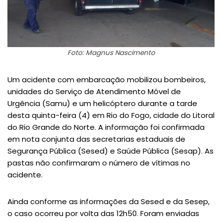
Foto: Magnus Nascimento
Um acidente com embarcação mobilizou bombeiros,
unidades do Serviço de Atendimento Móvel de
Urgência (Samu) e um helicóptero durante a tarde
desta quinta-feira (4) em Rio do Fogo, cidade do Litoral
do Rio Grande do Norte. A informação foi confirmada
em nota conjunta das secretarias estaduais de
Segurança Pública (Sesed) e Saúde Pública (Sesap). As
pastas não confirmaram o número de vítimas no
acidente.
Ainda conforme as informações da Sesed e da Sesep,
o caso ocorreu por volta das 12h50. Foram enviadas