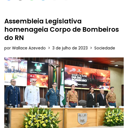
Assembleia Legislativa
homenageia Corpo de Bombeiros
do RN
por
Wallace Azevedo
3 de julho de 2023
Sociedade