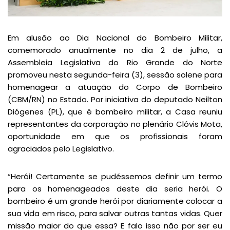
Em alusão ao Dia Nacional do Bombeiro Militar,
comemorado anualmente no dia 2 de julho, a
Assembleia Legislativa do Rio Grande do Norte
promoveu nesta segunda-feira (3), sessão solene para
homenagear a atuação do Corpo de Bombeiro
(CBM/RN) no Estado. Por iniciativa do deputado Neilton
Diógenes (PL), que é bombeiro militar, a Casa reuniu
representantes da corporação no plenário Clóvis Mota,
oportunidade em que os profissionais foram
agraciados pelo Legislativo.
“Herói! Certamente se pudéssemos definir um termo
para os homenageados deste dia seria herói. O
bombeiro é um grande herói por diariamente colocar a
sua vida em risco, para salvar outras tantas vidas. Quer
missão maior do que essa? E falo isso não por ser eu