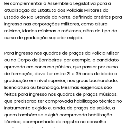
lei complementar à Assembleia Legislativa para a
atualização do Estatuto dos Policiais Militares do
Estado do Rio Grande do Norte, definindo critérios para
ingresso nas corporações militares, como altura
mínima, idades mínimas e máximas, além do tipo de
curso de graduação superior exigido.
Para ingresso nos quadros de praças da Polícia Militar
ou no Corpo de Bombeiros, por exemplo, o candidato
aprovado em concurso público, que passar por curso
de formação, deve ter entre 21 e 35 anos de idade e
graduação em nível superior, nos graus bacharelado,
licenciatura ou tecnólogo. Mesmas exigências são
feitas para ingresso nos quadros de praças músicos,
que precisarão ter comprovada habilitação técnica no
instrumento exigido e, ainda, de praças de saúde, a
quem também se exigirá comprovada habilitação
técnica, acompanhada de registro no conselho