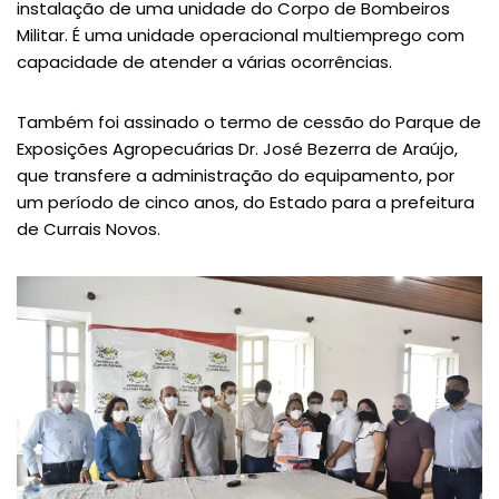
instalação de uma unidade do Corpo de Bombeiros
Militar. É uma unidade operacional multiemprego com
capacidade de atender a várias ocorrências.
Também foi assinado o termo de cessão do Parque de
Exposições Agropecuárias Dr. José Bezerra de Araújo,
que transfere a administração do equipamento, por
um período de cinco anos, do Estado para a prefeitura
de Currais Novos.