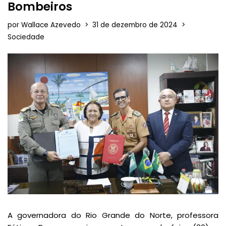
Bombeiros
por
Wallace Azevedo
31 de dezembro de 2024
Sociedade
A governadora do Rio Grande do Norte, professora