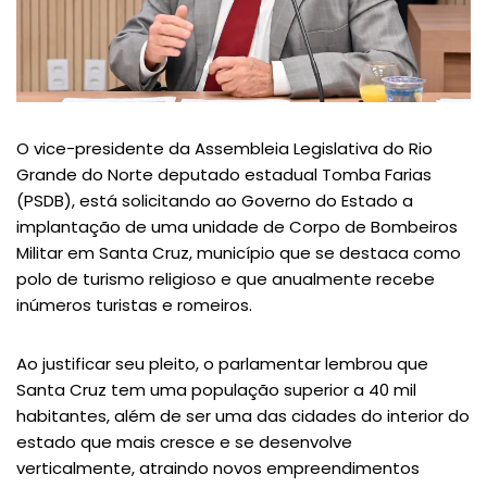
O vice-presidente da Assembleia Legislativa do Rio
Grande do Norte deputado estadual Tomba Farias
(PSDB), está solicitando ao Governo do Estado a
implantação de uma unidade de Corpo de Bombeiros
Militar em Santa Cruz, município que se destaca como
polo de turismo religioso e que anualmente recebe
inúmeros turistas e romeiros.
Ao justificar seu pleito, o parlamentar lembrou que
Santa Cruz tem uma população superior a 40 mil
habitantes, além de ser uma das cidades do interior do
estado que mais cresce e se desenvolve
verticalmente, atraindo novos empreendimentos