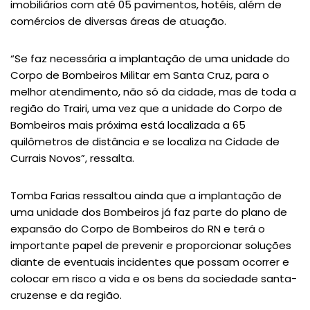
imobiliários com até 05 pavimentos, hotéis, além de
comércios de diversas áreas de atuação.
“Se faz necessária a implantação de uma unidade do
Corpo de Bombeiros Militar em Santa Cruz, para o
melhor atendimento, não só da cidade, mas de toda a
região do Trairi, uma vez que a unidade do Corpo de
Bombeiros mais próxima está localizada a 65
quilômetros de distância e se localiza na Cidade de
Currais Novos”, ressalta.
Tomba Farias ressaltou ainda que a implantação de
uma unidade dos Bombeiros já faz parte do plano de
expansão do Corpo de Bombeiros do RN e terá o
importante papel de prevenir e proporcionar soluções
diante de eventuais incidentes que possam ocorrer e
colocar em risco a vida e os bens da sociedade santa-
cruzense e da região.