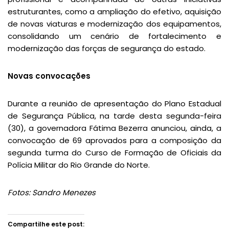
estruturantes, como a ampliação do efetivo, aquisição
de novas viaturas e modernização dos equipamentos,
consolidando um cenário de fortalecimento e
modernização das forças de segurança do estado.
Novas convocações
Durante a reunião de apresentação do Plano Estadual
de Segurança Pública, na tarde desta segunda-feira
(30), a governadora Fátima Bezerra anunciou, ainda, a
convocação de 69 aprovados para a composição da
segunda turma do Curso de Formação de Oficiais da
Polícia Militar do Rio Grande do Norte.
Fotos: Sandro Menezes
Compartilhe este post: