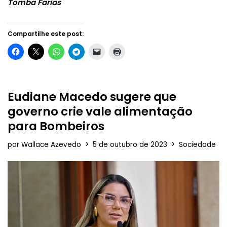
Tomba Farias
Compartilhe este post:
Eudiane Macedo sugere que
governo crie vale alimentação
para Bombeiros
por
Wallace Azevedo
5 de outubro de 2023
Sociedade