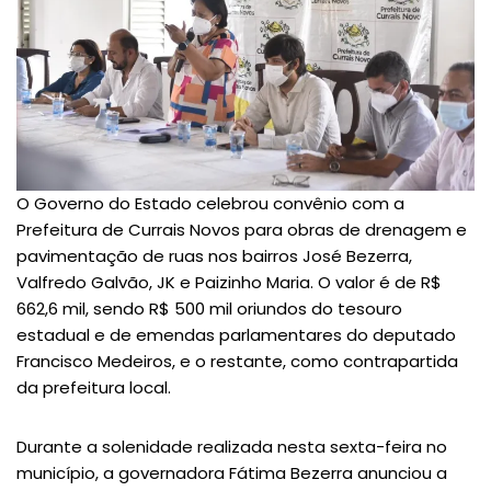
O Governo do Estado celebrou convênio com a
Prefeitura de Currais Novos para obras de drenagem e
pavimentação de ruas nos bairros José Bezerra,
Valfredo Galvão, JK e Paizinho Maria. O valor é de R$
662,6 mil, sendo R$ 500 mil oriundos do tesouro
estadual e de emendas parlamentares do deputado
Francisco Medeiros, e o restante, como contrapartida
da prefeitura local.
Durante a solenidade realizada nesta sexta-feira no
município, a governadora Fátima Bezerra anunciou a