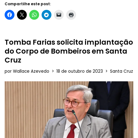
Compartilhe este post:
Tomba Farias solicita implantação
do Corpo de Bombeiros em Santa
Cruz
por
Wallace Azevedo
18 de outubro de 2023
Santa Cruz