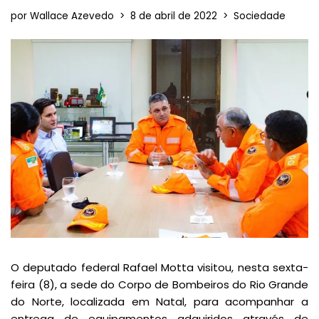
por
Wallace Azevedo
8 de abril de 2022
Sociedade
O deputado federal Rafael Motta visitou, nesta sexta-
feira (8), a sede do Corpo de Bombeiros do Rio Grande
do Norte, localizada em Natal, para acompanhar a
entrega de equipamentos adquiridos através de