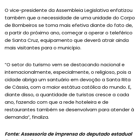
O vice-presidente da Assembleia Legislativa enfatizou
também que a necessidade de uma unidade do Corpo
de Bombeiros se torna mais efetiva diante do fato de,
a partir do próximo ano, começar a operar o teleférico
de Santa Cruz, equipamento que deverá atrair ainda
mais visitantes para o município.
“O setor do turismo vem se destacando nacional e
internacionalmente, especialmente, o religioso, pois a
cidade abriga um santuário em devoção a Santa Rita
de Cássia, com a maior estátua católica do mundo. E,
diante disso, a quantidade de turistas cresce a cada
ano, fazendo com que a rede hoteleira e de
restaurantes também se desenvolvam para atender à
demanda”, finaliza.
Fonte: Assessoria de imprensa do deputado estadual