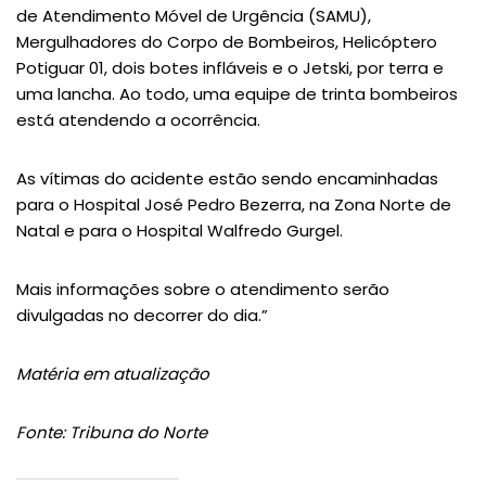
de Atendimento Móvel de Urgência (SAMU),
Mergulhadores do Corpo de Bombeiros, Helicóptero
Potiguar 01, dois botes infláveis e o Jetski, por terra e
uma lancha. Ao todo, uma equipe de trinta bombeiros
está atendendo a ocorrência.
As vítimas do acidente estão sendo encaminhadas
para o Hospital José Pedro Bezerra, na Zona Norte de
Natal e para o Hospital Walfredo Gurgel.
Mais informações sobre o atendimento serão
divulgadas no decorrer do dia.”
Matéria em atualização
Fonte: Tribuna do Norte