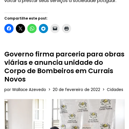
voltar a prestar seus serviços à sociedade potiguar.
Compartilhe este post:
Governo firma parceria para obras
viárias e anuncia unidade do
Corpo de Bombeiros em Currais
Novos
por
Wallace Azevedo
20 de fevereiro de 2022
Cidades