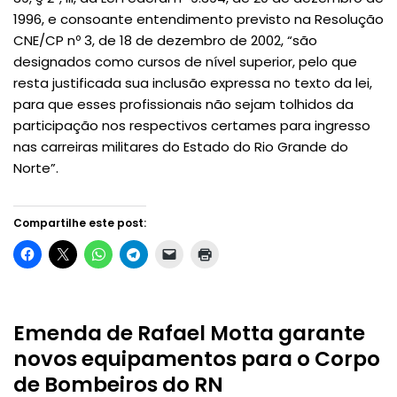
1996, e consoante entendimento previsto na Resolução
CNE/CP nº 3, de 18 de dezembro de 2002, “são
designados como cursos de nível superior, pelo que
resta justificada sua inclusão expressa no texto da lei,
para que esses profissionais não sejam tolhidos da
participação nos respectivos certames para ingresso
nas carreiras militares do Estado do Rio Grande do
Norte”.
Compartilhe este post:
Emenda de Rafael Motta garante
novos equipamentos para o Corpo
de Bombeiros do RN