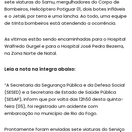
sete viaturas do Samu, mergulhadores do Corpo de
Bombeiros, Helicóptero Potiguar 01, dois botes infláveis
e o Jetski, por terra e uma lancha. Ao todo, uma equipe
de trinta bombeiros está atendendo a ocorrência.
As vítimas estão sendo encaminhadas para o Hospital
Walfredo Gurgel e para o Hospital José Pedro Bezerra,
na Zona Norte de Natal.
Leia a nota na íntegra abaixo:
“A Secretaria da Segurança Pública e da Defesa Social
(SESED) e a Secretaria de Estado de Saúde Pública
(SESAP), inform que por volta das 12h50 desta quinta-
feira (05), foi registrado um acidente com
embarcação no município de Rio do Fogo.
Prontamente foram enviadas sete viaturas do Serviço