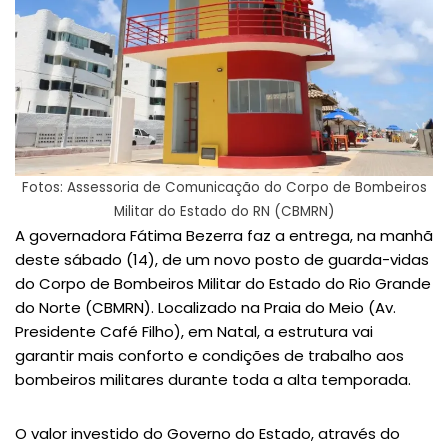
Fotos: Assessoria de Comunicação do Corpo de Bombeiros
Militar do Estado do RN (CBMRN)
A governadora Fátima Bezerra faz a entrega, na manhã
deste sábado (14), de um novo posto de guarda-vidas
do Corpo de Bombeiros Militar do Estado do Rio Grande
do Norte (CBMRN). Localizado na Praia do Meio (Av.
Presidente Café Filho), em Natal, a estrutura vai
garantir mais conforto e condições de trabalho aos
bombeiros militares durante toda a alta temporada.
O valor investido do Governo do Estado, através do