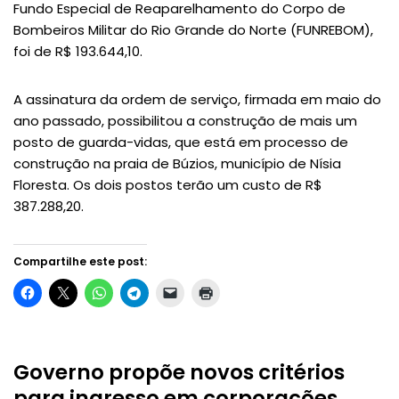
Fundo Especial de Reaparelhamento do Corpo de
Bombeiros Militar do Rio Grande do Norte (FUNREBOM),
foi de R$ 193.644,10.
A assinatura da ordem de serviço, firmada em maio do
ano passado, possibilitou a construção de mais um
posto de guarda-vidas, que está em processo de
construção na praia de Búzios, município de Nísia
Floresta. Os dois postos terão um custo de R$
387.288,20.
Compartilhe este post:
Governo propõe novos critérios
para ingresso em corporações