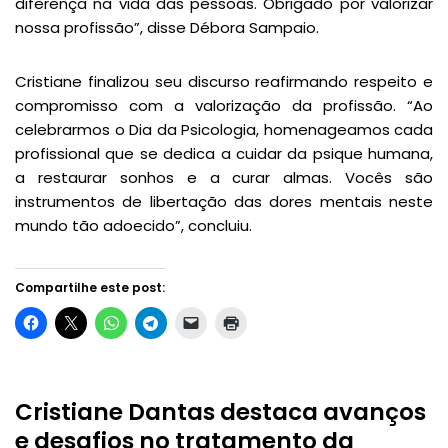
diferença na vida das pessoas. Obrigado por valorizar
nossa profissão”, disse Débora Sampaio.
Cristiane finalizou seu discurso reafirmando respeito e
compromisso com a valorização da profissão. “Ao
celebrarmos o Dia da Psicologia, homenageamos cada
profissional que se dedica a cuidar da psique humana,
a restaurar sonhos e a curar almas. Vocês são
instrumentos de libertação das dores mentais neste
mundo tão adoecido”, concluiu.
Compartilhe este post:
Cristiane Dantas destaca avanços
e desafios no tratamento da