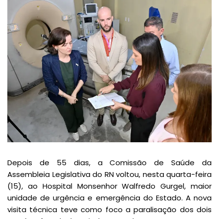
Depois de 55 dias, a Comissão de Saúde da
Assembleia Legislativa do RN voltou, nesta quarta-feira
(15), ao Hospital Monsenhor Walfredo Gurgel, maior
unidade de urgência e emergência do Estado. A nova
visita técnica teve como foco a paralisação dos dois