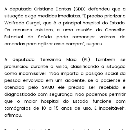
A deputada Cristiane Dantas (SDD) defendeu que a
situação exige medidas imediatas. “É preciso priorizar o
Walfredo Gurgel, que é o principal hospital do Estado.
Os recursos existem, e uma reunião do Conselho
Estadual de Saúde pode remanejar valores de
emendas para agilizar essa compra”, sugeriu.
A deputada Terezinha Maia (PL) também se
pronunciou durante a visita, classificando a situação
como inadmissível. “Não importa a posição social da
pessoa envolvida em um acidente, se o paciente é
atendido pelo SAMU ele precisa ser recebido e
diagnosticado com segurança. Não podemos permitir
que o maior hospital do Estado funcione com
tomógrafos de 10 a 15 anos de uso. É inaceitável”,
afirmou.