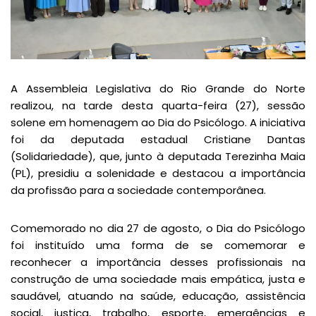
A Assembleia Legislativa do Rio Grande do Norte
realizou, na tarde desta quarta-feira (27), sessão
solene em homenagem ao Dia do Psicólogo. A iniciativa
foi da deputada estadual Cristiane Dantas
(Solidariedade), que, junto à deputada Terezinha Maia
(PL), presidiu a solenidade e destacou a importância
da profissão para a sociedade contemporânea.
Comemorado no dia 27 de agosto, o Dia do Psicólogo
foi instituído uma forma de se comemorar e
reconhecer a importância desses profissionais na
construção de uma sociedade mais empática, justa e
saudável, atuando na saúde, educação, assistência
social, justiça, trabalho, esporte, emergências e