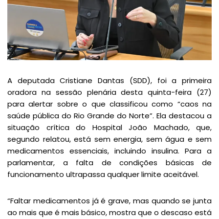
A deputada Cristiane Dantas (SDD), foi a primeira
oradora na sessão plenária desta quinta-feira (27)
para alertar sobre o que classificou como “caos na
saúde pública do Rio Grande do Norte”. Ela destacou a
situação crítica do Hospital João Machado, que,
segundo relatou, está sem energia, sem água e sem
medicamentos essenciais, incluindo insulina. Para a
parlamentar, a falta de condições básicas de
funcionamento ultrapassa qualquer limite aceitável.
“Faltar medicamentos já é grave, mas quando se junta
ao mais que é mais básico, mostra que o descaso está