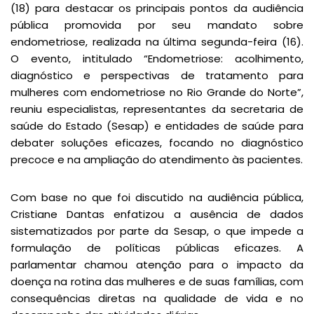
(18) para destacar os principais pontos da audiência
pública promovida por seu mandato sobre
endometriose, realizada na última segunda-feira (16).
O evento, intitulado “Endometriose: acolhimento,
diagnóstico e perspectivas de tratamento para
mulheres com endometriose no Rio Grande do Norte”,
reuniu especialistas, representantes da secretaria de
saúde do Estado (Sesap) e entidades de saúde para
debater soluções eficazes, focando no diagnóstico
precoce e na ampliação do atendimento às pacientes.
Com base no que foi discutido na audiência pública,
Cristiane Dantas enfatizou a ausência de dados
sistematizados por parte da Sesap, o que impede a
formulação de políticas públicas eficazes. A
parlamentar chamou atenção para o impacto da
doença na rotina das mulheres e de suas famílias, com
consequências diretas na qualidade de vida e no