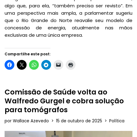
algo que, para ela, “também precisa ser revisto”. Em
uma perspectiva mais ampla, a parlamentar sugeriu
que o Rio Grande do Norte reavalie seu modelo de
concessão de energia, atualmente nas mãos
exclusivas de uma única empresa.
Compartilhe este post:
Comissão de Saúde volta ao
Walfredo Gurgel e cobra solução
para tomógrafos
por
Wallace Azevedo
15 de outubro de 2025
Política