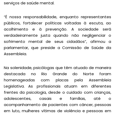
serviços de saúde mental.
“É nossa responsabilidade, enquanto representantes
públicos, fortalecer políticas voltadas à escuta, ao
acolhimento e à prevenção. A sociedade será
verdadeiramente justa quando não negligenciar o
sofrimento mental de seus cidadãos”, afirmou a
parlamentar, que preside a Comissão de Saúde da
Assembleia.
Na solenidade, psicólogas que têm atuado de maneira
destacada no Rio Grande do Norte foram
homenageadas com placas pela Assembleia
Legislativa. As profissionais atuam em diferentes
frentes da psicologia, desde o cuidado com crianças,
adolescentes, casais e famílias, até o
acompanhamento de pacientes com câncer, pessoas
em luto, mulheres vítimas de violência e pessoas em