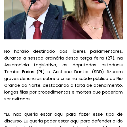
No horário destinado aos líderes parlamentares,
durante a sessão ordinária desta terça-feira (27), na
Assembleia Legislativa, os deputados estaduais
Tomba Farias (PL) e Cristiane Dantas (SDD) fizeram
graves denúncias sobre a crise na saúde pública do Rio
Grande do Norte, destacando a falta de atendimento,
longas filas por procedimentos e mortes que poderiam
ser evitadas.
“Eu não queria estar aqui para fazer esse tipo de
discurso. Eu queria poder estar aqui para defender o Rio