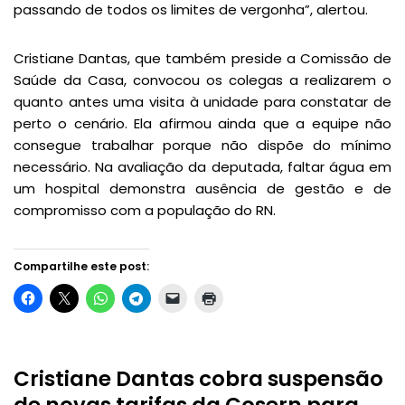
passando de todos os limites de vergonha”, alertou.
Cristiane Dantas, que também preside a Comissão de
Saúde da Casa, convocou os colegas a realizarem o
quanto antes uma visita à unidade para constatar de
perto o cenário. Ela afirmou ainda que a equipe não
consegue trabalhar porque não dispõe do mínimo
necessário. Na avaliação da deputada, faltar água em
um hospital demonstra ausência de gestão e de
compromisso com a população do RN.
Compartilhe este post:
Cristiane Dantas cobra suspensão
de novas tarifas da Cosern para