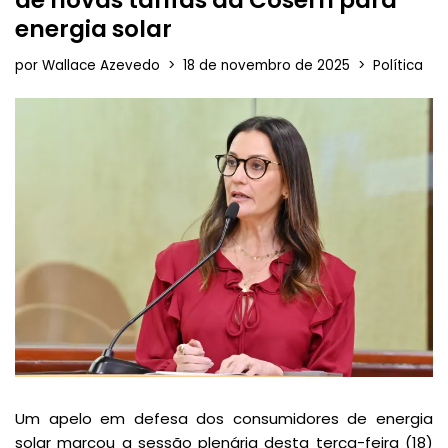
energia solar
por
Wallace Azevedo
18 de novembro de 2025
Política
Um apelo em defesa dos consumidores de energia
solar marcou a sessão plenária desta terça-feira (18)