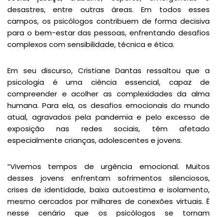
desastres, entre outras áreas. Em todos esses
campos, os psicólogos contribuem de forma decisiva
para o bem-estar das pessoas, enfrentando desafios
complexos com sensibilidade, técnica e ética.
Em seu discurso, Cristiane Dantas ressaltou que a
psicologia é uma ciência essencial, capaz de
compreender e acolher as complexidades da alma
humana. Para ela, os desafios emocionais do mundo
atual, agravados pela pandemia e pelo excesso de
exposição nas redes sociais, têm afetado
especialmente crianças, adolescentes e jovens.
“Vivemos tempos de urgência emocional. Muitos
desses jovens enfrentam sofrimentos silenciosos,
crises de identidade, baixa autoestima e isolamento,
mesmo cercados por milhares de conexões virtuais. É
nesse cenário que os psicólogos se tornam