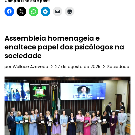
Compartilhe este post:
Assembleia homenageia e
enaltece papel dos psicólogos na
sociedade
por
Wallace Azevedo
27 de agosto de 2025
Sociedade