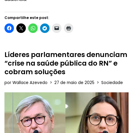
Compartilhe este post:
Líderes parlamentares denunciam
“crise na saúde pública do RN” e
cobram soluções
por
Wallace Azevedo
27 de maio de 2025
Sociedade