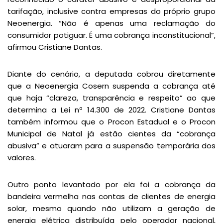
tarifação, inclusive contra empresas do próprio grupo
Neoenergia. “Não é apenas uma reclamação do
consumidor potiguar. É uma cobrança inconstitucional”,
afirmou Cristiane Dantas.
Diante do cenário, a deputada cobrou diretamente
que a Neoenergia Cosern suspenda a cobrança até
que haja “clareza, transparência e respeito” ao que
determina a Lei nº 14.300 de 2022. Cristiane Dantas
também informou que o Procon Estadual e o Procon
Municipal de Natal já estão cientes da “cobrança
abusiva” e atuaram para a suspensão temporária dos
valores.
Outro ponto levantado por ela foi a cobrança da
bandeira vermelha nas contas de clientes de energia
solar, mesmo quando não utilizam a geração de
energia elétrica distribuída pelo operador nacional,