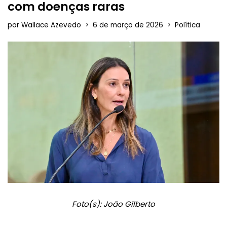
com doenças raras
por
Wallace Azevedo
6 de março de 2026
Política
Foto(s): João Gilberto