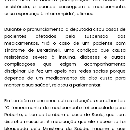
assistência, e quando conseguem o medicamento,
essa esperança é interrompida”, afirmou.
Durante o pronunciamento, a deputada citou casos de
pacientes afetados pela suspensão dos
medicamentos. “Há o caso de um paciente com
síndrome de Berardinelli, uma condição que causa
resistência severa à insulina, diabetes e outras
complicações que exigem acompanhamento
disciplinar. Ele fez um apelo nas redes sociais porque
depende de um medicamento de alto custo para
manter a sua saúde”, relatou a parlamentar.
Ela também mencionou outras situações semelhantes.
“O fornecimento do medicamento foi cancelado para
Roberto, e temos também o caso de Saulo, que tem
distrofia muscular. A medicação que ele necessita foi
bloqueada pelo Ministério da Saúde. Imagine o que