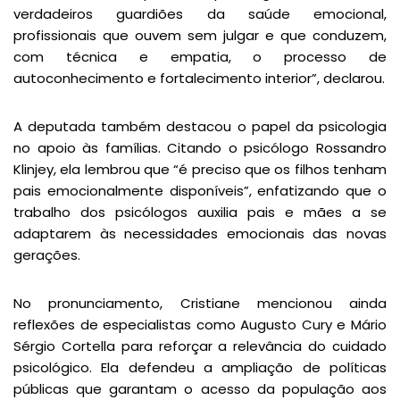
verdadeiros guardiões da saúde emocional,
profissionais que ouvem sem julgar e que conduzem,
com técnica e empatia, o processo de
autoconhecimento e fortalecimento interior”, declarou.
A deputada também destacou o papel da psicologia
no apoio às famílias. Citando o psicólogo Rossandro
Klinjey, ela lembrou que “é preciso que os filhos tenham
pais emocionalmente disponíveis”, enfatizando que o
trabalho dos psicólogos auxilia pais e mães a se
adaptarem às necessidades emocionais das novas
gerações.
No pronunciamento, Cristiane mencionou ainda
reflexões de especialistas como Augusto Cury e Mário
Sérgio Cortella para reforçar a relevância do cuidado
psicológico. Ela defendeu a ampliação de políticas
públicas que garantam o acesso da população aos