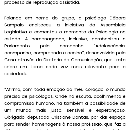
processo de reprodução assistida.
Falando em nome do grupo, a psicóloga Débora
Sampaio enalteceu a iniciativa da Assembleia
Legislativa e comentou o momento da Psicologia no
estado. A homenageada, inclusive, parabenizou o
Parlamento pela campanha “Adolescência:
acompanhe, compreenda e acolha”, desenvolvida pela
Casa através da Diretoria de Comunicação, que trata
sobre um tema cada vez mais relevante para a
sociedade.
“Afirmo, com toda emoção do meu coração: o mundo
precisa de psicólogos. Onde há escuta, acolhimento e
compromisso humano, há também a possibilidade de
um mundo mais justo, sensível e esperançoso.
Obrigado, deputada Cristiane Dantas, por dar espaço
para render homenagens à nossa profissão, que faz a