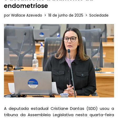
endometriose
por
Wallace Azevedo
18 de junho de 2025
Sociedade
A deputada estadual Cristiane Dantas (SDD) usou a
tribuna da Assembleia Legislativa nesta quarta-feira