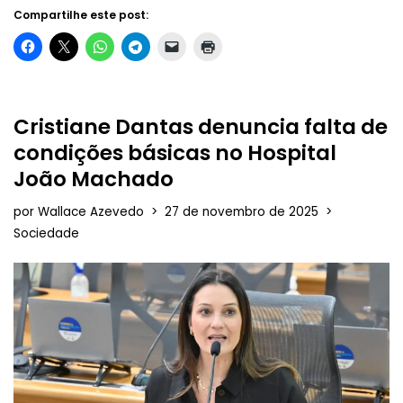
Compartilhe este post:
Cristiane Dantas denuncia falta de
condições básicas no Hospital
João Machado
por
Wallace Azevedo
27 de novembro de 2025
Sociedade