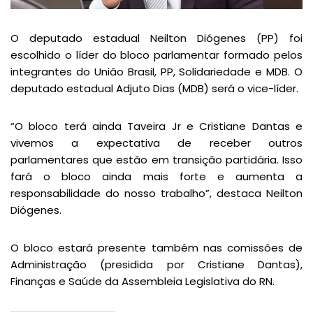
O deputado estadual Neilton Diógenes (PP) foi
escolhido o líder do bloco parlamentar formado pelos
integrantes do União Brasil, PP, Solidariedade e MDB. O
deputado estadual Adjuto Dias (MDB) será o vice-líder.
“O bloco terá ainda Taveira Jr e Cristiane Dantas e
vivemos a expectativa de receber outros
parlamentares que estão em transição partidária. Isso
fará o bloco ainda mais forte e aumenta a
responsabilidade do nosso trabalho”, destaca Neilton
Diógenes.
O bloco estará presente também nas comissões de
Administração (presidida por Cristiane Dantas),
Finanças e Saúde da Assembleia Legislativa do RN.