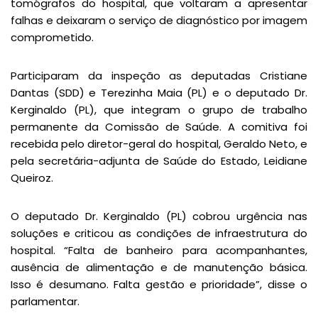
tomógrafos do hospital, que voltaram a apresentar
falhas e deixaram o serviço de diagnóstico por imagem
comprometido.
Participaram da inspeção as deputadas Cristiane
Dantas (SDD) e Terezinha Maia (PL) e o deputado Dr.
Kerginaldo (PL), que integram o grupo de trabalho
permanente da Comissão de Saúde. A comitiva foi
recebida pelo diretor-geral do hospital, Geraldo Neto, e
pela secretária-adjunta de Saúde do Estado, Leidiane
Queiroz.
O deputado Dr. Kerginaldo (PL) cobrou urgência nas
soluções e criticou as condições de infraestrutura do
hospital. “Falta de banheiro para acompanhantes,
ausência de alimentação e de manutenção básica.
Isso é desumano. Falta gestão e prioridade”, disse o
parlamentar.