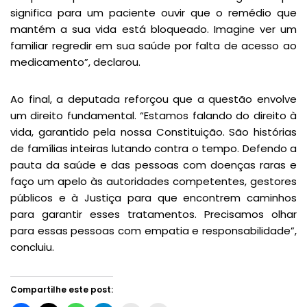
significa para um paciente ouvir que o remédio que
mantém a sua vida está bloqueado. Imagine ver um
familiar regredir em sua saúde por falta de acesso ao
medicamento”, declarou.
Ao final, a deputada reforçou que a questão envolve
um direito fundamental. “Estamos falando do direito à
vida, garantido pela nossa Constituição. São histórias
de famílias inteiras lutando contra o tempo. Defendo a
pauta da saúde e das pessoas com doenças raras e
faço um apelo às autoridades competentes, gestores
públicos e à Justiça para que encontrem caminhos
para garantir esses tratamentos. Precisamos olhar
para essas pessoas com empatia e responsabilidade”,
concluiu.
Compartilhe este post: