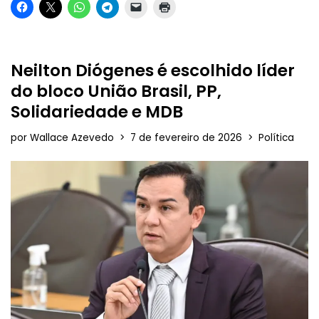
Neilton Diógenes é escolhido líder
do bloco União Brasil, PP,
Solidariedade e MDB
por
Wallace Azevedo
7 de fevereiro de 2026
Política