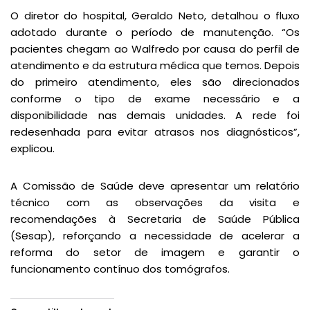
O diretor do hospital, Geraldo Neto, detalhou o fluxo
adotado durante o período de manutenção. “Os
pacientes chegam ao Walfredo por causa do perfil de
atendimento e da estrutura médica que temos. Depois
do primeiro atendimento, eles são direcionados
conforme o tipo de exame necessário e a
disponibilidade nas demais unidades. A rede foi
redesenhada para evitar atrasos nos diagnósticos”,
explicou.
A Comissão de Saúde deve apresentar um relatório
técnico com as observações da visita e
recomendações à Secretaria de Saúde Pública
(Sesap), reforçando a necessidade de acelerar a
reforma do setor de imagem e garantir o
funcionamento contínuo dos tomógrafos.