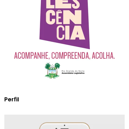
Perfil