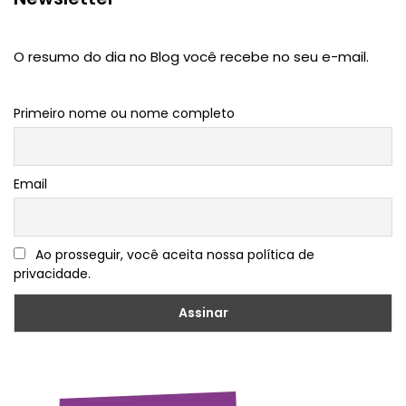
O resumo do dia no Blog você recebe no seu e-mail.
Primeiro nome ou nome completo
Email
Ao prosseguir, você aceita nossa política de
privacidade.