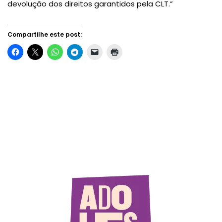
devolução dos direitos garantidos pela CLT.”
Compartilhe este post: