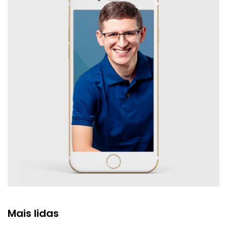
Mais lidas