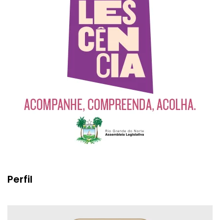
Perfil