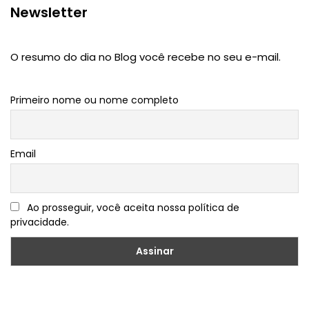
Newsletter
O resumo do dia no Blog você recebe no seu e-mail.
Primeiro nome ou nome completo
Email
Ao prosseguir, você aceita nossa política de
privacidade.