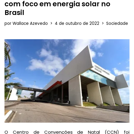
com foco em energia solar no
Brasil
por
Wallace Azevedo
4 de outubro de 2022
Sociedade
O Centro de Convenções de Natal (CCN) foi