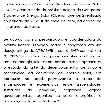
confirmado pela Associação Brasileira de Energia Solar
– ABENS, como sede da próxima edição do Congresso
Brasileiro de Energia Solar (Cbens), que será realizado
no período de 27 a 31 de maio de 2024, na capital do
Rio Grande do Norte.
De acordo com a pesquisadora e coordenadora do
evento Samira Azevedo, sediar o congresso era um
desejo antigo do CTGAS-ER e que o ISI-ER concretizou.
“O CBENS é o maior congresso científico do Brasil na
área de energia solar e tem como objetivo apresentar
o estado da arte do desenvolvimento científico e
tecnológico da conversão de energia solar, em
particular no Brasil, promovendo a troca de
informações e experiências entre universidades,
institutos de pesquisa, empresas, órgãos
governamentais, agentes do setor energético e
associações da sociedade civil”.