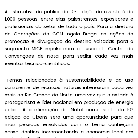
A estimativa de público da 10ª edição do evento é de
1.000 pessoas, entre elas palestrantes, expositores e
profissionais do setor de todo o país. Para a diretora
de Operações do CCN, ngela Braga, as ações de
promoção e divulgação do destino voltadas para o
segmento MICE impulsionam a busca do Centro de
Convenções de Natal para sediar cada vez mais
eventos técnico-científicos.
“Temas relacionados à sustentabilidade e ao uso
consciente de recursos naturais interessam cada vez
mais ao Rio Grande do Norte, uma vez que o estado é
protagonista e líder nacional em produção de energia
eólica. A confirmação de Natal como sede da 10ª
edição do Cbens será uma oportunidade para que
mais pessoas envolvidas com o tema conheçam
nosso destino, incrementando a economia local em