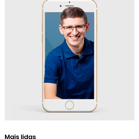
Mais lidas