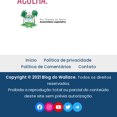
Início
Política de privacidade
Política de Comentários
Contato
Copyright © 2021 Blog do Wallace.
Todos os direitos
reservados.
Proibida a reprodução total ou parcial do conteúdo
deste site sem prévia autorização.