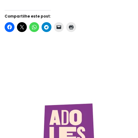
Compartilhe este post: