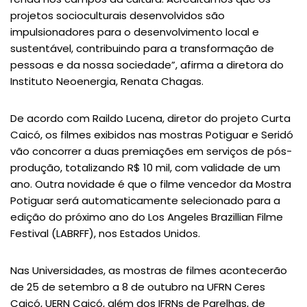
projetos socioculturais desenvolvidos são
impulsionadores para o desenvolvimento local e
sustentável, contribuindo para a transformação de
pessoas e da nossa sociedade”, afirma a diretora do
Instituto Neoenergia, Renata Chagas.
De acordo com Raildo Lucena, diretor do projeto Curta
Caicó, os filmes exibidos nas mostras Potiguar e Seridó
vão concorrer a duas premiações em serviços de pós-
produção, totalizando R$ 10 mil, com validade de um
ano. Outra novidade é que o filme vencedor da Mostra
Potiguar será automaticamente selecionado para a
edição do próximo ano do Los Angeles Brazillian Filme
Festival (LABRFF), nos Estados Unidos.
Nas Universidades, as mostras de filmes acontecerão
de 25 de setembro a 8 de outubro na UFRN Ceres
Caicó, UERN Caicó, além dos IFRNs de Parelhas, de