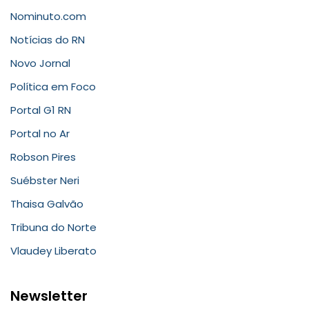
Nominuto.com
Notícias do RN
Novo Jornal
Política em Foco
Portal G1 RN
Portal no Ar
Robson Pires
Suébster Neri
Thaisa Galvão
Tribuna do Norte
Vlaudey Liberato
Newsletter