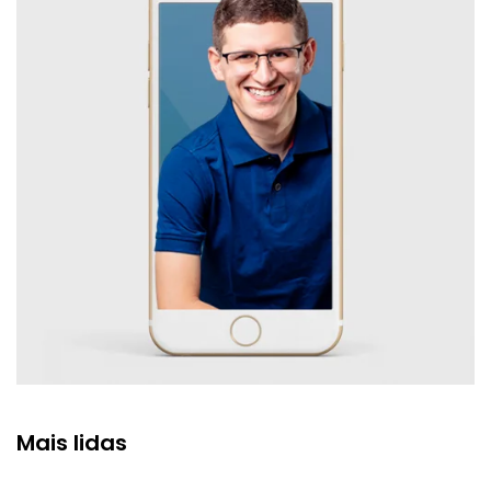
Mais lidas