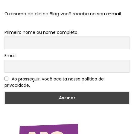
O resumo do dia no Blog você recebe no seu e-mail.
Primeiro nome ou nome completo
Email
Ao prosseguir, você aceita nossa política de
privacidade.