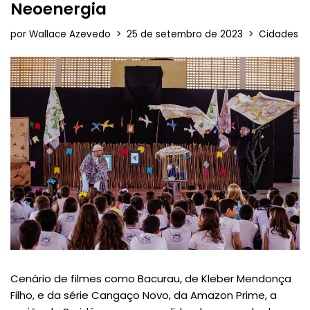
Neoenergia
por
Wallace Azevedo
25 de setembro de 2023
Cidades
Cenário de filmes como Bacurau, de Kleber Mendonça
Filho, e da série Cangaço Novo, da Amazon Prime, a