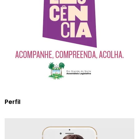
Perfil