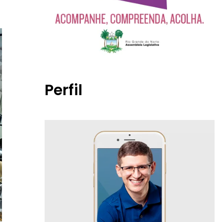
Perfil