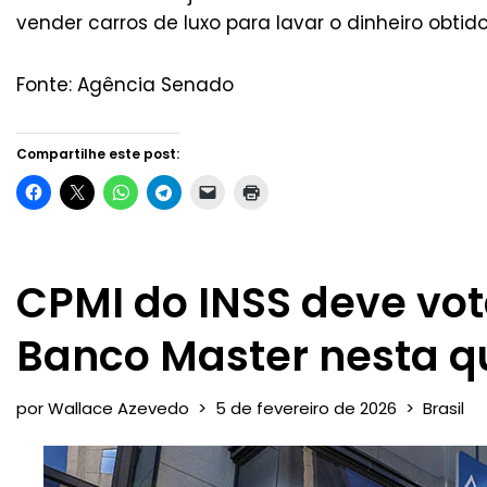
vender carros de luxo para lavar o dinheiro obti
Fonte: Agência Senado
Compartilhe este post:
CPMI do INSS deve vot
Banco Master nesta q
por
Wallace Azevedo
5 de fevereiro de 2026
Brasil