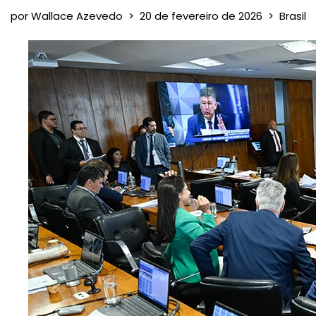
por
Wallace Azevedo
20 de fevereiro de 2026
Brasil