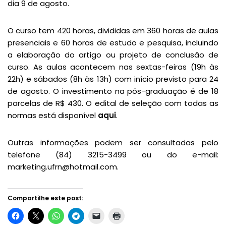
dia 9 de agosto.
O curso tem 420 horas, divididas em 360 horas de aulas
presenciais e 60 horas de estudo e pesquisa, incluindo
a elaboração do artigo ou projeto de conclusão de
curso. As aulas acontecem nas sextas-feiras (19h às
22h) e sábados (8h às 13h) com início previsto para 24
de agosto. O investimento na pós-graduação é de 18
parcelas de R$ 430. O edital de seleção com todas as
normas está disponível
aqui
.
Outras informações podem ser consultadas pelo
telefone (84) 3215-3499 ou do e-mail:
marketing.ufrn@hotmail.com.
Compartilhe este post: