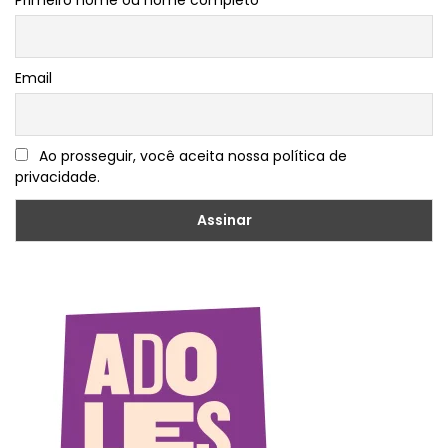
Primeiro nome ou nome completo
Email
Ao prosseguir, você aceita nossa política de
privacidade.