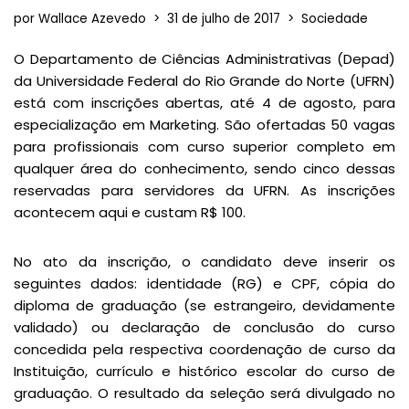
por
Wallace Azevedo
31 de julho de 2017
Sociedade
O Departamento de Ciências Administrativas (Depad)
da Universidade Federal do Rio Grande do Norte (UFRN)
está com inscrições abertas, até 4 de agosto, para
especialização em Marketing. São ofertadas 50 vagas
para profissionais com curso superior completo em
qualquer área do conhecimento, sendo cinco dessas
reservadas para servidores da UFRN. As inscrições
acontecem aqui e custam R$ 100.
No ato da inscrição, o candidato deve inserir os
seguintes dados: identidade (RG) e CPF, cópia do
diploma de graduação (se estrangeiro, devidamente
validado) ou declaração de conclusão do curso
concedida pela respectiva coordenação de curso da
Instituição, currículo e histórico escolar do curso de
graduação. O resultado da seleção será divulgado no