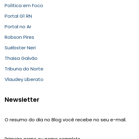
Política em Foco
Portal G1 RN
Portal no Ar
Robson Pires
Suébster Neri
Thaisa Galvão
Tribuna do Norte
Vlaudey Liberato
Newsletter
O resumo do dia no Blog você recebe no seu e-mail.