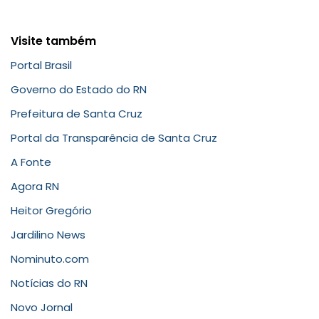
Visite também
Portal Brasil
Governo do Estado do RN
Prefeitura de Santa Cruz
Portal da Transparência de Santa Cruz
A Fonte
Agora RN
Heitor Gregório
Jardilino News
Nominuto.com
Notícias do RN
Novo Jornal