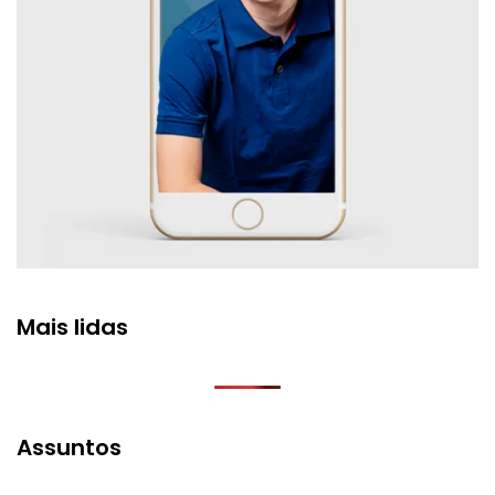
Mais lidas
Assuntos