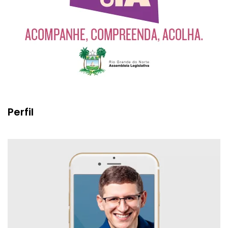
Perfil