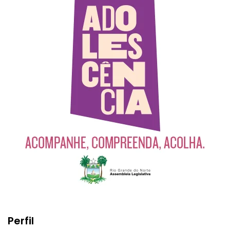
Perfil