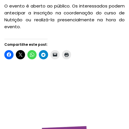
O evento é aberto ao público. Os interessados podem
antecipar a inscrição na coordenação do curso de
Nutrição ou realizá-la presencialmente na hora do
evento.
Compartilhe este post: