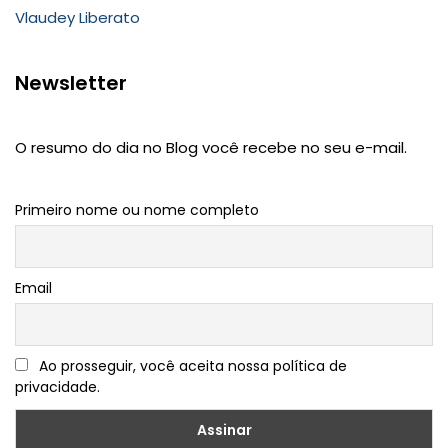
Vlaudey Liberato
Newsletter
O resumo do dia no Blog você recebe no seu e-mail.
Primeiro nome ou nome completo
Email
Ao prosseguir, você aceita nossa política de
privacidade.