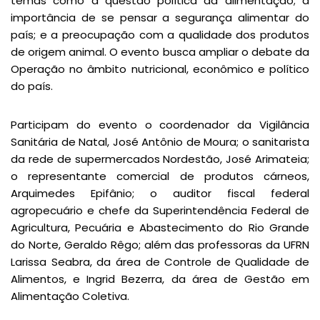
temas como a questão política da alimentação; a
importância de se pensar a segurança alimentar do
país; e a preocupação com a qualidade dos produtos
de origem animal. O evento busca ampliar o debate da
Operação no âmbito nutricional, econômico e político
do país.
Participam do evento o coordenador da Vigilância
Sanitária de Natal, José Antônio de Moura; o sanitarista
da rede de supermercados Nordestão, José Arimateia;
o representante comercial de produtos cárneos,
Arquimedes Epifânio; o auditor fiscal federal
agropecuário e chefe da Superintendência Federal de
Agricultura, Pecuária e Abastecimento do Rio Grande
do Norte, Geraldo Rêgo; além das professoras da UFRN
Larissa Seabra, da área de Controle de Qualidade de
Alimentos, e Ingrid Bezerra, da área de Gestão em
Alimentação Coletiva.