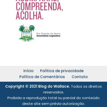
Início
Política de privacidade
Política de Comentários
Contato
Copyright © 2021 Blog do Wallace.
Todos os direitos
reservados.
Proibida a reprodução total ou parcial do conteúdo
deste site sem prévia autorização.