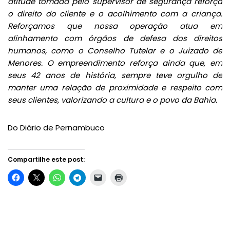
atitude tomada pelo supervisor de segurança reforça
o direito do cliente e o acolhimento com a criança.
Reforçamos que nossa operação atua em
alinhamento com órgãos de defesa dos direitos
humanos, como o Conselho Tutelar e o Juizado de
Menores. O empreendimento reforça ainda que, em
seus 42 anos de história, sempre teve orgulho de
manter uma relação de proximidade e respeito com
seus clientes, valorizando a cultura e o povo da Bahia.
Do Diário de Pernambuco
Compartilhe este post: