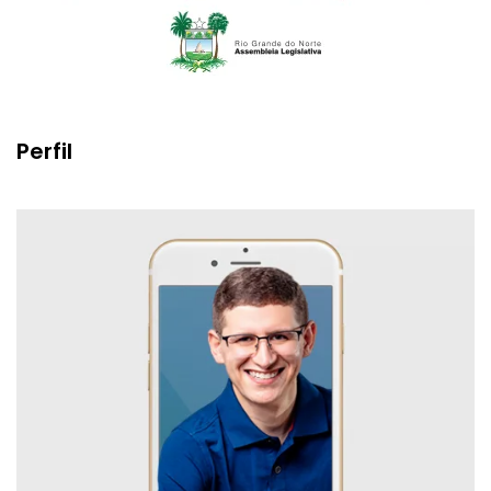
Perfil