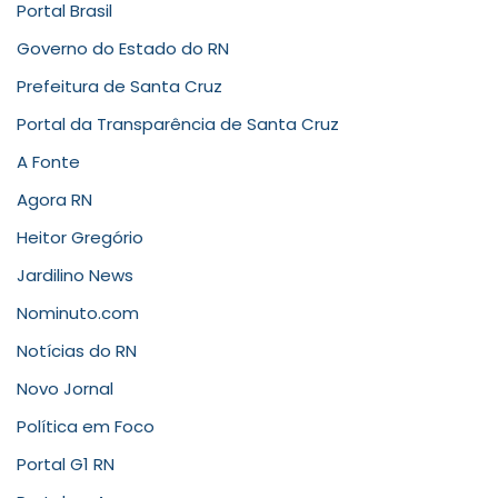
Portal Brasil
Governo do Estado do RN
Prefeitura de Santa Cruz
Portal da Transparência de Santa Cruz
A Fonte
Agora RN
Heitor Gregório
Jardilino News
Nominuto.com
Notícias do RN
Novo Jornal
Política em Foco
Portal G1 RN