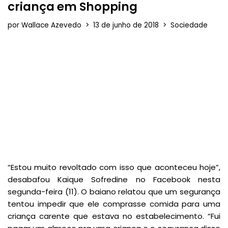
criança em Shopping
por
Wallace Azevedo
13 de junho de 2018
Sociedade
“Estou muito revoltado com isso que aconteceu hoje”,
desabafou Kaique Sofredine no Facebook nesta
segunda-feira (11). O baiano relatou que um segurança
tentou impedir que ele comprasse comida para uma
criança carente que estava no estabelecimento. “Fui