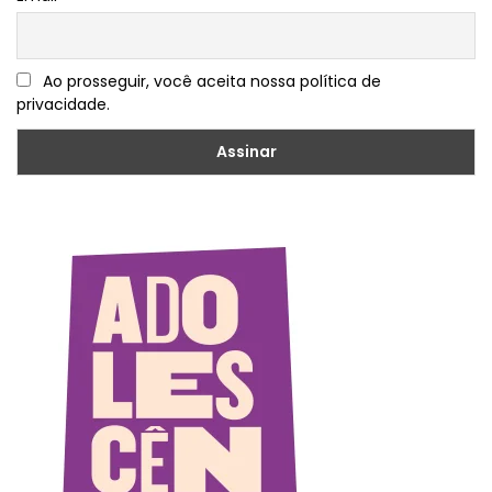
Ao prosseguir, você aceita nossa política de
privacidade.