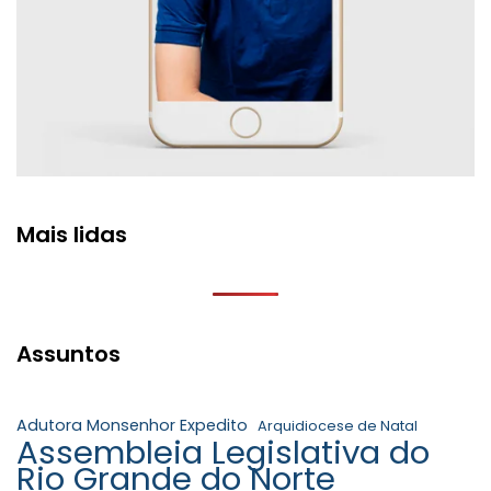
Mais lidas
Assuntos
Adutora Monsenhor Expedito
Arquidiocese de Natal
Assembleia Legislativa do
Rio Grande do Norte