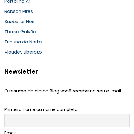
Portal no Ar
Robson Pires
Suébster Neri
Thaisa Galvão
Tribuna do Norte
Vlaudey Liberato
Newsletter
O resumo do dia no Blog você recebe no seu e-mail.
Primeiro nome ou nome completo
Email