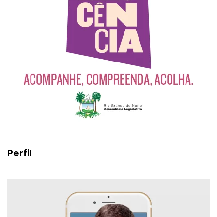
Perfil