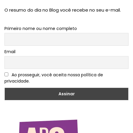
O resumo do dia no Blog você recebe no seu e-mail.
Primeiro nome ou nome completo
Email
Ao prosseguir, você aceita nossa política de
privacidade.