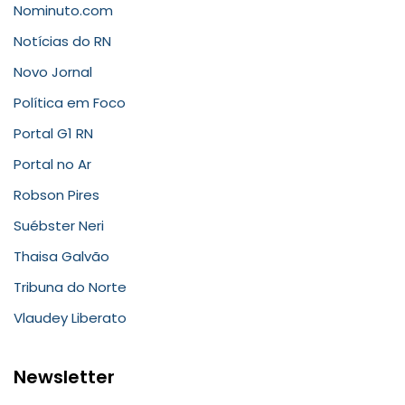
Nominuto.com
Notícias do RN
Novo Jornal
Política em Foco
Portal G1 RN
Portal no Ar
Robson Pires
Suébster Neri
Thaisa Galvão
Tribuna do Norte
Vlaudey Liberato
Newsletter