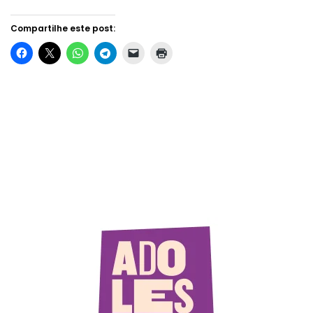
Compartilhe este post: