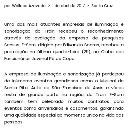
por
Wallace Azevedo
1 de abril de 2017
Santa Cruz
Uma das mais atuantes empresas de iluminação e
sonorização do Trairi recebeu o reconhecimento
através da avaliação da empresa de pesquisas
Sensus. E-Som, dirigida por Edivanklin Soares, recebeu a
premiação na última quarta-feira (29), no Clube dos
Funcionários Juvenal Pé de Copa.
A empresa de iluminação e sonorização já participou
de inúmeros eventos grandiosos como o Musical de
Santa Rita, Auto de São Francisco de Assis e várias
festa de grande porte na região do Trairi. E-Som
também tem celebrado muitos contratos para
eventos como aniversários e casamentos, garantindo
uma qualidade especial ao momento único na vida das
pessoas.