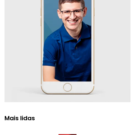
Mais lidas