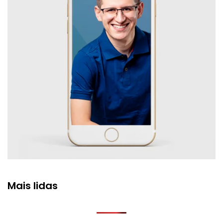
Mais lidas