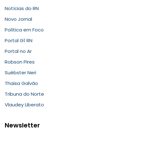
Notícias do RN
Novo Jornal
Política em Foco
Portal G1 RN
Portal no Ar
Robson Pires
Suébster Neri
Thaisa Galvão
Tribuna do Norte
Vlaudey Liberato
Newsletter