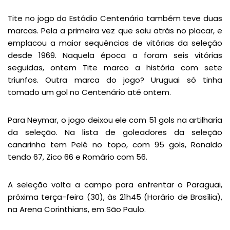
Tite no jogo do Estádio Centenário também teve duas
marcas. Pela a primeira vez que saiu atrás no placar, e
emplacou a maior sequências de vitórias da seleção
desde 1969. Naquela época a foram seis vitórias
seguidas, ontem Tite marco a história com sete
triunfos. Outra marca do jogo? Uruguai só tinha
tomado um gol no Centenário até ontem.
Para Neymar, o jogo deixou ele com 51 gols na artilharia
da seleção. Na lista de goleadores da seleção
canarinha tem Pelé no topo, com 95 gols, Ronaldo
tendo 67, Zico 66 e Romário com 56.
A seleção volta a campo para enfrentar o Paraguai,
próxima terça-feira (30), às 21h45 (Horário de Brasília),
na Arena Corinthians, em São Paulo.