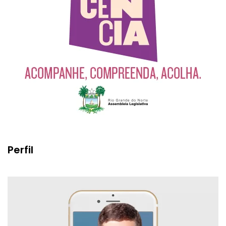
Perfil