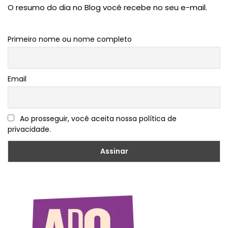
O resumo do dia no Blog você recebe no seu e-mail.
Primeiro nome ou nome completo
Email
Ao prosseguir, você aceita nossa política de
privacidade.