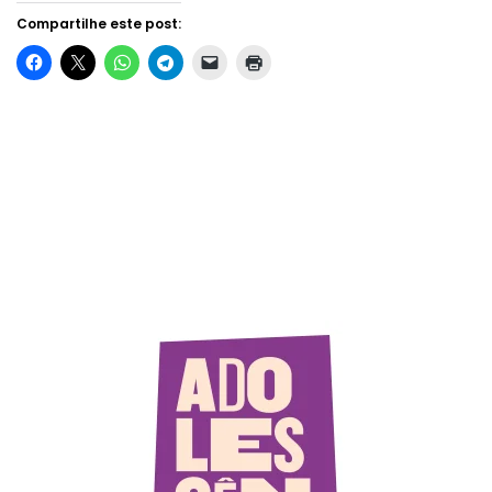
Compartilhe este post: