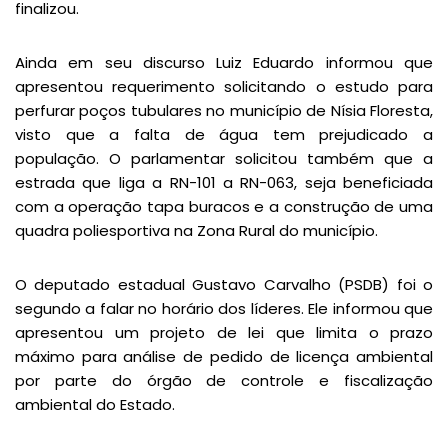
finalizou.
Ainda em seu discurso Luiz Eduardo informou que
apresentou requerimento solicitando o estudo para
perfurar poços tubulares no município de Nísia Floresta,
visto que a falta de água tem prejudicado a
população. O parlamentar solicitou também que a
estrada que liga a RN-101 a RN-063, seja beneficiada
com a operação tapa buracos e a construção de uma
quadra poliesportiva na Zona Rural do município.
O deputado estadual Gustavo Carvalho (PSDB) foi o
segundo a falar no horário dos líderes. Ele informou que
apresentou um projeto de lei que limita o prazo
máximo para análise de pedido de licença ambiental
por parte do órgão de controle e fiscalização
ambiental do Estado.