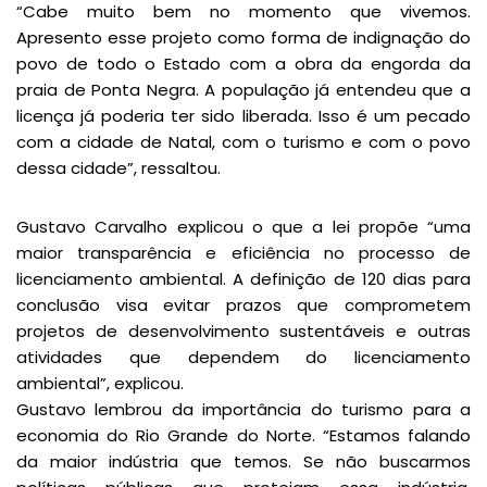
“Cabe muito bem no momento que vivemos.
Apresento esse projeto como forma de indignação do
povo de todo o Estado com a obra da engorda da
praia de Ponta Negra. A população já entendeu que a
licença já poderia ter sido liberada. Isso é um pecado
com a cidade de Natal, com o turismo e com o povo
dessa cidade”, ressaltou.
Gustavo Carvalho explicou o que a lei propõe “uma
maior transparência e eficiência no processo de
licenciamento ambiental. A definição de 120 dias para
conclusão visa evitar prazos que comprometem
projetos de desenvolvimento sustentáveis e outras
atividades que dependem do licenciamento
ambiental”, explicou.
Gustavo lembrou da importância do turismo para a
economia do Rio Grande do Norte. “Estamos falando
da maior indústria que temos. Se não buscarmos