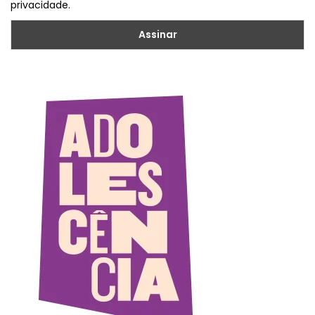
privacidade.