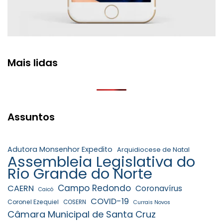
Mais lidas
Assuntos
Adutora Monsenhor Expedito
Arquidiocese de Natal
Assembleia Legislativa do
Rio Grande do Norte
Campo Redondo
CAERN
Coronavírus
Caicó
COVID-19
Coronel Ezequiel
COSERN
Currais Novos
Câmara Municipal de Santa Cruz