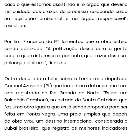
caso o que estamos assistindo é: o órgão que deveria
ter cuidado dos prazos do processo colocando culpa
na legislação ambiental e no órgão responsável”,
ressaltou.
Por fim, Francisco do PT lamentou que a obra esteja
sendo politizada. “A politização dessa obra a gente
sabe a quem interessa e, portanto, quer fazer disso um
palanque eleitoral”, finalizou.
Outro deputado a falar sobre o tema foi o deputado
Coronel Azevedo (PL) que lamentou a letargia que tem
sido registrado no Rio Grande do Norte. “Estive em
Balneário Camboriú, no estado de Santa Catarina, que
fez uma obra igual a que está sendo proposta para ser
feita em Ponta Negra. Uma praia simples que depois
da obra virou um destino internacional, considerada a
Dubai brasileira, que registra os melhores indicadores