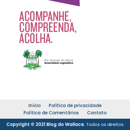
Início
Política de privacidade
Política de Comentários
Contato
Copyright © 2021 Blog do Wallace.
Todos os direitos