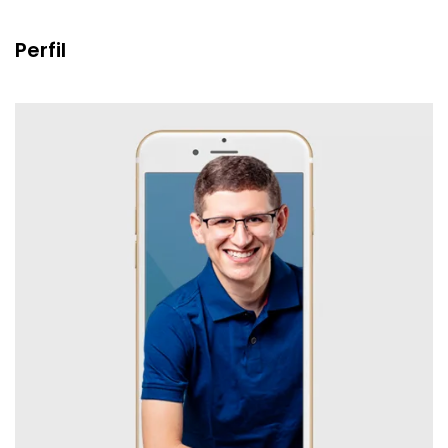
Perfil