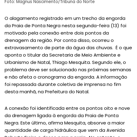
Foto: Magnus Nascimento/Tribuna do Norte
O alagamento registrado em um trecho da engorda
da Praia de Ponta Negra nesta segunda-feira (13) foi
motivado pela conexão entre dois pontos da
drenagem da região. Por conta disso, ocorreu o
extravasamento de parte da água das chuvas. É o que
aponta o titular da Secretaria de Meio Ambiente e
Urbanismo de Natal, Thiago Mesquita. Segundo ele, o
problema deve ser solucionado nas próximas semanas
e não afeta o cronograma da engorda. A informação
foi repassada durante coletiva de imprensa no fim
desta manhã, na Prefeitura do Natal.
A conexão foi identificada entre os pontos oito e nove
da drenagem ligada à engorda da Praia de Ponta
Negra. Este último, afirma Mesquita, absorve a maior
quantidade de carga hidráulica que vem da Avenida