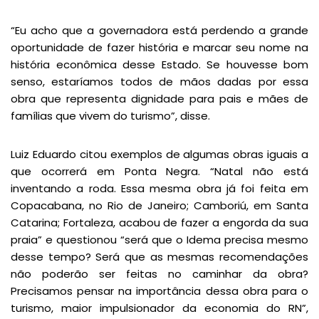
“Eu acho que a governadora está perdendo a grande
oportunidade de fazer história e marcar seu nome na
história econômica desse Estado. Se houvesse bom
senso, estaríamos todos de mãos dadas por essa
obra que representa dignidade para pais e mães de
famílias que vivem do turismo”, disse.
Luiz Eduardo citou exemplos de algumas obras iguais a
que ocorrerá em Ponta Negra. “Natal não está
inventando a roda. Essa mesma obra já foi feita em
Copacabana, no Rio de Janeiro; Camboriú, em Santa
Catarina; Fortaleza, acabou de fazer a engorda da sua
praia” e questionou “será que o Idema precisa mesmo
desse tempo? Será que as mesmas recomendações
não poderão ser feitas no caminhar da obra?
Precisamos pensar na importância dessa obra para o
turismo, maior impulsionador da economia do RN”,