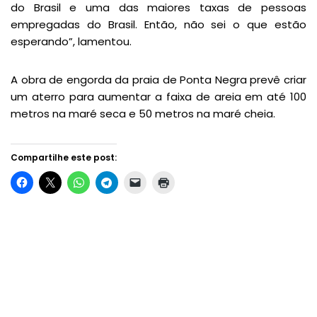
do Brasil e uma das maiores taxas de pessoas
empregadas do Brasil. Então, não sei o que estão
esperando”, lamentou.
A obra de engorda da praia de Ponta Negra prevê criar
um aterro para aumentar a faixa de areia em até 100
metros na maré seca e 50 metros na maré cheia.
Compartilhe este post: