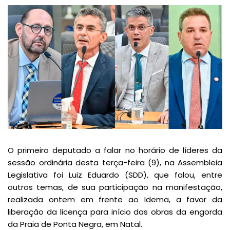
O primeiro deputado a falar no horário de líderes da
sessão ordinária desta terça-feira (9), na Assembleia
Legislativa foi Luiz Eduardo (SDD), que falou, entre
outros temas, de sua participação na manifestação,
realizada ontem em frente ao Idema, a favor da
liberação da licença para início das obras da engorda
da Praia de Ponta Negra, em Natal.