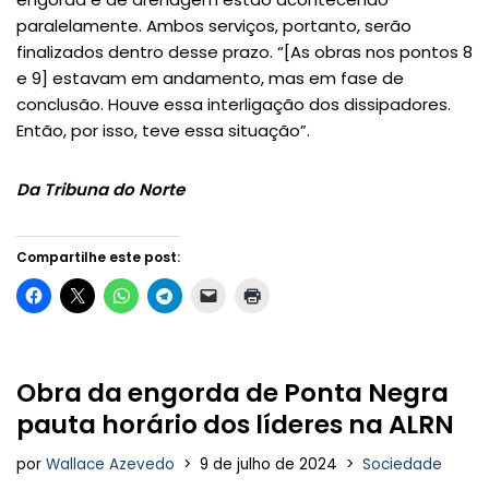
paralelamente. Ambos serviços, portanto, serão
finalizados dentro desse prazo. “[As obras nos pontos 8
e 9] estavam em andamento, mas em fase de
conclusão. Houve essa interligação dos dissipadores.
Então, por isso, teve essa situação”.
Da Tribuna do Norte
Compartilhe este post:
Obra da engorda de Ponta Negra
pauta horário dos líderes na ALRN
por
Wallace Azevedo
9 de julho de 2024
Sociedade