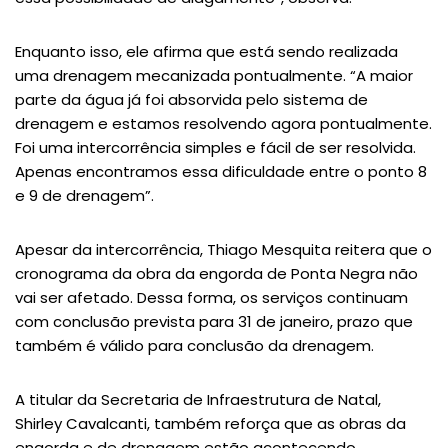
Enquanto isso, ele afirma que está sendo realizada
uma drenagem mecanizada pontualmente. “A maior
parte da água já foi absorvida pelo sistema de
drenagem e estamos resolvendo agora pontualmente.
Foi uma intercorrência simples e fácil de ser resolvida.
Apenas encontramos essa dificuldade entre o ponto 8
e 9 de drenagem”.
Apesar da intercorrência, Thiago Mesquita reitera que o
cronograma da obra da engorda de Ponta Negra não
vai ser afetado. Dessa forma, os serviços continuam
com conclusão prevista para 31 de janeiro, prazo que
também é válido para conclusão da drenagem.
A titular da Secretaria de Infraestrutura de Natal,
Shirley Cavalcanti, também reforça que as obras da
engorda e de drenagem estão acontecendo