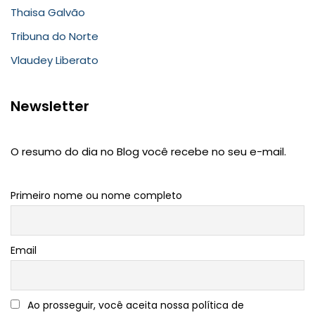
Thaisa Galvão
Tribuna do Norte
Vlaudey Liberato
Newsletter
O resumo do dia no Blog você recebe no seu e-mail.
Primeiro nome ou nome completo
Email
Ao prosseguir, você aceita nossa política de