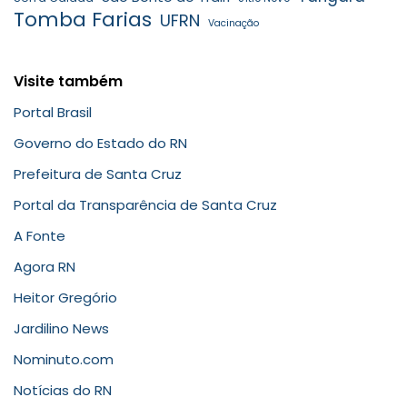
Tomba Farias
UFRN
Vacinação
Visite também
Portal Brasil
Governo do Estado do RN
Prefeitura de Santa Cruz
Portal da Transparência de Santa Cruz
A Fonte
Agora RN
Heitor Gregório
Jardilino News
Nominuto.com
Notícias do RN