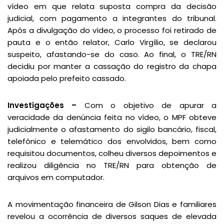
vídeo em que relata suposta compra da decisão
judicial, com pagamento a integrantes do tribunal.
Após a divulgação do vídeo, o processo foi retirado de
pauta e o então relator, Carlo Virgílio, se declarou
suspeito, afastando-se do caso. Ao final, o TRE/RN
decidiu por manter a cassação do registro da chapa
apoiada pelo prefeito cassado.
Investigações –
Com o objetivo de apurar a
veracidade da denúncia feita no vídeo, o MPF obteve
judicialmente o afastamento do sigilo bancário, fiscal,
telefônico e telemático dos envolvidos, bem como
requisitou documentos, colheu diversos depoimentos e
realizou diligência no TRE/RN para obtenção de
arquivos em computador.
A movimentação financeira de Gilson Dias e familiares
revelou a ocorrência de diversos saques de elevada