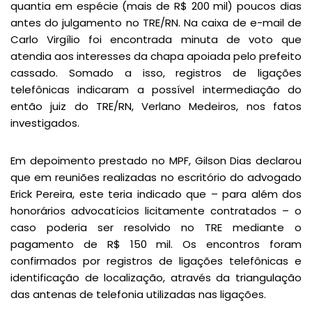
quantia em espécie (mais de R$ 200 mil) poucos dias
antes do julgamento no TRE/RN. Na caixa de e-mail de
Carlo Virgílio foi encontrada minuta de voto que
atendia aos interesses da chapa apoiada pelo prefeito
cassado. Somado a isso, registros de ligações
telefônicas indicaram a possível intermediação do
então juiz do TRE/RN, Verlano Medeiros, nos fatos
investigados.
Em depoimento prestado no MPF, Gilson Dias declarou
que em reuniões realizadas no escritório do advogado
Erick Pereira, este teria indicado que – para além dos
honorários advocatícios licitamente contratados – o
caso poderia ser resolvido no TRE mediante o
pagamento de R$ 150 mil. Os encontros foram
confirmados por registros de ligações telefônicas e
identificação de localização, através da triangulação
das antenas de telefonia utilizadas nas ligações.