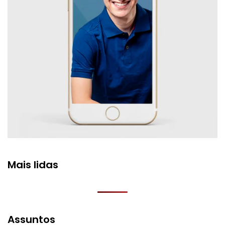
Mais lidas
Assuntos