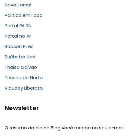
Novo Jornal
Política em Foco
Portal G1 RN
Portal no Ar
Robson Pires
Suébster Neri
Thaisa Galvão
Tribuna do Norte
Vlaudey Liberato
Newsletter
O resumo do dia no Blog você recebe no seu e-mail.