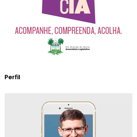
Perfil