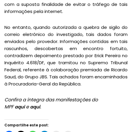
com a suposta finalidade de evitar o tráfego de tais
informações pela internet.
No entanto, quando autorizada a quebra de sigilo do
correio eletrônico do investigado, tais dados foram
enviados pelo provedor. Informações contidas em tais
rascunhos, descobertas em encontro fortuito,
contradizem depoimento prestado por Erick Pereira no
Inquérito 4.618/DF, que tramitou no Supremo Tribunal
Federal, referente à colaboração premiada de Ricardo
Saud, do Grupo JBS. Tais achados foram encaminhados
à Procuradoria-Geral da República.
Confira a íntegra das manifestações do
MPF
e
.
aqui
aqui
Compartilhe este post: