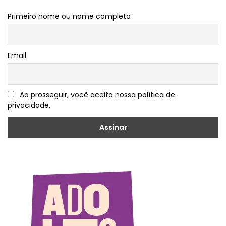
Primeiro nome ou nome completo
Email
Ao prosseguir, você aceita nossa política de
privacidade.