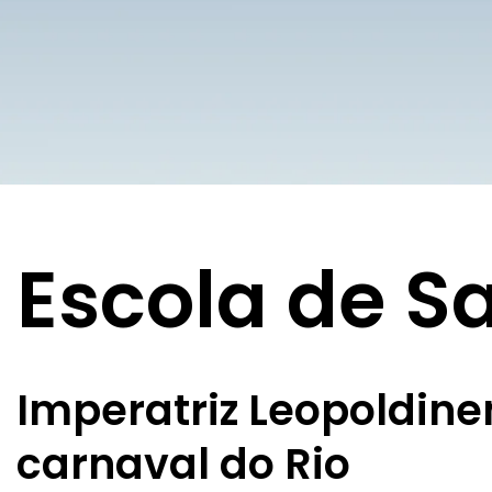
Escola de 
Imperatriz Leopoldin
carnaval do Rio