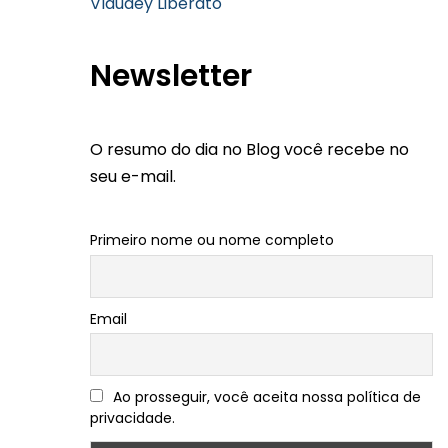
Vlaudey Liberato
Newsletter
O resumo do dia no Blog você recebe no
seu e-mail.
Primeiro nome ou nome completo
Email
Ao prosseguir, você aceita nossa política de
privacidade.