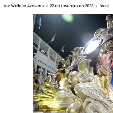
por
Wallace Azevedo
22 de fevereiro de 2023
Brasil