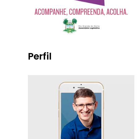
Perfil