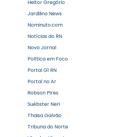
Heitor Gregório
Jardilino News
Nominuto.com
Notícias do RN
Novo Jornal
Política em Foco
Portal G1 RN
Portal no Ar
Robson Pires
Suébster Neri
Thaisa Galvão
Tribuna do Norte