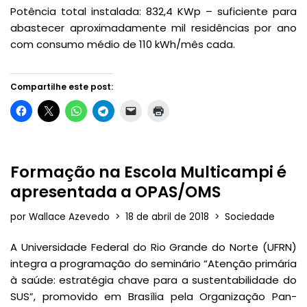
Potência total instalada: 832,4 KWp – suficiente para
abastecer aproximadamente mil residências por ano
com consumo médio de 110 kWh/mês cada.
Compartilhe este post:
Formação na Escola Multicampi é
apresentada a OPAS/OMS
por
Wallace Azevedo
18 de abril de 2018
Sociedade
A Universidade Federal do Rio Grande do Norte (UFRN)
integra a programação do seminário “Atenção primária
à saúde: estratégia chave para a sustentabilidade do
SUS”, promovido em Brasília pela Organização Pan-