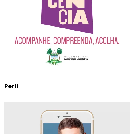
Perfil