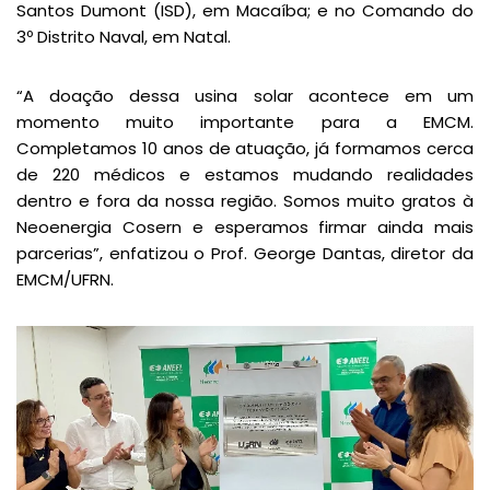
Santos Dumont (ISD), em Macaíba; e no Comando do
3º Distrito Naval, em Natal.
“A doação dessa usina solar acontece em um
momento muito importante para a EMCM.
Completamos 10 anos de atuação, já formamos cerca
de 220 médicos e estamos mudando realidades
dentro e fora da nossa região. Somos muito gratos à
Neoenergia Cosern e esperamos firmar ainda mais
parcerias”, enfatizou o Prof. George Dantas, diretor da
EMCM/UFRN.