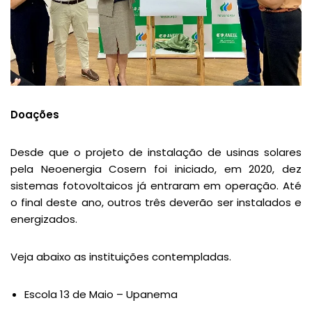
Doações
Desde que o projeto de instalação de usinas solares
pela Neoenergia Cosern foi iniciado, em 2020, dez
sistemas fotovoltaicos já entraram em operação. Até
o final deste ano, outros três deverão ser instalados e
energizados.
Veja abaixo as instituições contempladas.
Escola 13 de Maio – Upanema