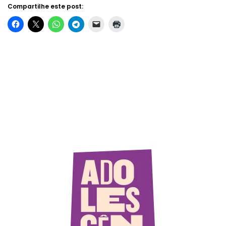
Compartilhe este post: