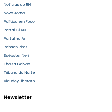
Notícias do RN
Novo Jornal
Política em Foco
Portal G1 RN
Portal no Ar
Robson Pires
Suébster Neri
Thaisa Galvão
Tribuna do Norte
Vlaudey Liberato
Newsletter