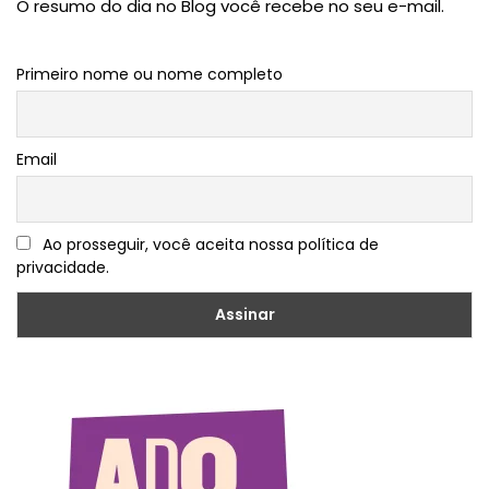
O resumo do dia no Blog você recebe no seu e-mail.
Primeiro nome ou nome completo
Email
Ao prosseguir, você aceita nossa política de
privacidade.