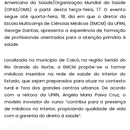
Americana da Saúde/Organização Mundial da Saúde
(OPAS/OMS) a partir desta terça-feira, 17. O evento
segue até quarta-feira, 18, dia em que o diretor da
Escola Multicampi de Ciências Médicas (EMCM) da UFRN,
George Dantas, apresenta a experiência de formação
de profissionais orientados para a atenção primária à
saúde.
Localizada no município de Caicó, na região Seridó do
Rio Grande do Norte, a EMCM propõe-se a formar
médicos inseridos na rede de saúde do interior do
Estado, que sejam preparados para atuar no contexto
rural e fora dos grandes centros urbanos. De acordo
com a reitora da UFRN, Angela Maria Paiva Cruz, o
modelo inovador do curso “contribui para a presença
de médicos no interior, propiciando qualidade de vida
com a garantia do direito à saúde”.