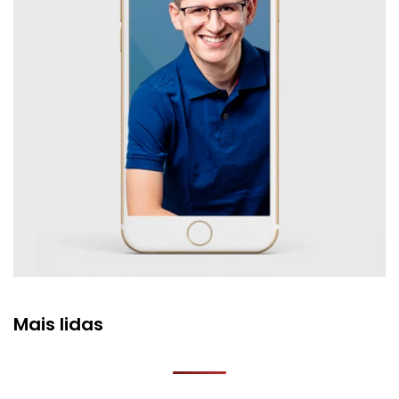
Mais lidas