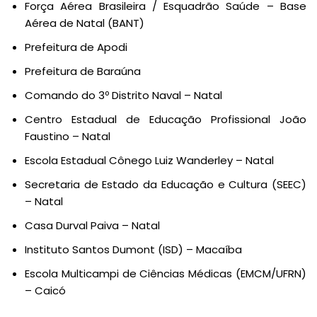
Força Aérea Brasileira / Esquadrão Saúde – Base
Aérea de Natal (BANT)
Prefeitura de Apodi
Prefeitura de Baraúna
Comando do 3º Distrito Naval – Natal
Centro Estadual de Educação Profissional João
Faustino – Natal
Escola Estadual Cônego Luiz Wanderley – Natal
Secretaria de Estado da Educação e Cultura (SEEC)
– Natal
Casa Durval Paiva – Natal
Instituto Santos Dumont (ISD) – Macaíba
Escola Multicampi de Ciências Médicas (EMCM/UFRN)
– Caicó