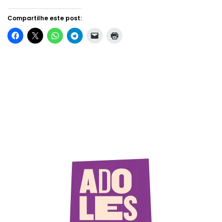
Compartilhe este post: