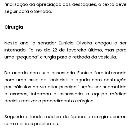
finalização da apreciação dos destaques, o texto deve
seguir para o Senado.
Cirurgia
Neste ano, o senador Eunício Oliveira chegou a ser
internado. Foi no dia 22 de fevereiro último, mas para
uma “pequena” cirurgia para a retirada da vesícula.
De acordo com sua assessoria, Eunício fora internado
com uma crise de “colecistite aguda com obstrução
por cálculos na via biliar principal”. Após ser submetido
a exames, informou a assessoria, a equipe médica
decidiu realizar o procedimento cirúrgico.
Segundo o laudo médico da época, a cirurgia ocorreu
sem maiores problemas.