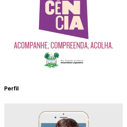
Perfil