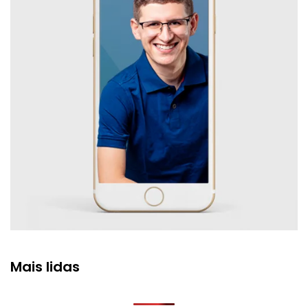
Mais lidas