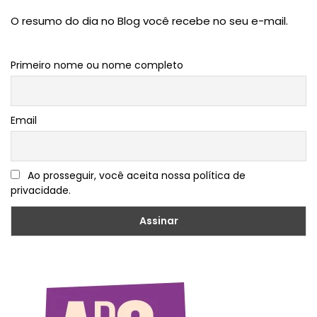
O resumo do dia no Blog você recebe no seu e-mail.
Primeiro nome ou nome completo
Email
Ao prosseguir, você aceita nossa política de
privacidade.