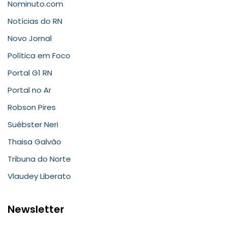
Nominuto.com
Notícias do RN
Novo Jornal
Política em Foco
Portal G1 RN
Portal no Ar
Robson Pires
Suébster Neri
Thaisa Galvão
Tribuna do Norte
Vlaudey Liberato
Newsletter