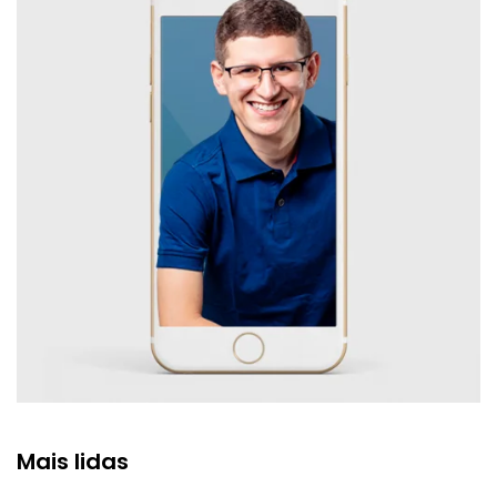
Mais lidas