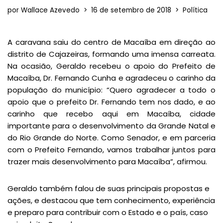
por
Wallace Azevedo
16 de setembro de 2018
Política
A caravana saiu do centro de Macaíba em direção ao
distrito de Cajazeiras, formando uma imensa carreata.
Na ocasião, Geraldo recebeu o apoio do Prefeito de
Macaíba, Dr. Fernando Cunha e agradeceu o carinho da
população do município: “Quero agradecer a todo o
apoio que o prefeito Dr. Fernando tem nos dado, e ao
carinho que recebo aqui em Macaíba, cidade
importante para o desenvolvimento da Grande Natal e
do Rio Grande do Norte. Como Senador, e em parceria
com o Prefeito Fernando, vamos trabalhar juntos para
trazer mais desenvolvimento para Macaíba”, afirmou.
Geraldo também falou de suas principais propostas e
ações, e destacou que tem conhecimento, experiência
e preparo para contribuir com o Estado e o país, caso