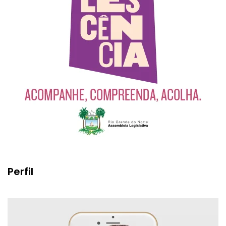
Perfil