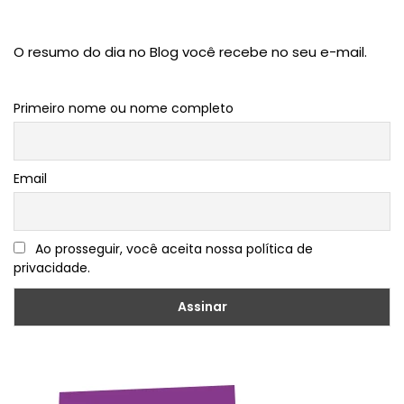
O resumo do dia no Blog você recebe no seu e-mail.
Primeiro nome ou nome completo
Email
Ao prosseguir, você aceita nossa política de
privacidade.