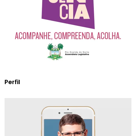
Perfil