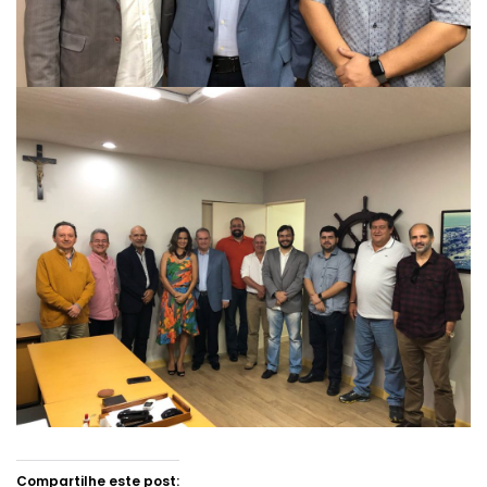
Compartilhe este post: