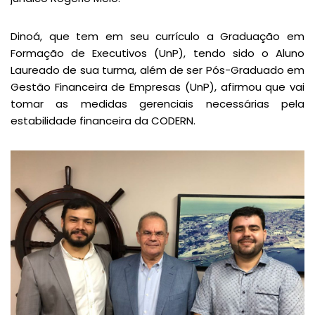
Dinoá, que tem em seu currículo a Graduação em
Formação de Executivos (UnP), tendo sido o Aluno
Laureado de sua turma, além de ser Pós-Graduado em
Gestão Financeira de Empresas (UnP), afirmou que vai
tomar as medidas gerenciais necessárias pela
estabilidade financeira da CODERN.