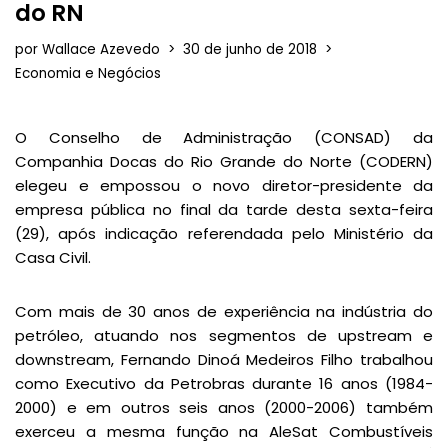
do RN
por
Wallace Azevedo
30 de junho de 2018
Economia e Negócios
O Conselho de Administração (CONSAD) da
Companhia Docas do Rio Grande do Norte (CODERN)
elegeu e empossou o novo diretor-presidente da
empresa pública no final da tarde desta sexta-feira
(29), após indicação referendada pelo Ministério da
Casa Civil.
Com mais de 30 anos de experiência na indústria do
petróleo, atuando nos segmentos de upstream e
downstream, Fernando Dinoá Medeiros Filho trabalhou
como Executivo da Petrobras durante 16 anos (1984-
2000) e em outros seis anos (2000-2006) também
exerceu a mesma função na AleSat Combustíveis