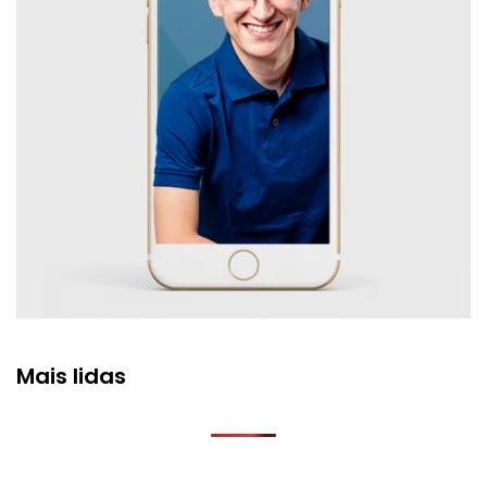
Mais lidas