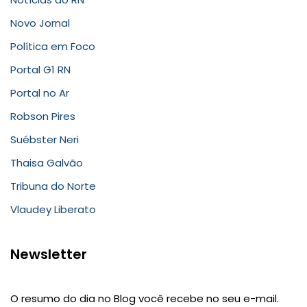
Novo Jornal
Política em Foco
Portal G1 RN
Portal no Ar
Robson Pires
Suébster Neri
Thaisa Galvão
Tribuna do Norte
Vlaudey Liberato
Newsletter
O resumo do dia no Blog você recebe no seu e-mail.