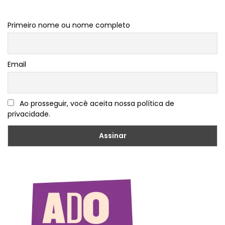
Primeiro nome ou nome completo
Email
Ao prosseguir, você aceita nossa política de
privacidade.