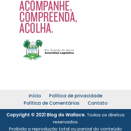
Início
Política de privacidade
Política de Comentários
Contato
Copyright © 2021 Blog do Wallace.
Todos os direitos
reservados.
Proibida a reprodução total ou parcial do conteúdo