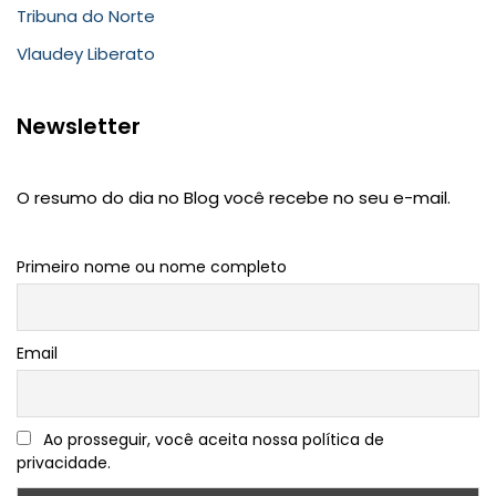
Tribuna do Norte
Vlaudey Liberato
Newsletter
O resumo do dia no Blog você recebe no seu e-mail.
Primeiro nome ou nome completo
Email
Ao prosseguir, você aceita nossa política de
privacidade.