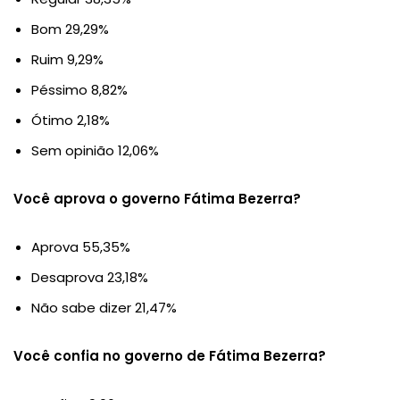
Bom 29,29%
Ruim 9,29%
Péssimo 8,82%
Ótimo 2,18%
Sem opinião 12,06%
Você aprova o governo Fátima Bezerra?
Aprova 55,35%
Desaprova 23,18%
Não sabe dizer 21,47%
Você confia no governo de Fátima Bezerra?