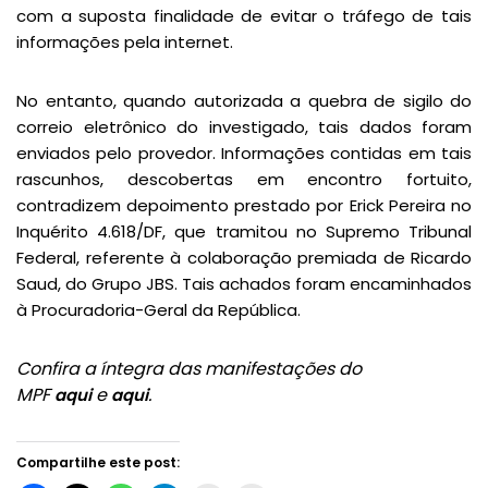
com a suposta finalidade de evitar o tráfego de tais
informações pela internet.
No entanto, quando autorizada a quebra de sigilo do
correio eletrônico do investigado, tais dados foram
enviados pelo provedor. Informações contidas em tais
rascunhos, descobertas em encontro fortuito,
contradizem depoimento prestado por Erick Pereira no
Inquérito 4.618/DF, que tramitou no Supremo Tribunal
Federal, referente à colaboração premiada de Ricardo
Saud, do Grupo JBS. Tais achados foram encaminhados
à Procuradoria-Geral da República.
Confira a íntegra das manifestações do
MPF
e
.
aqui
aqui
Compartilhe este post: