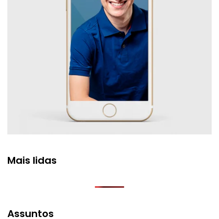
Mais lidas
Assuntos