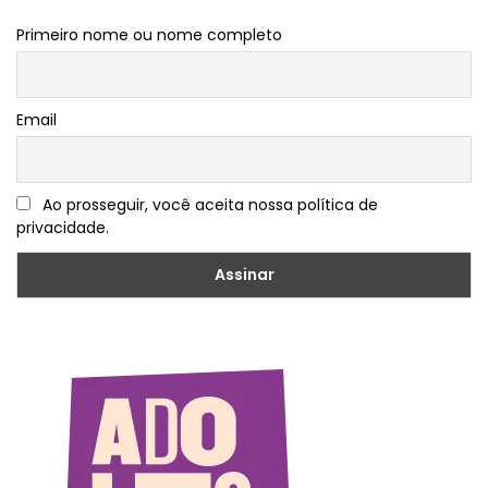
Primeiro nome ou nome completo
Email
Ao prosseguir, você aceita nossa política de
privacidade.