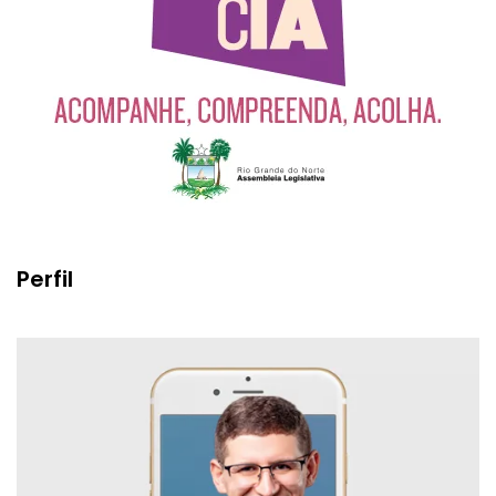
Perfil