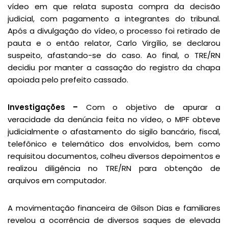
vídeo em que relata suposta compra da decisão
judicial, com pagamento a integrantes do tribunal.
Após a divulgação do vídeo, o processo foi retirado de
pauta e o então relator, Carlo Virgílio, se declarou
suspeito, afastando-se do caso. Ao final, o TRE/RN
decidiu por manter a cassação do registro da chapa
apoiada pelo prefeito cassado.
Investigações –
Com o objetivo de apurar a
veracidade da denúncia feita no vídeo, o MPF obteve
judicialmente o afastamento do sigilo bancário, fiscal,
telefônico e telemático dos envolvidos, bem como
requisitou documentos, colheu diversos depoimentos e
realizou diligência no TRE/RN para obtenção de
arquivos em computador.
A movimentação financeira de Gilson Dias e familiares
revelou a ocorrência de diversos saques de elevada