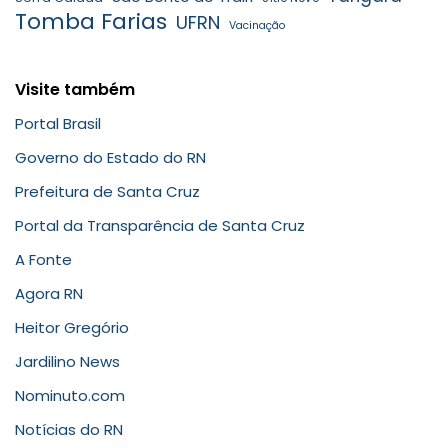
Tomba Farias
UFRN
Vacinação
Visite também
Portal Brasil
Governo do Estado do RN
Prefeitura de Santa Cruz
Portal da Transparência de Santa Cruz
A Fonte
Agora RN
Heitor Gregório
Jardilino News
Nominuto.com
Notícias do RN