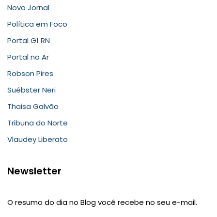
Novo Jornal
Política em Foco
Portal G1 RN
Portal no Ar
Robson Pires
Suébster Neri
Thaisa Galvão
Tribuna do Norte
Vlaudey Liberato
Newsletter
O resumo do dia no Blog você recebe no seu e-mail.