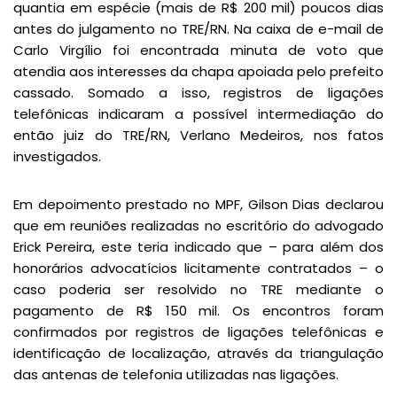
quantia em espécie (mais de R$ 200 mil) poucos dias
antes do julgamento no TRE/RN. Na caixa de e-mail de
Carlo Virgílio foi encontrada minuta de voto que
atendia aos interesses da chapa apoiada pelo prefeito
cassado. Somado a isso, registros de ligações
telefônicas indicaram a possível intermediação do
então juiz do TRE/RN, Verlano Medeiros, nos fatos
investigados.
Em depoimento prestado no MPF, Gilson Dias declarou
que em reuniões realizadas no escritório do advogado
Erick Pereira, este teria indicado que – para além dos
honorários advocatícios licitamente contratados – o
caso poderia ser resolvido no TRE mediante o
pagamento de R$ 150 mil. Os encontros foram
confirmados por registros de ligações telefônicas e
identificação de localização, através da triangulação
das antenas de telefonia utilizadas nas ligações.