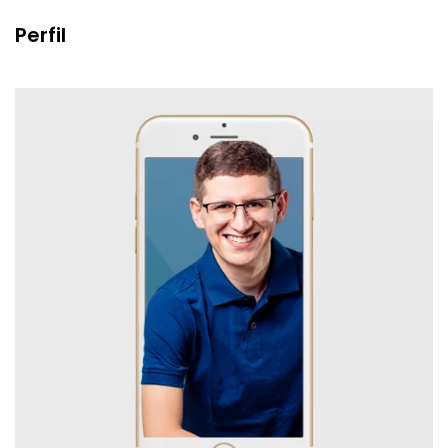
Perfil