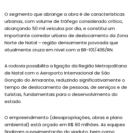
O segmento que abrange a obra é de características
urbanas, com volume de tráfego considerado crítico,
alcançando 50 mil veículos por dia, e constitui um
importante corredor urbano de deslocamento da Zona
Norte de Natal – região densamente povoada que
atualmente cruza em nível com a BR-101/406/RN.
A rodovia possibilita a ligação da Região Metropolitana
de Natal com o Aeroporto Internacional de São
Gonçalo do Amarante, reduzindo significativamente o
tempo de deslocamento de pessoas, de serviços e de
turistas, fundamentais para o desenvolvimento do
estado.
O empreendimento (desapropriações, obras e plano
ambiental) está orçado em R$ 60 milhões. As equipes
finalizam a pavimentação do viaduto, bem como