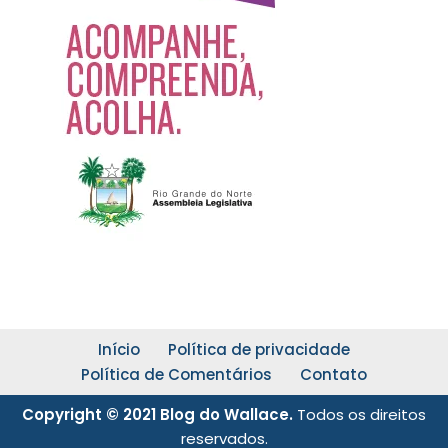
Início
Política de privacidade
Política de Comentários
Contato
Copyright © 2021 Blog do Wallace.
Todos os direitos
reservados.