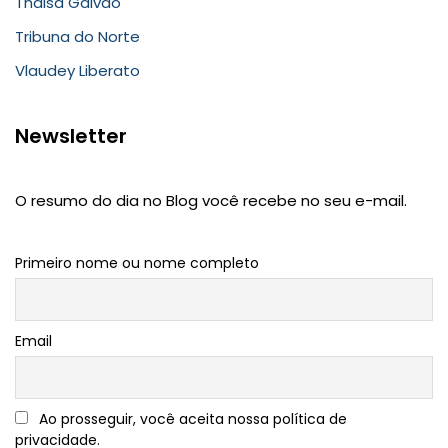
Thaisa Galvão
Tribuna do Norte
Vlaudey Liberato
Newsletter
O resumo do dia no Blog você recebe no seu e-mail.
Primeiro nome ou nome completo
Email
Ao prosseguir, você aceita nossa política de
privacidade.