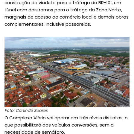
construção do viaduto para o tráfego da BR-101, um
túnel com dois ramos para o tráfego da Zona Norte,
marginais de acesso ao comércio local e demais obras
complementares, inclusive passarelas.
Foto: Canindé Soares
O Complexo Viário vai operar em três níveis distintos, o
que possibilitará aos veículos conversões, sem a
necessidade de semáforo.