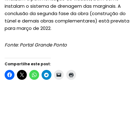
instalam o sistema de drenagem das marginais. A
conclusão da segunda fase da obra (construção do
túnel e demais obras complementares) está prevista
para março de 2022.
Fonte: Portal Grande Ponto
Compartilhe este post: