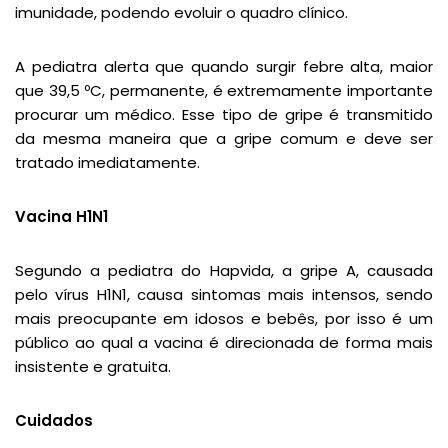
imunidade, podendo evoluir o quadro clínico.
A pediatra alerta que quando surgir febre alta, maior
que 39,5 ºC, permanente, é extremamente importante
procurar um médico. Esse tipo de gripe é transmitido
da mesma maneira que a gripe comum e deve ser
tratado imediatamente.
Vacina H1N1
Segundo a pediatra do Hapvida, a gripe A, causada
pelo vírus H1N1, causa sintomas mais intensos, sendo
mais preocupante em idosos e bebês, por isso é um
público ao qual a vacina é direcionada de forma mais
insistente e gratuita.
Cuidados