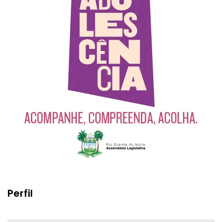
Perfil