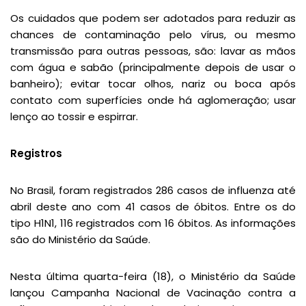
Os cuidados que podem ser adotados para reduzir as
chances de contaminação pelo vírus, ou mesmo
transmissão para outras pessoas, são: lavar as mãos
com água e sabão (principalmente depois de usar o
banheiro); evitar tocar olhos, nariz ou boca após
contato com superfícies onde há aglomeração; usar
lenço ao tossir e espirrar.
Registros
No Brasil, foram registrados 286 casos de influenza até
abril deste ano com 41 casos de óbitos. Entre os do
tipo H1N1, 116 registrados com 16 óbitos. As informações
são do Ministério da Saúde.
Nesta última quarta-feira (18), o Ministério da Saúde
lançou Campanha Nacional de Vacinação contra a