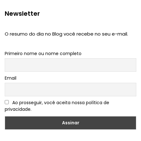
Newsletter
O resumo do dia no Blog você recebe no seu e-mail.
Primeiro nome ou nome completo
Email
Ao prosseguir, você aceita nossa política de
privacidade.