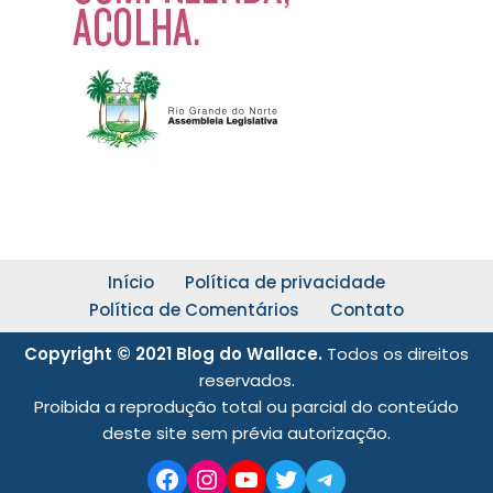
Início
Política de privacidade
Política de Comentários
Contato
Copyright © 2021 Blog do Wallace.
Todos os direitos
reservados.
Proibida a reprodução total ou parcial do conteúdo
deste site sem prévia autorização.