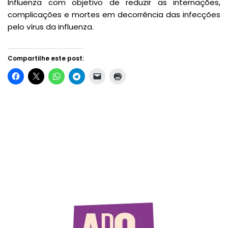
Influenza com objetivo de reduzir as internações,
complicações e mortes em decorrência das infecções
pelo vírus da influenza.
Compartilhe este post: