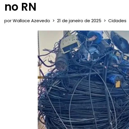
no RN
por
Wallace Azevedo
21 de janeiro de 2025
Cidades