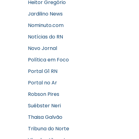
Heitor Gregório
Jardilino News
Nominuto.com
Notícias do RN
Novo Jornal
Política em Foco
Portal G1 RN
Portal no Ar
Robson Pires
Suébster Neri
Thaisa Galvão
Tribuna do Norte