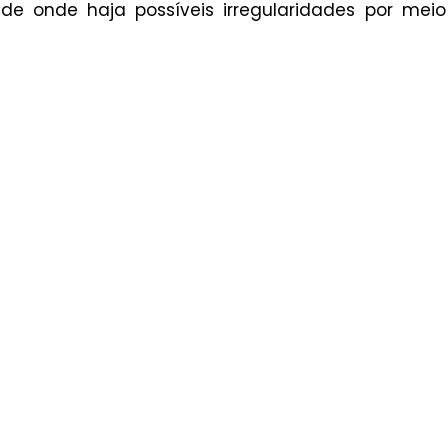
de onde haja possíveis irregularidades por mei