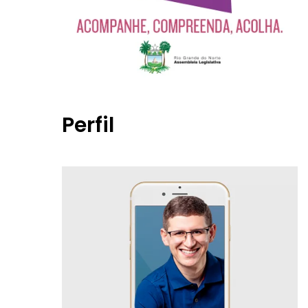
Perfil