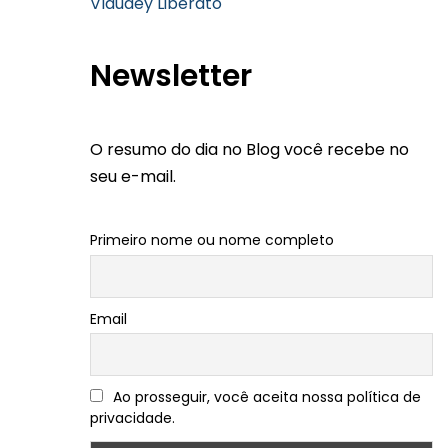
Vlaudey Liberato
Newsletter
O resumo do dia no Blog você recebe no
seu e-mail.
Primeiro nome ou nome completo
Email
Ao prosseguir, você aceita nossa política de
privacidade.