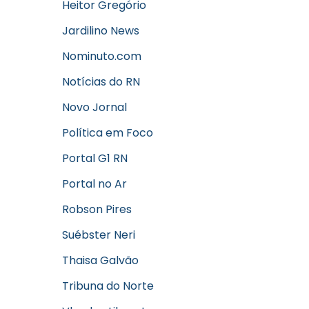
Heitor Gregório
Jardilino News
Nominuto.com
Notícias do RN
Novo Jornal
Política em Foco
Portal G1 RN
Portal no Ar
Robson Pires
Suébster Neri
Thaisa Galvão
Tribuna do Norte