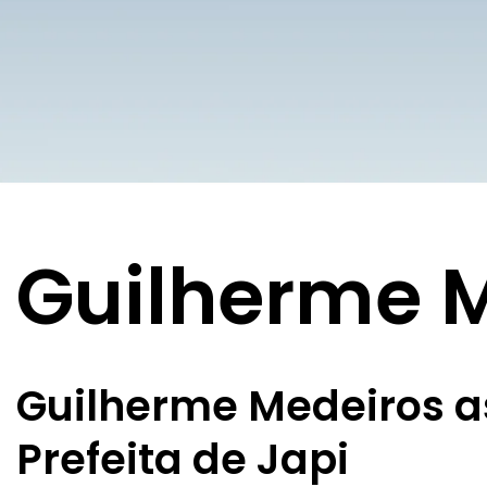
Guilherme 
Guilherme Medeiros a
Prefeita de Japi