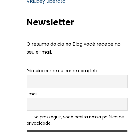
Vlaudey Liberato
Newsletter
O resumo do dia no Blog você recebe no
seu e-mail.
Primeiro nome ou nome completo
Email
Ao prosseguir, você aceita nossa política de
privacidade.