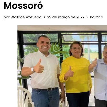
Mossoró
por
Wallace Azevedo
29 de março de 2022
Política