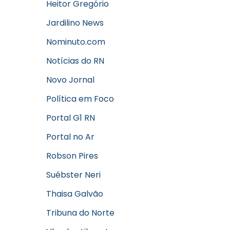
Heitor Gregório
Jardilino News
Nominuto.com
Notícias do RN
Novo Jornal
Política em Foco
Portal G1 RN
Portal no Ar
Robson Pires
Suébster Neri
Thaisa Galvão
Tribuna do Norte