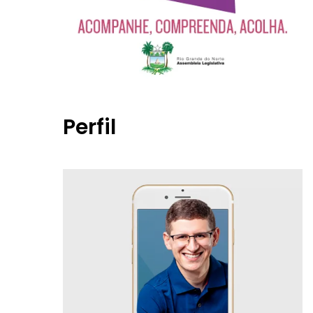
Perfil