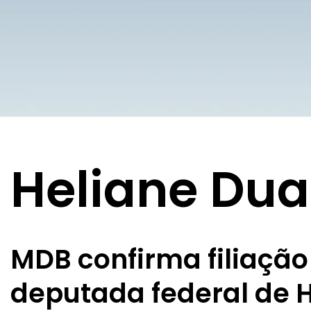
Heliane Dua
MDB confirma filiação
deputada federal de H