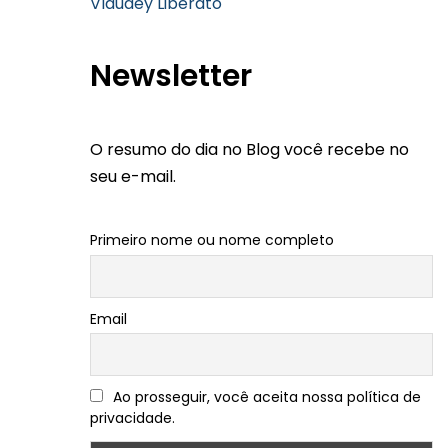
Vlaudey Liberato
Newsletter
O resumo do dia no Blog você recebe no
seu e-mail.
Primeiro nome ou nome completo
Email
Ao prosseguir, você aceita nossa política de
privacidade.