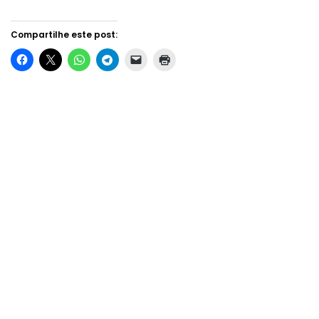
Compartilhe este post: