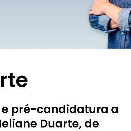
rte
 e pré-candidatura a
eliane Duarte, de