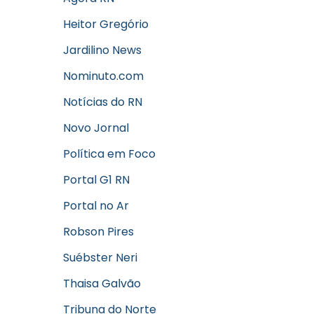
Heitor Gregório
Jardilino News
Nominuto.com
Notícias do RN
Novo Jornal
Política em Foco
Portal G1 RN
Portal no Ar
Robson Pires
Suébster Neri
Thaisa Galvão
Tribuna do Norte