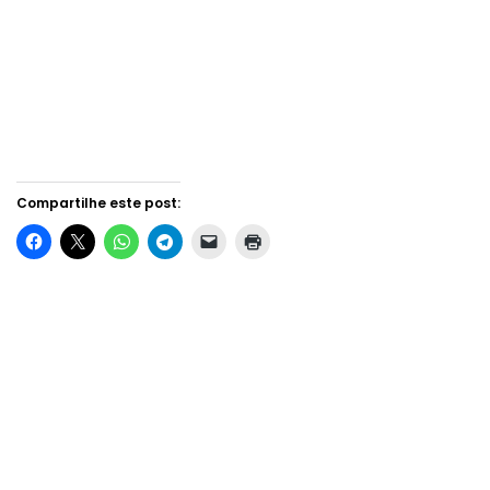
Compartilhe este post: