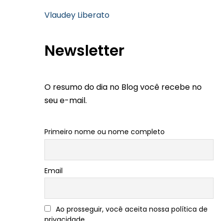
Vlaudey Liberato
Newsletter
O resumo do dia no Blog você recebe no
seu e-mail.
Primeiro nome ou nome completo
Email
Ao prosseguir, você aceita nossa política de
privacidade.