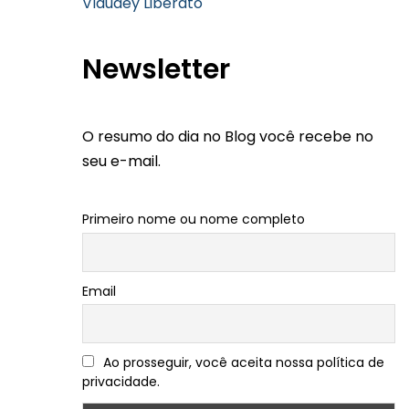
Vlaudey Liberato
Newsletter
O resumo do dia no Blog você recebe no
seu e-mail.
Primeiro nome ou nome completo
Email
Ao prosseguir, você aceita nossa política de
privacidade.