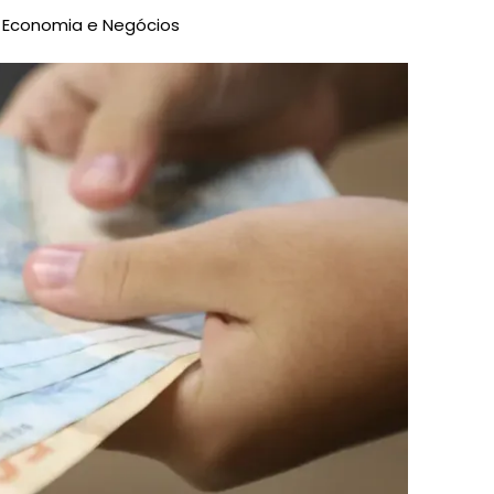
,
Economia e Negócios