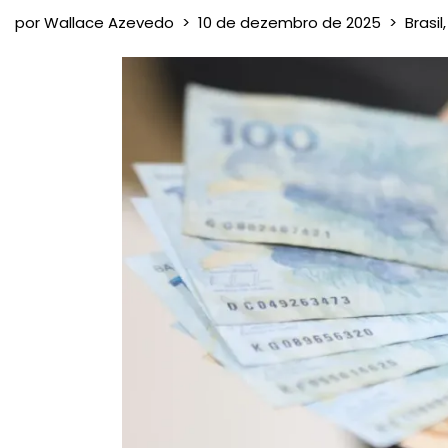
por
Wallace Azevedo
10 de dezembro de 2025
Brasil