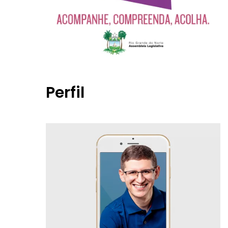
Perfil