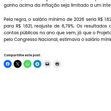
ganho acima da inflação seja limitado a um inter
Pela regra, o salário mínimo de 2026 seria R$ 1.
para R$ 1.621, reajuste de 6,79%. Os resultados
contas públicas no ano que vem, já que o Projeto
pelo Congresso Nacional, estimava o salário míni
Compartilhe este post: