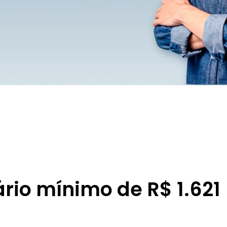
rio mínimo de R$ 1.621