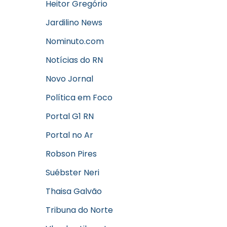
Heitor Gregório
Jardilino News
Nominuto.com
Notícias do RN
Novo Jornal
Política em Foco
Portal G1 RN
Portal no Ar
Robson Pires
Suébster Neri
Thaisa Galvão
Tribuna do Norte