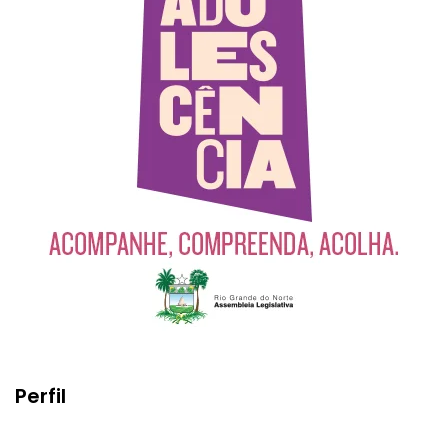
Perfil