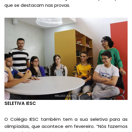
que se destacam nas provas.
SELETIVA IESC
O Colégio IESC também tem a sua seletiva para as
olimpíadas, que acontece em fevereiro. “Nós fazemos