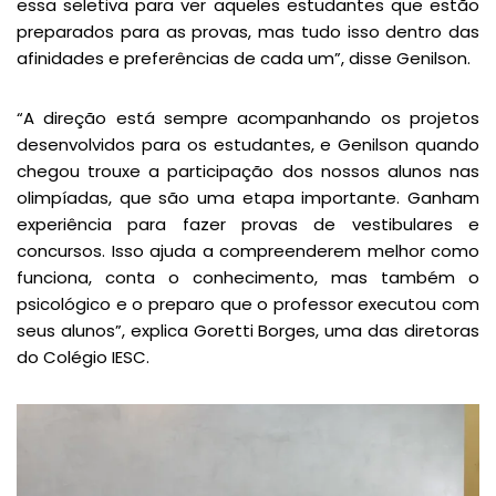
essa seletiva para ver aqueles estudantes que estão
preparados para as provas, mas tudo isso dentro das
afinidades e preferências de cada um”, disse Genilson.
“A direção está sempre acompanhando os projetos
desenvolvidos para os estudantes, e Genilson quando
chegou trouxe a participação dos nossos alunos nas
olimpíadas, que são uma etapa importante. Ganham
experiência para fazer provas de vestibulares e
concursos. Isso ajuda a compreenderem melhor como
funciona, conta o conhecimento, mas também o
psicológico e o preparo que o professor executou com
seus alunos”, explica Goretti Borges, uma das diretoras
do Colégio IESC.