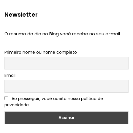
Newsletter
O resumo do dia no Blog você recebe no seu e-mail.
Primeiro nome ou nome completo
Email
Ao prosseguir, você aceita nossa política de
privacidade.