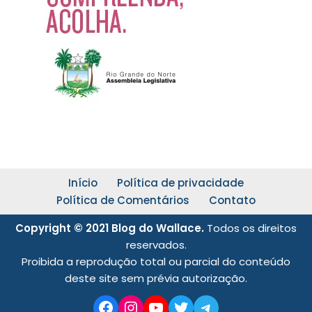
Início
Política de privacidade
Política de Comentários
Contato
Copyright © 2021 Blog do Wallace.
Todos os direitos
reservados.
Proibida a reprodução total ou parcial do conteúdo
deste site sem prévia autorização.