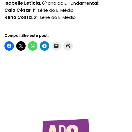
Isabelle Letícia
, 6º ano do E. Fundamental;
Caio César
, 1ª série do E. Médio;
Reno Costa
, 2ª série do E. Médio.
Compartilhe este post: