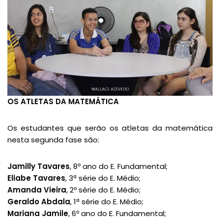
OS ATLETAS DA MATEMÁTICA
Os estudantes que serão os atletas da matemática
nesta segunda fase são:
Jamilly Tavares
, 8º ano do E. Fundamental;
Eliabe Tavares
, 3ª série do E. Médio;
Amanda Vieira
, 2º série do E. Médio;
Geraldo Abdala
, 1ª série do E. Médio;
Mariana Jamile
, 6º ano do E. Fundamental;