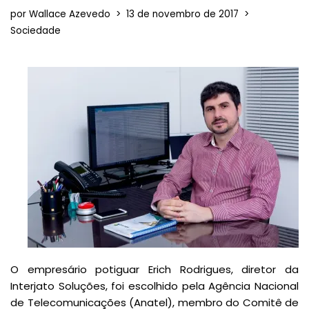
por
Wallace Azevedo
13 de novembro de 2017
Sociedade
O empresário potiguar Erich Rodrigues, diretor da
Interjato Soluções, foi escolhido pela Agência Nacional
de Telecomunicações (Anatel), membro do Comitê de