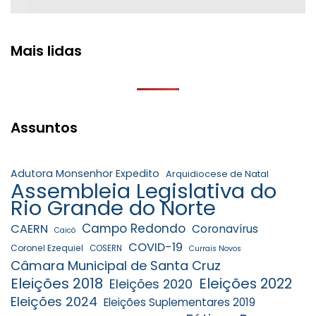
Mais lidas
Assuntos
Adutora Monsenhor Expedito
Arquidiocese de Natal
Assembleia Legislativa do
Rio Grande do Norte
Campo Redondo
CAERN
Coronavírus
Caicó
COVID-19
Coronel Ezequiel
COSERN
Currais Novos
Câmara Municipal de Santa Cruz
Eleições 2018
Eleições 2022
Eleições 2020
Eleições 2024
Eleições Suplementares 2019