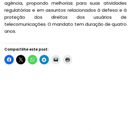
agência, propondo melhorias para suas atividades
regulatórias e em assuntos relacionados à defesa e à
proteção dos direitos dos usuários de
telecomunicações. O mandato tem duração de quatro
anos.
Compartilhe este post: