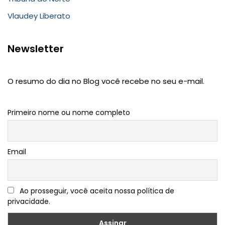
Vlaudey Liberato
Newsletter
O resumo do dia no Blog você recebe no seu e-mail.
Primeiro nome ou nome completo
Email
Ao prosseguir, você aceita nossa política de
privacidade.