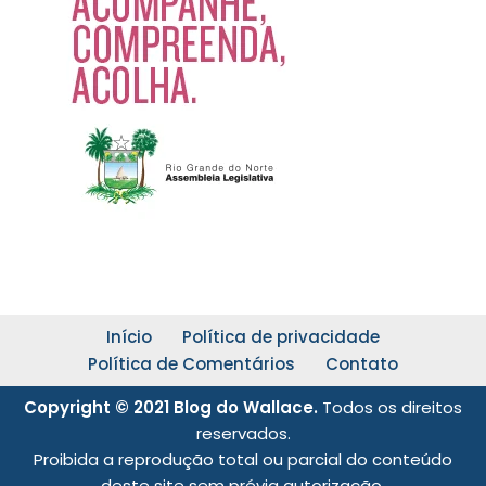
Início
Política de privacidade
Política de Comentários
Contato
Copyright © 2021 Blog do Wallace.
Todos os direitos
reservados.
Proibida a reprodução total ou parcial do conteúdo
deste site sem prévia autorização.