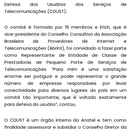
Defesa dos Usuários dos Serviços de
Telecomunicações (CDUST).
O comitê é formado por 16 membros e Erich, que é
vice-presidente do Conselho Consultivo da Associação
Brasileira de Provedores de Internet e
Telecomunicações (Abrint), foi convidado a fazer parte
como Representante de Entidade de Classe de
Prestadoras de Pequeno Porte de Serviços de
Telecomunicações. “Para mim é uma satisfação
enorme ser potiguar e poder representar o grande
número de empresas responsáveis por levar
conectividade para diversos lugares do país em um
comitê tão importante, que é voltado exatamente
para defesa do usuário”, contou.
O CDUST é um órgão interno da Anatel e tem como
finalidade assessorar e subsidiar o Conselho Diretor da