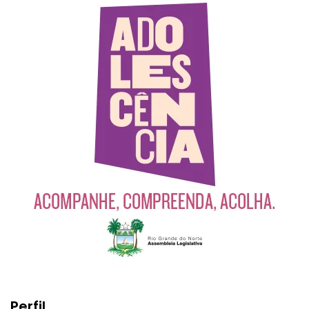
Perfil