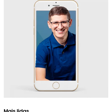
Mais lidas