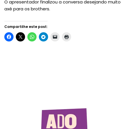
O apresentador finalizou a conversa desejando muito
axé para os brothers.
Compartilhe este post: