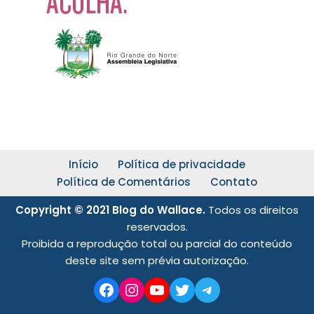
Início
Política de privacidade
Política de Comentários
Contato
Copyright © 2021 Blog do Wallace.
Todos os direitos
reservados.
Proibida a reprodução total ou parcial do conteúdo
deste site sem prévia autorização.