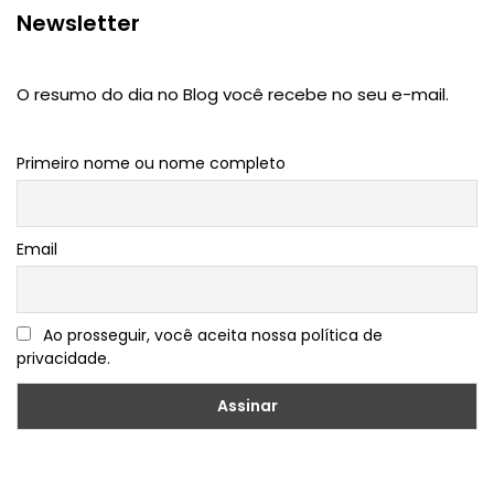
Newsletter
O resumo do dia no Blog você recebe no seu e-mail.
Primeiro nome ou nome completo
Email
Ao prosseguir, você aceita nossa política de
privacidade.