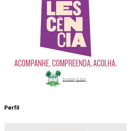
Perfil