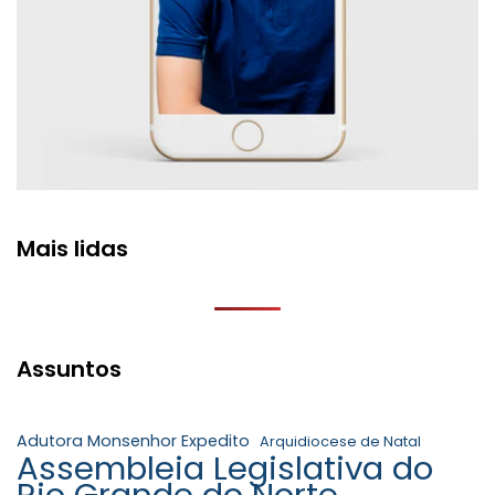
Mais lidas
Assuntos
Adutora Monsenhor Expedito
Arquidiocese de Natal
Assembleia Legislativa do
Rio Grande do Norte