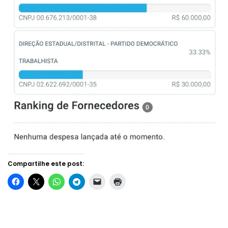
Compartilhe este post: