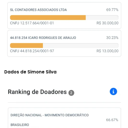
Dados de Simone Silva