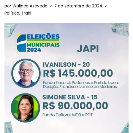
por
Wallace Azevedo
7 de setembro de 2024
Política
,
Trairi