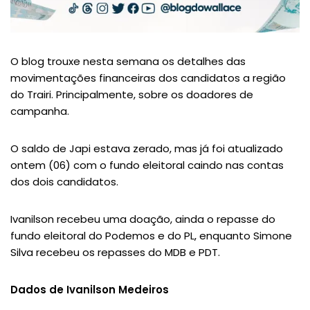
O blog trouxe nesta semana os detalhes das
movimentações financeiras dos candidatos a região
do Trairi. Principalmente, sobre os doadores de
campanha.
O saldo de Japi estava zerado, mas já foi atualizado
ontem (06) com o fundo eleitoral caindo nas contas
dos dois candidatos.
Ivanilson recebeu uma doação, ainda o repasse do
fundo eleitoral do Podemos e do PL, enquanto Simone
Silva recebeu os repasses do MDB e PDT.
Dados de Ivanilson
Medeiros