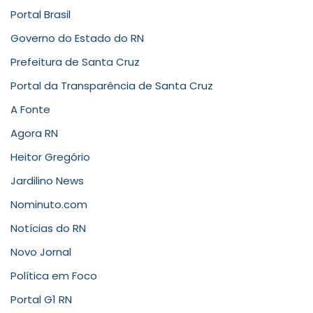
Portal Brasil
Governo do Estado do RN
Prefeitura de Santa Cruz
Portal da Transparência de Santa Cruz
A Fonte
Agora RN
Heitor Gregório
Jardilino News
Nominuto.com
Notícias do RN
Novo Jornal
Política em Foco
Portal G1 RN