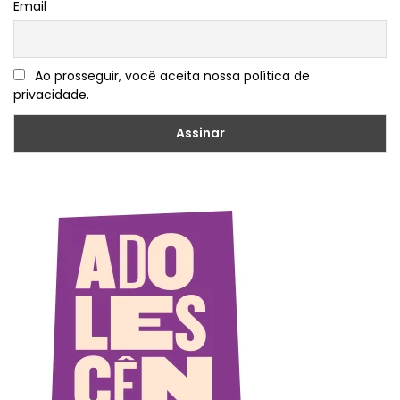
Email
Ao prosseguir, você aceita nossa política de
privacidade.