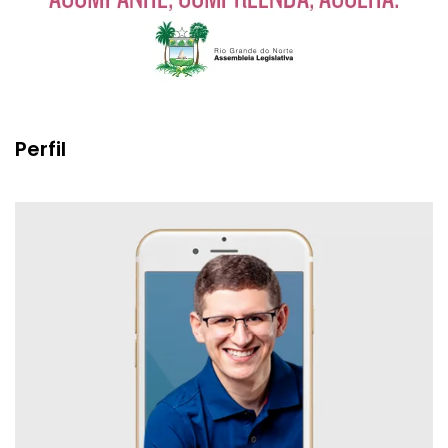
Perfil