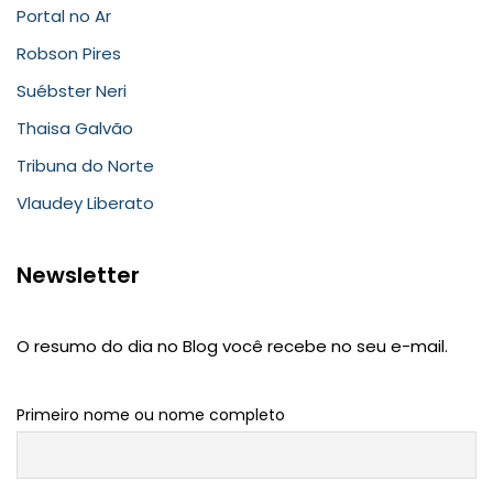
Portal no Ar
Robson Pires
Suébster Neri
Thaisa Galvão
Tribuna do Norte
Vlaudey Liberato
Newsletter
O resumo do dia no Blog você recebe no seu e-mail.
Primeiro nome ou nome completo