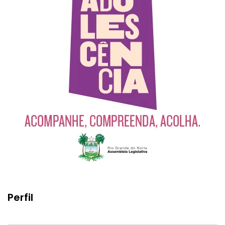
Perfil