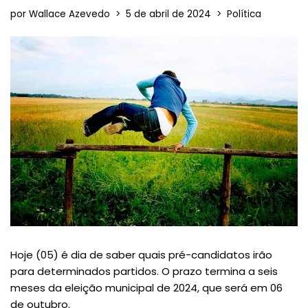
por
Wallace Azevedo
5 de abril de 2024
Política
Hoje (05) é dia de saber quais pré-candidatos irão
para determinados partidos. O prazo termina a seis
meses da eleição municipal de 2024, que será em 06
de outubro.