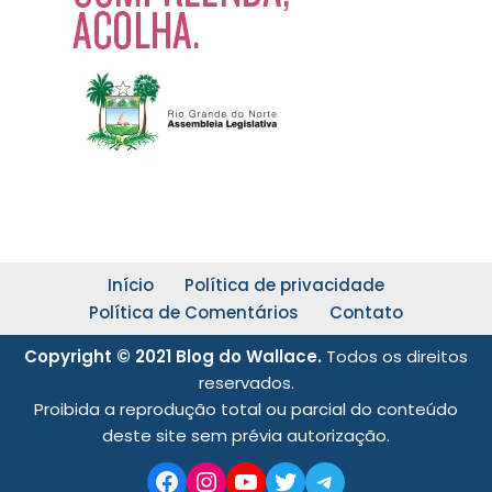
Início
Política de privacidade
Política de Comentários
Contato
Copyright © 2021 Blog do Wallace.
Todos os direitos
reservados.
Proibida a reprodução total ou parcial do conteúdo
deste site sem prévia autorização.