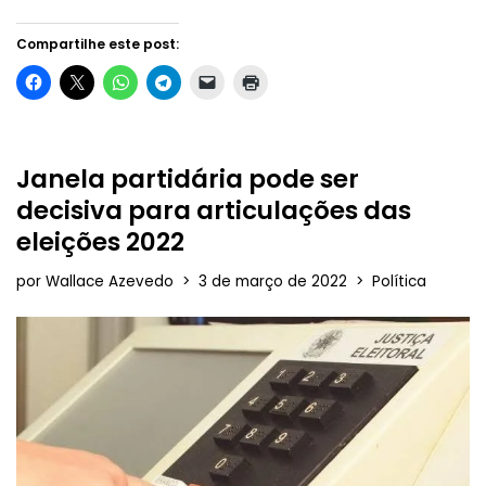
Compartilhe este post:
Janela partidária pode ser
decisiva para articulações das
eleições 2022
por
Wallace Azevedo
3 de março de 2022
Política