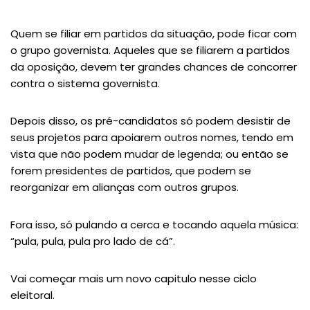
Quem se filiar em partidos da situação, pode ficar com
o grupo governista. Aqueles que se filiarem a partidos
da oposição, devem ter grandes chances de concorrer
contra o sistema governista.
Depois disso, os pré-candidatos só podem desistir de
seus projetos para apoiarem outros nomes, tendo em
vista que não podem mudar de legenda; ou então se
forem presidentes de partidos, que podem se
reorganizar em alianças com outros grupos.
Fora isso, só pulando a cerca e tocando aquela música:
“pula, pula, pula pro lado de cá”.
Vai começar mais um novo capitulo nesse ciclo
eleitoral.