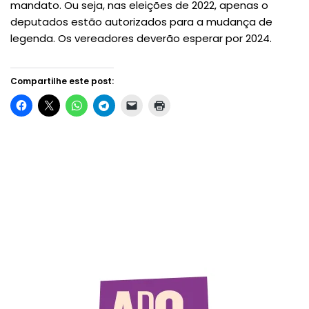
mandato. Ou seja, nas eleições de 2022, apenas o
deputados estão autorizados para a mudança de
legenda. Os vereadores deverão esperar por 2024.
Compartilhe este post: