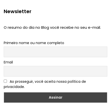
Newsletter
O resumo do dia no Blog você recebe no seu e-mail.
Primeiro nome ou nome completo
Email
Ao prosseguir, você aceita nossa política de
privacidade.