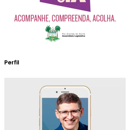
Perfil