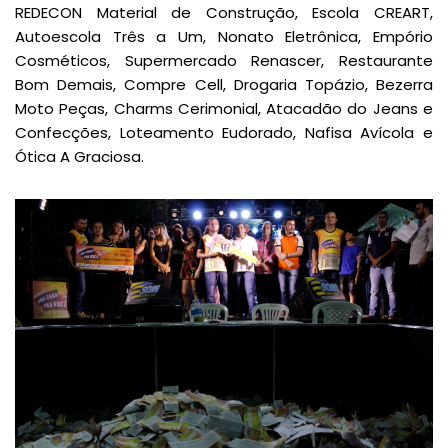
REDECON Material de Construção, Escola CREART,
Autoescola Três a Um, Nonato Eletrônica, Empório
Cosméticos, Supermercado Renascer, Restaurante
Bom Demais, Compre Cell, Drogaria Topázio, Bezerra
Moto Peças, Charms Cerimonial, Atacadão do Jeans e
Confecções, Loteamento Eudorado, Nafisa Avícola e
Ótica A Graciosa.