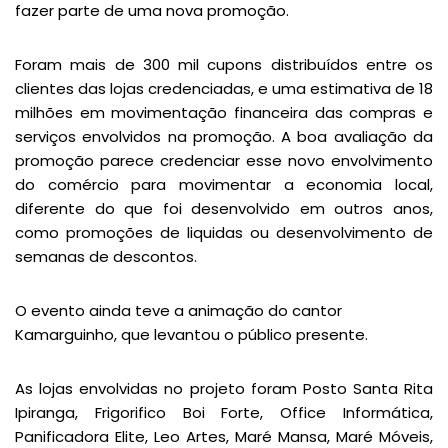
fazer parte de uma nova promoção.
Foram mais de 300 mil cupons distribuídos entre os
clientes das lojas credenciadas, e uma estimativa de 18
milhões em movimentação financeira das compras e
serviços envolvidos na promoção. A boa avaliação da
promoção parece credenciar esse novo envolvimento
do comércio para movimentar a economia local,
diferente do que foi desenvolvido em outros anos,
como promoções de liquidas ou desenvolvimento de
semanas de descontos.
O evento ainda teve a animação do cantor
Kamarguinho, que levantou o público presente.
As lojas envolvidas no projeto foram Posto Santa Rita
Ipiranga, Frigorifico Boi Forte, Office Informática,
Panificadora Elite, Leo Artes, Maré Mansa, Maré Móveis,