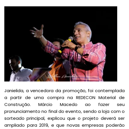
Janielida, a vencedora da promoção, foi contemplada
a partir de uma compra na REDECON Material de
Construção. Márcio Macedo ao fazer seu
pronunciamento no final do evento, sendo a loja com o
sorteado principal, explicou que o projeto deverá ser
ampliado para 2019, e que novas empresas poderão