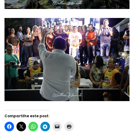
Compartilhe este post: