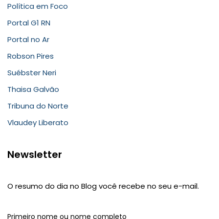
Política em Foco
Portal G1 RN
Portal no Ar
Robson Pires
Suébster Neri
Thaisa Galvão
Tribuna do Norte
Vlaudey Liberato
Newsletter
O resumo do dia no Blog você recebe no seu e-mail.
Primeiro nome ou nome completo