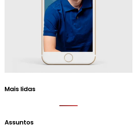
Mais lidas
Assuntos