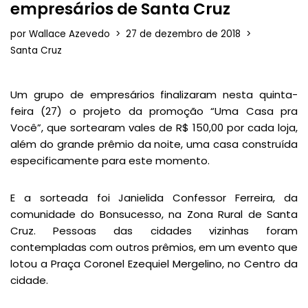
empresários de Santa Cruz
por
Wallace Azevedo
27 de dezembro de 2018
Santa Cruz
Um grupo de empresários finalizaram nesta quinta-
feira (27) o projeto da promoção “Uma Casa pra
Você”, que sortearam vales de R$ 150,00 por cada loja,
além do grande prêmio da noite, uma casa construída
especificamente para este momento.
E a sorteada foi Janielida Confessor Ferreira, da
comunidade do Bonsucesso, na Zona Rural de Santa
Cruz. Pessoas das cidades vizinhas foram
contempladas com outros prêmios, em um evento que
lotou a Praça Coronel Ezequiel Mergelino, no Centro da
cidade.