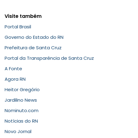
Visite também
Portal Brasil
Governo do Estado do RN
Prefeitura de Santa Cruz
Portal da Transparência de Santa Cruz
A Fonte
Agora RN
Heitor Gregório
Jardilino News
Nominuto.com
Notícias do RN
Novo Jornal