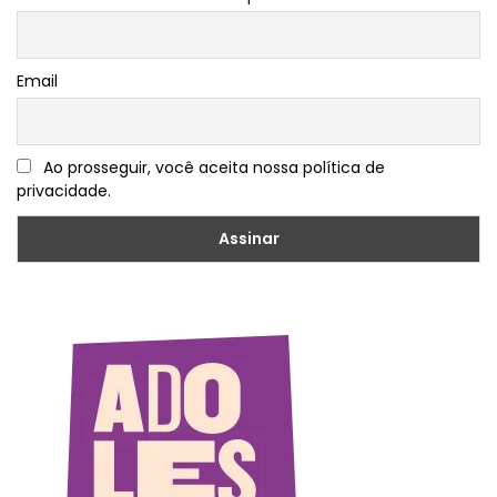
Email
Ao prosseguir, você aceita nossa política de
privacidade.