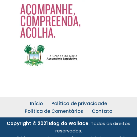
Início
Política de privacidade
Política de Comentários
Contato
Copyright © 2021 Blog do Wallace.
Todos os direitos
reservados.