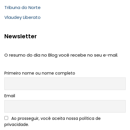
Tribuna do Norte
Vlaudey Liberato
Newsletter
O resumo do dia no Blog você recebe no seu e-mail.
Primeiro nome ou nome completo
Email
Ao prosseguir, você aceita nossa política de
privacidade.