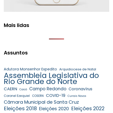
Mais lidas
Assuntos
Adutora Monsenhor Expedito
Arquidiocese de Natal
Assembleia Legislativa do
Rio Grande do Norte
Campo Redondo
CAERN
Coronavírus
Caicó
COVID-19
Coronel Ezequiel
COSERN
Currais Novos
Câmara Municipal de Santa Cruz
Eleições 2018
Eleições 2022
Eleições 2020