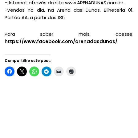
– Internet através do site www.ARENADUNAS.com.br.
-Vendas no dia, na Arena das Dunas, Bilheteria 01,
Portão AA, a partir das 18h.
Para saber mais, acesse:
https://www.facebook.com/arenadasdunas/
Compartilhe este post: