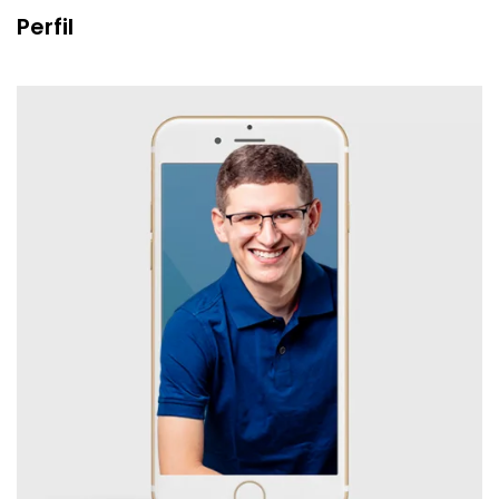
Perfil