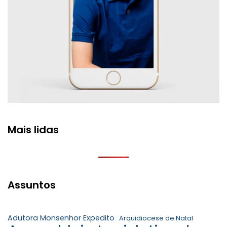
Mais lidas
Assuntos
Adutora Monsenhor Expedito
Arquidiocese de Natal