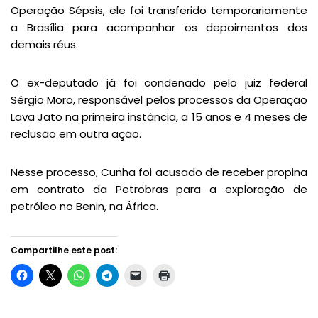
Operação Sépsis, ele foi transferido temporariamente
a Brasília para acompanhar os depoimentos dos
demais réus.
O ex-deputado já foi condenado pelo juiz federal
Sérgio Moro, responsável pelos processos da Operação
Lava Jato na primeira instância, a 15 anos e 4 meses de
reclusão em outra ação.
Nesse processo, Cunha foi acusado de receber propina
em contrato da Petrobras para a exploração de
petróleo no Benin, na África.
Compartilhe este post: