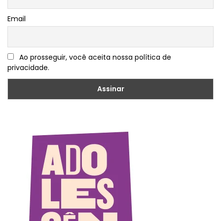
Email
Ao prosseguir, você aceita nossa política de
privacidade.