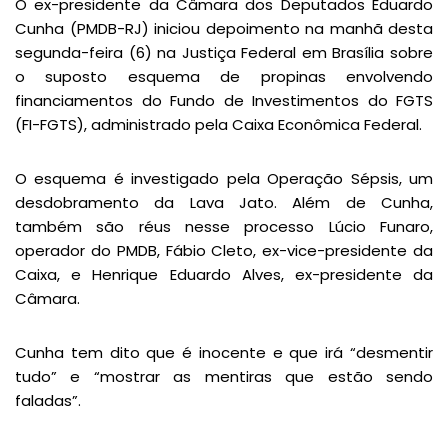
O ex-presidente da Câmara dos Deputados Eduardo
Cunha (PMDB-RJ) iniciou depoimento na manhã desta
segunda-feira (6) na Justiça Federal em Brasília sobre
o suposto esquema de propinas envolvendo
financiamentos do Fundo de Investimentos do FGTS
(FI-FGTS), administrado pela Caixa Econômica Federal.
O esquema é investigado pela Operação Sépsis, um
desdobramento da Lava Jato. Além de Cunha,
também são réus nesse processo Lúcio Funaro,
operador do PMDB, Fábio Cleto, ex-vice-presidente da
Caixa, e Henrique Eduardo Alves, ex-presidente da
Câmara.
Cunha tem dito que é inocente e que irá “desmentir
tudo” e “mostrar as mentiras que estão sendo
faladas”.