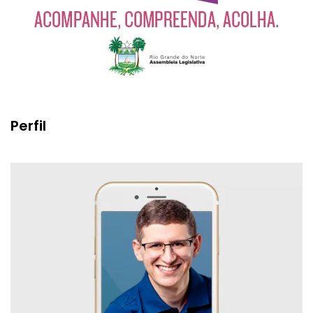
Perfil