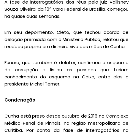
A fase de interrogatórios dos réus pelo juiz Vallisney
Souza Oliveira, da 10ª Vara Federal de Brasília, começou
há quase duas semanas.
Em seu depoimento, Cleto, que fechou acordo de
delação premiada com o Ministério Público, relatou que
recebeu propina em dinheiro vivo das mãos de Cunha.
Funaro, que também é delator, confirmou o esquema
de corrupção e listou as pessoas que teriam
conhecimento do esquema na Caixa, entre elas o
presidente Michel Temer.
Condenação
Cunha está preso desde outubro de 2016 no Complexo
Médico-Penal de Pinhais, na região metropolitana de
Curitiba. Por conta da fase de interrogatórios na