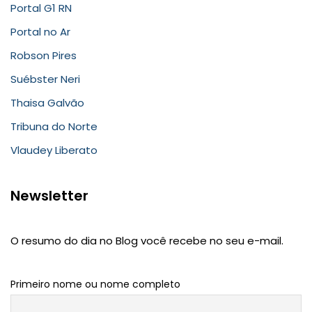
Portal G1 RN
Portal no Ar
Robson Pires
Suébster Neri
Thaisa Galvão
Tribuna do Norte
Vlaudey Liberato
Newsletter
O resumo do dia no Blog você recebe no seu e-mail.
Primeiro nome ou nome completo