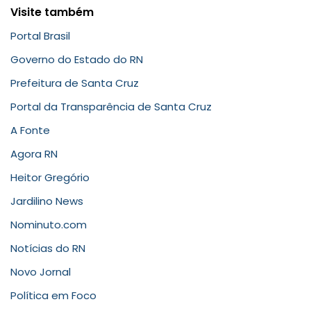
Visite também
Portal Brasil
Governo do Estado do RN
Prefeitura de Santa Cruz
Portal da Transparência de Santa Cruz
A Fonte
Agora RN
Heitor Gregório
Jardilino News
Nominuto.com
Notícias do RN
Novo Jornal
Política em Foco