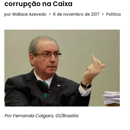
corrupção na Caixa
por
Wallace Azevedo
6 de novembro de 2017
Política
Por Fernanda Calgaro, G1/Brasília