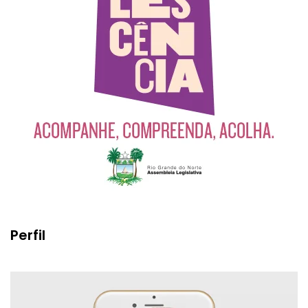
Perfil