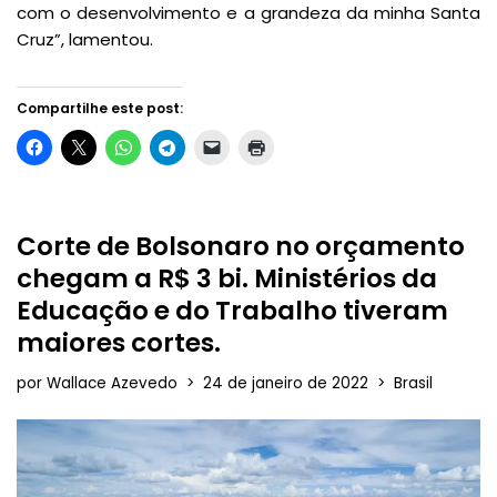
com o desenvolvimento e a grandeza da minha Santa
Cruz”, lamentou.
Compartilhe este post:
Corte de Bolsonaro no orçamento
chegam a R$ 3 bi. Ministérios da
Educação e do Trabalho tiveram
maiores cortes.
por
Wallace Azevedo
24 de janeiro de 2022
Brasil