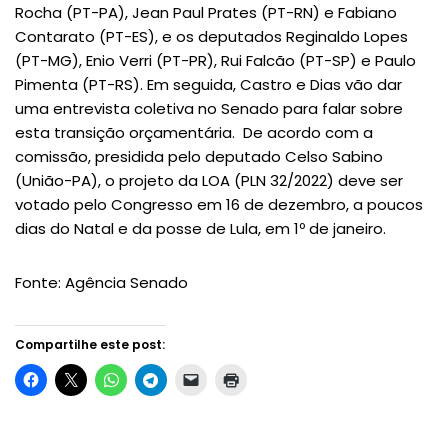
Rocha (PT-PA), Jean Paul Prates (PT-RN) e Fabiano
Contarato (PT-ES), e os deputados Reginaldo Lopes
(PT-MG), Enio Verri (PT-PR), Rui Falcão (PT-SP) e Paulo
Pimenta (PT-RS). Em seguida, Castro e Dias vão dar
uma entrevista coletiva no Senado para falar sobre
esta transição orçamentária. De acordo com a
comissão, presidida pelo deputado Celso Sabino
(União-PA), o projeto da LOA (PLN 32/2022) deve ser
votado pelo Congresso em 16 de dezembro, a poucos
dias do Natal e da posse de Lula, em 1º de janeiro.
Fonte: Agência Senado
Compartilhe este post: