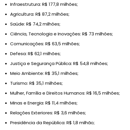
Infraestrutura: R$ 177,8 milhões;
Agricultura: R$ 87,2 milhões;
Saúde: R$ 74,2 milhões;
Ciência, Tecnologia e Inovações: R$ 73 milhões;
Comunicações: R$ 63,5 milhões;
Defesa: R$ 62,1 milhões;
Justiça e Segurança Pública: R$ 54,8 milhões;
Meio Ambiente: R$ 35,1 milhões;
Turismo: R$ 35,1 milhões;
Mulher, Família e Direitos Humanos: R$ 16,5 milhões;
Minas e Energia: R$ 11,4 milhões;
Relações Exteriores: R$ 3,6 milhões;
Presidência da República: R$ 1,8 milhão;