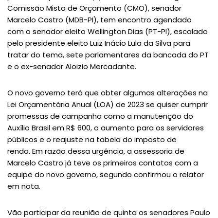
Comissão Mista de Orçamento (CMO), senador
Marcelo Castro (MDB-PI), tem encontro agendado
com o senador eleito Wellington Dias (PT-PI), escalado
pelo presidente eleito Luiz Inácio Lula da Silva para
tratar do tema, sete parlamentares da bancada do PT
e o ex-senador Aloizio Mercadante.
O novo governo terá que obter algumas alterações na
Lei Orçamentária Anual (LOA) de 2023 se quiser cumprir
promessas de campanha como a manutenção do
Auxílio Brasil em R$ 600, o aumento para os servidores
públicos e o reajuste na tabela do imposto de
renda. Em razão dessa urgência, a assessoria de
Marcelo Castro já teve os primeiros contatos com a
equipe do novo governo, segundo confirmou o relator
em nota.
Vão participar da reunião de quinta os senadores Paulo