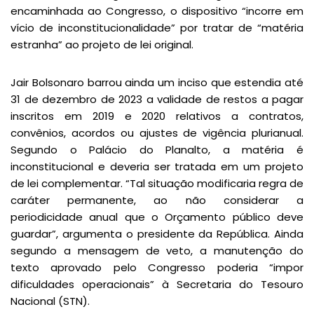
encaminhada ao Congresso, o dispositivo “incorre em
vício de inconstitucionalidade” por tratar de “matéria
estranha” ao projeto de lei original.
Jair Bolsonaro barrou ainda um inciso que estendia até
31 de dezembro de 2023 a validade de restos a pagar
inscritos em 2019 e 2020 relativos a contratos,
convênios, acordos ou ajustes de vigência plurianual.
Segundo o Palácio do Planalto, a matéria é
inconstitucional e deveria ser tratada em um projeto
de lei complementar. “Tal situação modificaria regra de
caráter permanente, ao não considerar a
periodicidade anual que o Orçamento público deve
guardar”, argumenta o presidente da República. Ainda
segundo a mensagem de veto, a manutenção do
texto aprovado pelo Congresso poderia “impor
dificuldades operacionais” à Secretaria do Tesouro
Nacional (STN).