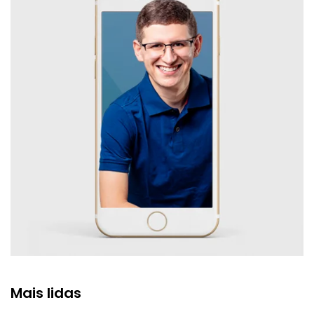
Mais lidas