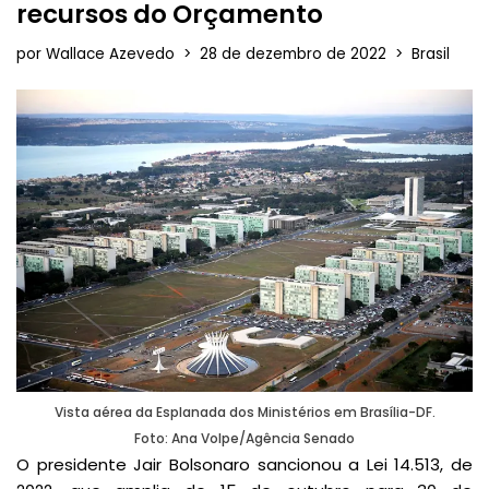
recursos do Orçamento
por
Wallace Azevedo
28 de dezembro de 2022
Brasil
Vista aérea da Esplanada dos Ministérios em Brasília-DF.
Foto: Ana Volpe/Agência Senado
O presidente Jair Bolsonaro sancionou a Lei 14.513, de