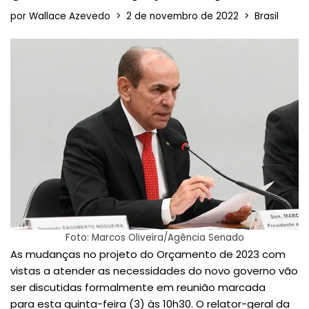
por
Wallace Azevedo
2 de novembro de 2022
Brasil
Foto: Marcos Oliveira/Agência Senado
As mudanças no projeto do Orçamento de 2023 com
vistas a atender as necessidades do novo governo vão
ser discutidas formalmente em reunião marcada
para esta quinta-feira (3) às 10h30. O relator-geral da