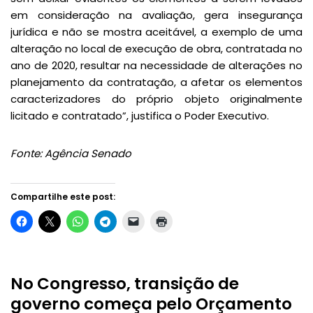
em consideração na avaliação, gera insegurança
jurídica e não se mostra aceitável, a exemplo de uma
alteração no local de execução de obra, contratada no
ano de 2020, resultar na necessidade de alterações no
planejamento da contratação, a afetar os elementos
caracterizadores do próprio objeto originalmente
licitado e contratado”, justifica o Poder Executivo.
Fonte: Agência Senado
Compartilhe este post:
No Congresso, transição de
governo começa pelo Orçamento