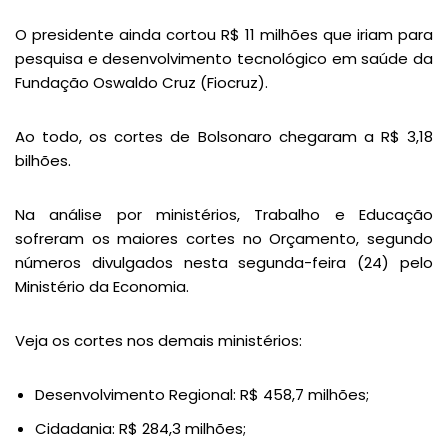
O presidente ainda cortou R$ 11 milhões que iriam para
pesquisa e desenvolvimento tecnológico em saúde da
Fundação Oswaldo Cruz (Fiocruz).
Ao todo, os cortes de Bolsonaro chegaram a R$ 3,18
bilhões.
Na análise por ministérios, Trabalho e Educação
sofreram os maiores cortes no Orçamento, segundo
números divulgados nesta segunda-feira (24) pelo
Ministério da Economia.
Veja os cortes nos demais ministérios:
Desenvolvimento Regional: R$ 458,7 milhões;
Cidadania: R$ 284,3 milhões;