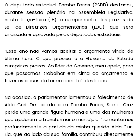
O deputado estadual Tomba Farias (PSDB) destacou,
durante sessão plenária na Assembleia Legislativa,
nesta terça-feira (18), o cumprimento dos prazos da
Lei de Diretrizes Orçamentárias (LDO) que será
analisada e aprovada pelos deputados estaduais.
“Esse ano não vamos aceitar o orçamento vindo de
última hora. O que precisa é o Governo do Estado
cumprir os prazos. Ao líder do Governo, meu apelo, para
que possamos trabalhar em cima do orçamento e
fazer as coisas da forma correta”, destacou.
Na ocasião, o parlamentar lamentou o falecimento de
Alda Curi. De acordo com Tomba Farias, Santa Cruz
perde uma grande figura humana e uma das mulheres
que ajudaram a transformar o município. “Lamentamos
profundamente a partida da minha querida Alda Curi.
Ela, que ao lado da sua família, contribuiu diretamente