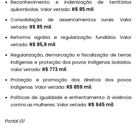
Reconhecimento e indenização de territórios
quilombolas. Valor vetado:
R$ 85 mil
.
Consolidação de assentamentos rurais. Valor
vetado:
R$ 85 mil
.
Reforma agrária e regularização fundiária. Valor
vetado:
R$ 85,9 mil
.
Regularização, demarcação e fiscalização de terras
indígenas e proteção dos povos indígenas isolados.
Valor vetado:
R$ 773 mil
.
Proteção e promoção dos direitos dos povos
indígenas. Valor vetado:
R$ 859 mil
.
Políticas de igualdade e enfrentamento à violência
contra as mulheres. Valor vetado:
R$ 945 mil
.
Portal G1