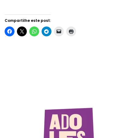
Compartilhe este post: