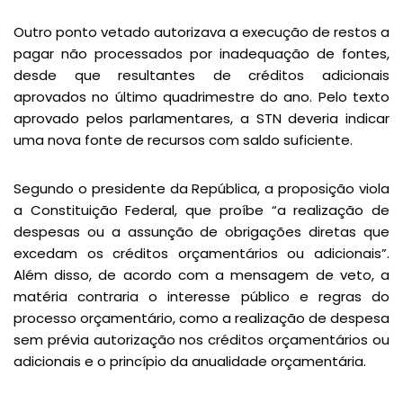
Outro ponto vetado autorizava a execução de restos a
pagar não processados por inadequação de fontes,
desde que resultantes de créditos adicionais
aprovados no último quadrimestre do ano. Pelo texto
aprovado pelos parlamentares, a STN deveria indicar
uma nova fonte de recursos com saldo suficiente.
Segundo o presidente da República, a proposição viola
a Constituição Federal, que proíbe “a realização de
despesas ou a assunção de obrigações diretas que
excedam os créditos orçamentários ou adicionais”.
Além disso, de acordo com a mensagem de veto, a
matéria contraria o interesse público e regras do
processo orçamentário, como a realização de despesa
sem prévia autorização nos créditos orçamentários ou
adicionais e o princípio da anualidade orçamentária.