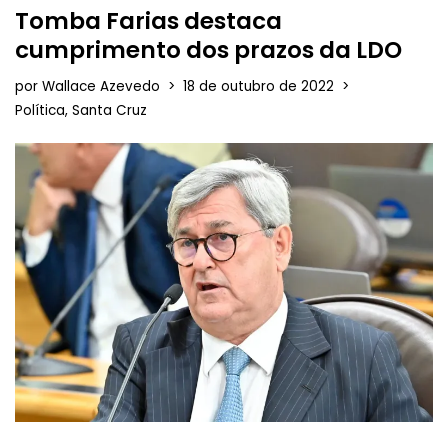
Tomba Farias destaca
cumprimento dos prazos da LDO
por
Wallace Azevedo
18 de outubro de 2022
Política
,
Santa Cruz