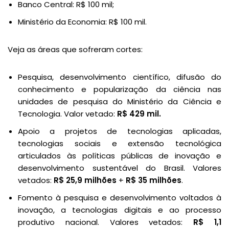
Banco Central: R$ 100 mil;
Ministério da Economia: R$ 100 mil.
Veja as áreas que sofreram cortes:
Pesquisa, desenvolvimento científico, difusão do
conhecimento e popularização da ciência nas
unidades de pesquisa do Ministério da Ciência e
Tecnologia. Valor vetado:
R$ 429 mil.
Apoio a projetos de tecnologias aplicadas,
tecnologias sociais e extensão tecnológica
articulados às políticas públicas de inovação e
desenvolvimento sustentável do Brasil. Valores
vetados:
R$ 25,9 milhões
+
R$ 35 milhões
.
Fomento à pesquisa e desenvolvimento voltados à
inovação, a tecnologias digitais e ao processo
produtivo nacional. Valores vetados:
R$ 1,1