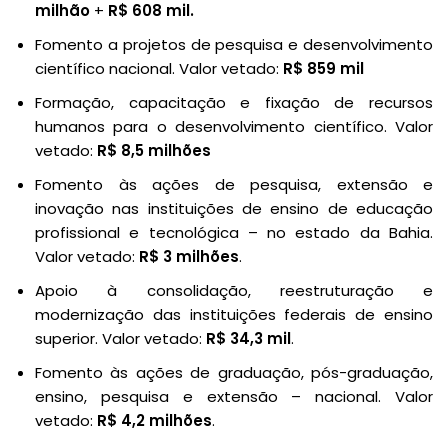
milhão
+
R$ 608 mil.
Fomento a projetos de pesquisa e desenvolvimento
científico nacional. Valor vetado:
R$ 859 mil
Formação, capacitação e fixação de recursos
humanos para o desenvolvimento científico. Valor
vetado:
R$ 8,5 milhões
Fomento às ações de pesquisa, extensão e
inovação nas instituições de ensino de educação
profissional e tecnológica – no estado da Bahia.
Valor vetado:
R$ 3 milhões
.
Apoio à consolidação, reestruturação e
modernização das instituições federais de ensino
superior. Valor vetado:
R$ 34,3 mil
.
Fomento às ações de graduação, pós-graduação,
ensino, pesquisa e extensão – nacional. Valor
vetado:
R$ 4,2 milhões
.