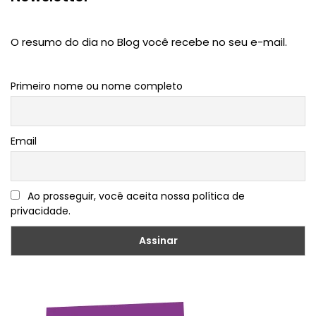
O resumo do dia no Blog você recebe no seu e-mail.
Primeiro nome ou nome completo
Email
Ao prosseguir, você aceita nossa política de
privacidade.