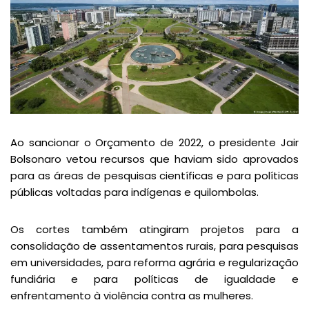
Ao sancionar o Orçamento de 2022, o presidente Jair
Bolsonaro vetou recursos que haviam sido aprovados
para as áreas de pesquisas científicas e para políticas
públicas voltadas para indígenas e quilombolas.
Os cortes também atingiram projetos para a
consolidação de assentamentos rurais, para pesquisas
em universidades, para reforma agrária e regularização
fundiária e para políticas de igualdade e
enfrentamento à violência contra as mulheres.